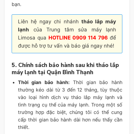
bạn.
Liên hệ ngay chi nhánh
tháo lắp máy
lạnh
của Trung tâm sửa máy lạnh
Limosa qua
HOTLINE 0909 114 796
để
được hỗ trợ tư vấn và báo giá ngay nhé!
5. Chính sách bảo hành sau khi tháo lắp
máy lạnh tại Quận Bình Thạnh
Thời gian bảo hành:
Thời gian bảo hành
thường kéo dài từ 3 đến 12 tháng, tùy thuộc
vào loại hình dịch vụ tháo lắp máy lạnh và
tình trạng cụ thể của máy lạnh. Trong một số
trường hợp đặc biệt, chúng tôi có thể cung
cấp thời gian bảo hành dài hơn nếu thấy cần
thiết.