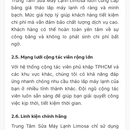
Trung Tâm Sửa Máy Lạnh Limosa luôn cung cấp
bảng giá tháo lắp máy lạnh rõ ràng và minh
bạch. Mức giá hợp lý giúp khách hàng tiết kiệm
chi phí mà vẫn đảm bảo chất lượng dịch vụ cao.
Khách hàng có thể hoàn toàn yên tâm về sự
công bằng và không lo phát sinh chi phí bất
ngờ.
2.5. Mạng lưới cộng tác viên rộng lớn
Với hệ thống cộng tác viên phủ khắp TPHCM và
các khu vực khác, chúng tôi có khả năng đáp
ứng nhanh chóng nhu cầu tháo lắp máy lạnh của
bạn ở nhiều tỉnh thành khác. Đội ngũ cộng tác
viên luôn sẵn sàng để giúp bạn giải quyết công
việc kịp thời, tiết kiệm thời gian.
2.6. Linh kiện chính hãng
Trung Tâm Sửa Máy Lạnh Limosa chỉ sử dụng