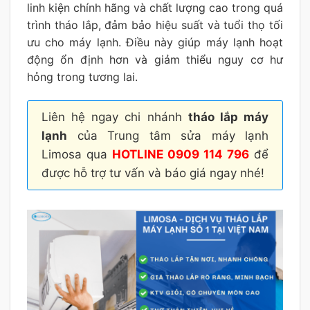
linh kiện chính hãng và chất lượng cao trong quá
trình tháo lắp, đảm bảo hiệu suất và tuổi thọ tối
ưu cho máy lạnh. Điều này giúp máy lạnh hoạt
động ổn định hơn và giảm thiểu nguy cơ hư
hỏng trong tương lai.
Liên hệ ngay chi nhánh
tháo lắp máy
lạnh
của Trung tâm sửa máy lạnh
Limosa qua
HOTLINE 0909 114 796
để
được hỗ trợ tư vấn và báo giá ngay nhé!