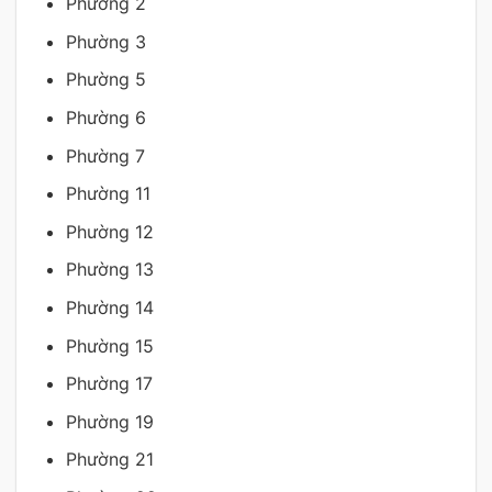
Phường 2
Phường 3
Phường 5
Phường 6
Phường 7
Phường 11
Phường 12
Phường 13
Phường 14
Phường 15
Phường 17
Phường 19
Phường 21