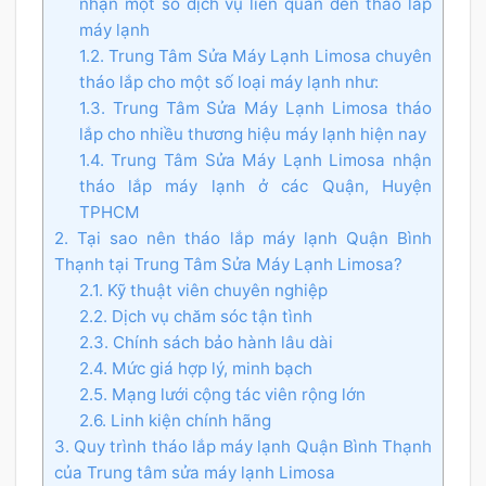
nhận một số dịch vụ liên quan đến tháo lắp
máy lạnh
1.2. Trung Tâm Sửa Máy Lạnh Limosa chuyên
tháo lắp cho một số loại máy lạnh như:
1.3. Trung Tâm Sửa Máy Lạnh Limosa tháo
lắp cho nhiều thương hiệu máy lạnh hiện nay
1.4. Trung Tâm Sửa Máy Lạnh Limosa nhận
tháo lắp máy lạnh ở các Quận, Huyện
TPHCM
2. Tại sao nên tháo lắp máy lạnh Quận Bình
Thạnh tại Trung Tâm Sửa Máy Lạnh Limosa?
2.1. Kỹ thuật viên chuyên nghiệp
2.2. Dịch vụ chăm sóc tận tình
2.3. Chính sách bảo hành lâu dài
2.4. Mức giá hợp lý, minh bạch
2.5. Mạng lưới cộng tác viên rộng lớn
2.6. Linh kiện chính hãng
3. Quy trình tháo lắp máy lạnh Quận Bình Thạnh
của Trung tâm sửa máy lạnh Limosa