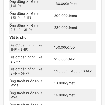
Ống đồng >= 6mm
180.000đ/mét
(1.0HP)
Ống đồng >= 6mm
200.000đ/mét
(1.5HP – 2HP)
Ống đồng >= 6mm
280.000đ/mét
(2.5HP – 3HP)
Vật tư phụ
Giá đỡ dàn nóng Eke
150.000đ/bộ
(1HP – 2HP)
Giá đỡ dàn nóng Eke
250.000đ/bộ
(2.5HP)
Giá đỡ dàn nóng Eke
320.000 – 450.000đ/bộ
(3HP – 5HP)
Ống thoát nước PVC
10.000đ/mét
(Ø21)
Ống thoát nước PVC
14.000đ/mét
(Ø24)
Ống thoát nước PVC