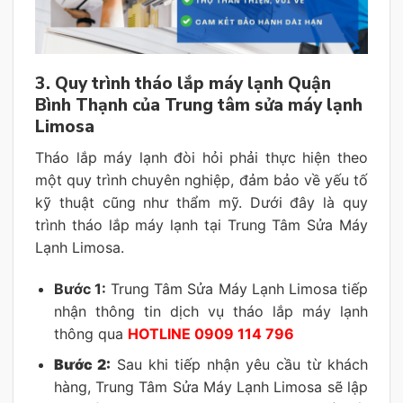
3. Quy trình tháo lắp máy lạnh Quận
Bình Thạnh của Trung tâm sửa máy lạnh
Limosa
Tháo lắp máy lạnh đòi hỏi phải thực hiện theo
một quy trình chuyên nghiệp, đảm bảo về yếu tố
kỹ thuật cũng như thẩm mỹ. Dưới đây là quy
trình tháo lắp máy lạnh tại Trung Tâm Sửa Máy
Lạnh Limosa.
Bước 1:
Trung Tâm Sửa Máy Lạnh Limosa tiếp
nhận thông tin dịch vụ tháo lắp máy lạnh
thông qua
HOTLINE 0909 114 796
Bước 2:
Sau khi tiếp nhận yêu cầu từ khách
hàng, Trung Tâm Sửa Máy Lạnh Limosa sẽ lập