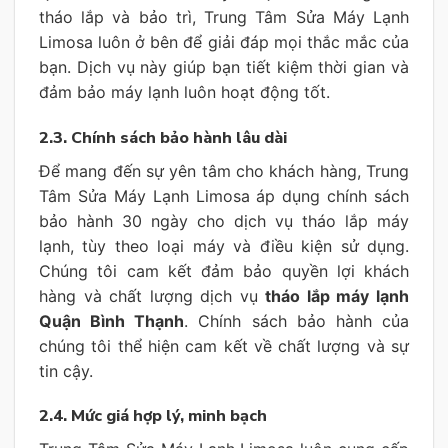
tháo lắp và bảo trì, Trung Tâm Sửa Máy Lạnh
Limosa luôn ở bên để giải đáp mọi thắc mắc của
bạn. Dịch vụ này giúp bạn tiết kiệm thời gian và
đảm bảo máy lạnh luôn hoạt động tốt.
2.3. Chính sách bảo hành lâu dài
Để mang đến sự yên tâm cho khách hàng, Trung
Tâm Sửa Máy Lạnh Limosa áp dụng chính sách
bảo hành 30 ngày cho dịch vụ tháo lắp máy
lạnh, tùy theo loại máy và điều kiện sử dụng.
Chúng tôi cam kết đảm bảo quyền lợi khách
hàng và chất lượng dịch vụ
tháo lắp máy lạnh
Quận Bình Thạnh
. Chính sách bảo hành của
chúng tôi thể hiện cam kết về chất lượng và sự
tin cậy.
2.4. Mức giá hợp lý, minh bạch