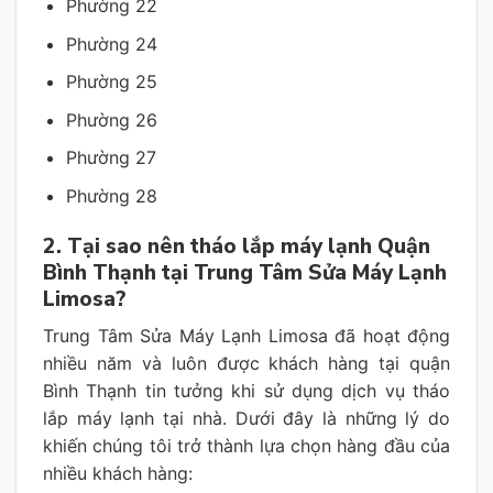
Phường 22
Phường 24
Phường 25
Phường 26
Phường 27
Phường 28
2. Tại sao nên tháo lắp máy lạnh Quận
Bình Thạnh tại Trung Tâm Sửa Máy Lạnh
Limosa?
Trung Tâm Sửa Máy Lạnh Limosa đã hoạt động
nhiều năm và luôn được khách hàng tại quận
Bình Thạnh tin tưởng khi sử dụng dịch vụ tháo
lắp máy lạnh tại nhà. Dưới đây là những lý do
khiến chúng tôi trở thành lựa chọn hàng đầu của
nhiều khách hàng: