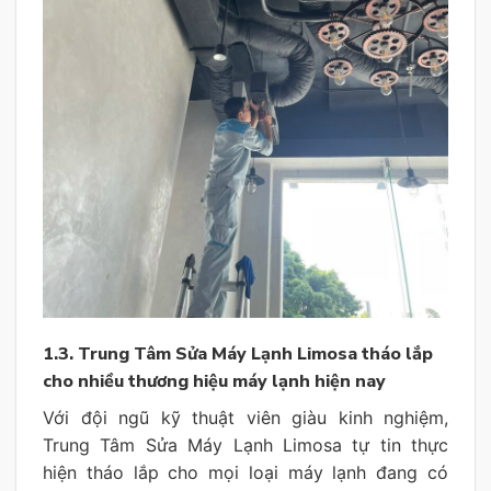
1.3. Trung Tâm Sửa Máy Lạnh Limosa tháo lắp
cho nhiều thương hiệu máy lạnh hiện nay
Với đội ngũ kỹ thuật viên giàu kinh nghiệm,
Trung Tâm Sửa Máy Lạnh Limosa tự tin thực
hiện tháo lắp cho mọi loại máy lạnh đang có