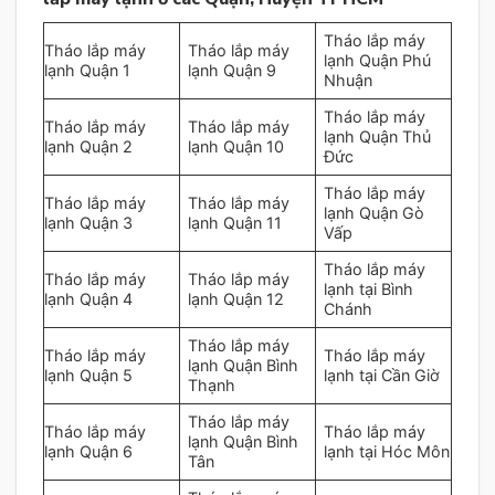
Tháo lắp máy
Tháo lắp máy
Tháo lắp máy
lạnh Quận Phú
lạnh Quận 1
lạnh Quận 9
Nhuận
Tháo lắp máy
Tháo lắp máy
Tháo lắp máy
lạnh Quận Thủ
lạnh Quận 2
lạnh Quận 10
Đức
Tháo lắp máy
Tháo lắp máy
Tháo lắp máy
lạnh Quận Gò
lạnh Quận 3
lạnh Quận 11
Vấp
Tháo lắp máy
Tháo lắp máy
Tháo lắp máy
lạnh tại Bình
lạnh Quận 4
lạnh Quận 12
Chánh
Tháo lắp máy
Tháo lắp máy
Tháo lắp máy
lạnh Quận Bình
lạnh Quận 5
lạnh tại Cần Giờ
Thạnh
Tháo lắp máy
Tháo lắp máy
Tháo lắp máy
lạnh Quận Bình
lạnh Quận 6
lạnh tại Hóc Môn
Tân