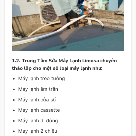
1.2. Trung Tâm Sửa Máy Lạnh Limosa chuyên
tháo lắp cho một số loại máy lạnh như:
Máy lạnh treo tường
Máy lạnh âm trần
Máy lạnh cửa sổ
Máy lạnh cassette
Máy lạnh di động
Máy lạnh 2 chiều