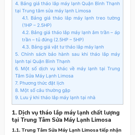
4. Bảng giá tháo lắp máy lạnh Quận Bình Thạnh
tại Trung tâm sửa máy lạnh Limosa
4.1. Bảng giá tháo lắp máy lạnh treo tường
(1HP – 2.5HP)
4.2. Bảng giá tháo lắp máy lạnh âm trần – áp
trần – tủ đứng (2.5HP – 5HP)
4.3. Bảng giá vật tư tháo lắp máy lạnh
5. Chính sách bảo hành sau khi tháo lắp máy
lạnh tại Quận Bình Thạnh
6. Một số dịch vụ khác về máy lạnh tại Trung
Tâm Sửa Máy Lạnh Limosa
7. Phương thức đặt lịch
8. Một số câu thường gặp
9. Lưu ý khi tháo lắp máy lạnh tại nhà
1. Dịch vụ tháo lắp máy lạnh chất lượng
tại Trung Tâm Sửa Máy Lạnh Limosa
1.1. Trung Tâm Sửa Máy Lạnh Limosa tiếp nhận