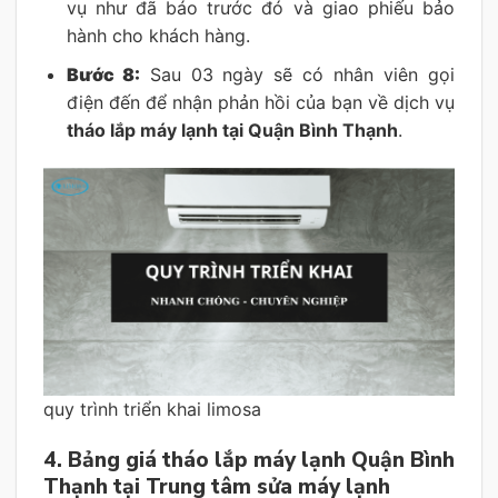
vụ như đã báo trước đó và giao phiếu bảo
hành cho khách hàng.
Bước 8:
Sau 03 ngày sẽ có nhân viên gọi
điện đến để nhận phản hồi của bạn về dịch vụ
tháo lắp máy lạnh tại Quận Bình Thạnh
.
quy trình triển khai limosa
4. Bảng giá tháo lắp máy lạnh Quận Bình
Thạnh tại Trung tâm sửa máy lạnh