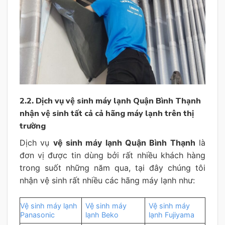
2.2. Dịch vụ vệ sinh máy lạnh Quận Bình Thạnh
nhận vệ sinh tất cả cả hãng máy lạnh trên thị
trường
Dịch vụ
vệ sinh máy lạnh Quận Bình Thạnh
là
đơn vị được tin dùng bởi rất nhiều khách hàng
trong suốt những năm qua, tại đây chúng tôi
nhận vệ sinh rất nhiều các hãng máy lạnh như:
Vệ sinh máy lạnh
Vệ sinh máy
Vệ sinh máy
Panasonic
lạnh Beko
lạnh Fujiyama