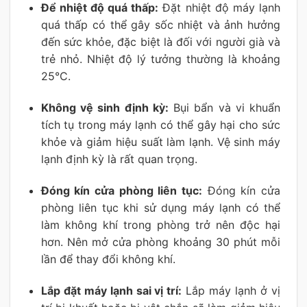
Để nhiệt độ quá thấp:
Đặt nhiệt độ máy lạnh
quá thấp có thể gây sốc nhiệt và ảnh hưởng
đến sức khỏe, đặc biệt là đối với người già và
trẻ nhỏ. Nhiệt độ lý tưởng thường là khoảng
25°C.
Không vệ sinh định kỳ:
Bụi bẩn và vi khuẩn
tích tụ trong máy lạnh có thể gây hại cho sức
khỏe và giảm hiệu suất làm lạnh. Vệ sinh máy
lạnh định kỳ là rất quan trọng.
Đóng kín cửa phòng liên tục:
Đóng kín cửa
phòng liên tục khi sử dụng máy lạnh có thể
làm không khí trong phòng trở nên độc hại
hơn. Nên mở cửa phòng khoảng 30 phút mỗi
lần để thay đổi không khí.
Lắp đặt máy lạnh sai vị trí:
Lắp máy lạnh ở vị