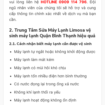
vui lòng liên hệ
HOTLINE 0909 114 796
. Đội
ngũ nhân viên của chúng tôi sẽ hỗ trợ và cung
cấp thông tin chính xác nhất về dịch vụ mà bạn
cần.
2. Trung Tâm Sửa Máy Lạnh Limosa vệ
sinh máy lạnh Quận Bình Thạnh hiệu quả
2.1. Cách nhận biết máy lạnh cần được vệ sinh
Máy lạnh tự ngắt hoặc không khởi động được
Máy lạnh làm mát kém
Máy lạnh có mùi hôi khó chịu
Máy lạnh tốn nhiều điện hơn bình thường
Có nước đọng lại trong ống xả nước
Không khí lạnh thổi ra yếu
Máy lạnh hoạt động không ổn định