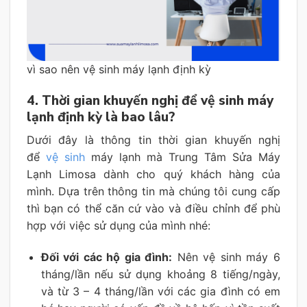
vì sao nên vệ sinh máy lạnh định kỳ
4. Thời gian khuyến nghị để vệ sinh máy
lạnh định kỳ là bao lâu?
Dưới đây là thông tin thời gian khuyến nghị
để
vệ sinh
máy lạnh mà Trung Tâm Sửa Máy
Lạnh Limosa dành cho quý khách hàng của
mình. Dựa trên thông tin mà chúng tôi cung cấp
thì bạn có thể căn cứ vào và điều chỉnh để phù
hợp với việc sử dụng của mình nhé:
Đối với các hộ gia đình:
Nên vệ sinh máy 6
tháng/lần nếu sử dụng khoảng 8 tiếng/ngày,
và từ 3 – 4 tháng/lần với các gia đình có em