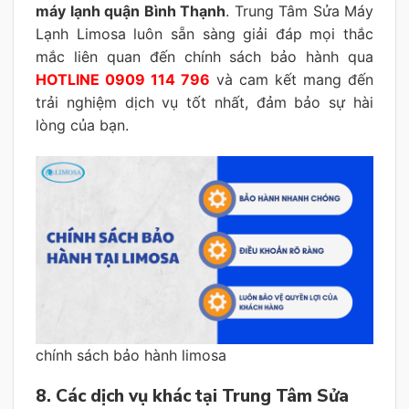
máy lạnh quận Bình Thạnh
. Trung Tâm Sửa Máy
Lạnh Limosa luôn sẵn sàng giải đáp mọi thắc
mắc liên quan đến chính sách bảo hành qua
HOTLINE 0909 114 796
và cam kết mang đến
trải nghiệm dịch vụ tốt nhất, đảm bảo sự hài
lòng của bạn.
chính sách bảo hành limosa
8. Các dịch vụ khác tại Trung Tâm Sửa