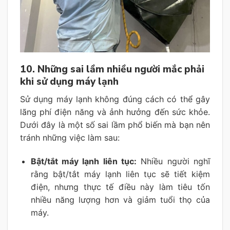
10. Những sai lầm nhiều người mắc phải
khi sử dụng máy lạnh
Sử dụng máy lạnh không đúng cách có thể gây
lãng phí điện năng và ảnh hưởng đến sức khỏe.
Dưới đây là một số sai lầm phổ biến mà bạn nên
tránh những việc làm sau:
Bật/tắt máy lạnh liên tục:
Nhiều người nghĩ
rằng bật/tắt máy lạnh liên tục sẽ tiết kiệm
điện, nhưng thực tế điều này làm tiêu tốn
nhiều năng lượng hơn và giảm tuổi thọ của
máy.