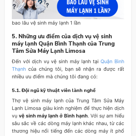
bao lâu vệ sinh máy lạnh 1 lần
5. Những ưu điểm của dịch vụ vệ sinh
máy lạnh Quận Bình Thạnh của Trung
Tâm Sửa Máy Lạnh Limosa
Đến với dịch vụ vệ sinh máy lạnh tại
Quận Bình
Thạnh
của chúng tôi, bạn sẽ nhận ra được rất
nhiều ưu điểm mà chúng tôi đang có:
5.1. Đội ngũ kỹ thuật viên lành nghề
Thợ vệ sinh máy lạnh của Trung Tâm Sửa Máy
Lạnh Limosa giàu kinh nghiệm để thực hiện dịch
vụ
vệ sinh máy lạnh ở Bình hạnh
. Với sự am hiểu
sâu sắc về các dòng máy lạnh khác nhau, từ các
thương hiệu nổi tiếng đến các dòng máy ít phổ