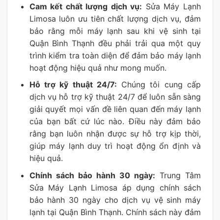
Cam kết chất lượng dịch vụ:
Sửa Máy Lạnh
Limosa luôn ưu tiên chất lượng dịch vụ, đảm
bảo rằng mỗi máy lạnh sau khi vệ sinh tại
Quận Bình Thạnh đều phải trải qua một quy
trình kiểm tra toàn diện để đảm bảo máy lạnh
hoạt động hiệu quả như mong muốn.
Hỗ trợ kỹ thuật 24/7:
Chúng tôi cung cấp
dịch vụ hỗ trợ kỹ thuật 24/7 để luôn sẵn sàng
giải quyết mọi vấn đề liên quan đến máy lạnh
của bạn bất cứ lúc nào. Điều này đảm bảo
rằng bạn luôn nhận được sự hỗ trợ kịp thời,
giúp máy lạnh duy trì hoạt động ổn định và
hiệu quả.
Chính sách bảo hành 30 ngày:
Trung Tâm
Sửa Máy Lạnh Limosa áp dụng chính sách
bảo hành 30 ngày cho dịch vụ vệ sinh máy
lạnh tại Quận Bình Thạnh. Chính sách này đảm