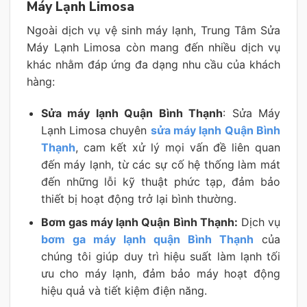
Máy Lạnh Limosa
Ngoài dịch vụ vệ sinh máy lạnh, Trung Tâm Sửa
Máy Lạnh Limosa còn mang đến nhiều dịch vụ
khác nhằm đáp ứng đa dạng nhu cầu của khách
hàng:
Sửa máy lạnh Quận Bình Thạnh
: Sửa Máy
Lạnh Limosa chuyên
sửa máy lạnh Quận Bình
Thạnh
, cam kết xử lý mọi vấn đề liên quan
đến máy lạnh, từ các sự cố hệ thống làm mát
đến những lỗi kỹ thuật phức tạp, đảm bảo
thiết bị hoạt động trở lại bình thường.
Bơm gas máy lạnh Quận Bình Thạnh:
Dịch vụ
bơm ga máy lạnh quận Bình Thạnh
của
chúng tôi giúp duy trì hiệu suất làm lạnh tối
ưu cho máy lạnh, đảm bảo máy hoạt động
hiệu quả và tiết kiệm điện năng.