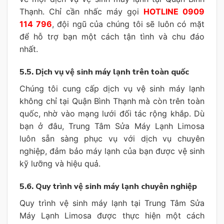
Thạnh. Chỉ cần nhấc máy gọi
HOTLINE 0909
114 796
, đội ngũ của chúng tôi sẽ luôn có mặt
để hỗ trợ bạn một cách tận tình và chu đáo
nhất.
5.5. Dịch vụ vệ sinh máy lạnh trên toàn quốc
Chúng tôi cung cấp dịch vụ vệ sinh máy lạnh
không chỉ tại Quận Bình Thạnh mà còn trên toàn
quốc, nhờ vào mạng lưới đối tác rộng khắp. Dù
bạn ở đâu, Trung Tâm Sửa Máy Lạnh Limosa
luôn sẵn sàng phục vụ với dịch vụ chuyên
nghiệp, đảm bảo máy lạnh của bạn được vệ sinh
kỹ lưỡng và hiệu quả.
5.6. Quy trình vệ sinh máy lạnh chuyên nghiệp
Quy trình vệ sinh máy lạnh tại Trung Tâm Sửa
Máy Lạnh Limosa được thực hiện một cách