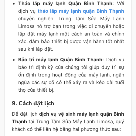
Tháo lắp máy lạnh Quận Bình Thạnh:
Với
dịch vụ
tháo lắp máy lạnh quận Bình Thạnh
chuyên nghiệp, Trung Tâm Sửa Máy Lạnh
Limosa hỗ trợ bạn trong việc di chuyển hoặc
lắp đặt máy lạnh một cách an toàn và chính
xác, đảm bảo thiết bị được vận hành tốt nhất
sau khi lắp đặt.
Bảo trì máy lạnh Quận Bình Thạnh:
Dịch vụ
bảo trì định kỳ của chúng tôi giúp duy trì sự
ổn định trong hoạt động của máy lạnh, ngăn
ngừa các sự cố có thể xảy ra và kéo dài tuổi
thọ của thiết bị.
9. Cách đặt lịch
Để đặt lịch
dịch vụ vệ sinh máy lạnh quận Bình
Thạnh
tại Trung Tâm Sửa Máy Lạnh Limosa, quý
khách có thể liên hệ bằng hai phương thức sau: