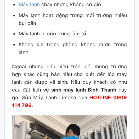
Máy lạnh
chạy nhưng không có gió
Máy lạnh hoạt động trong môi trường nhiều
bụi bẩn
Máy lạnh bị côn trùng làm tổ
Không khí trong phòng không được trong
lành
Ngoài những dấu hiệu trên, có những trường
hợp khác cũng báo hiệu cho biết đến lúc máy
lạnh cần được vệ sinh. Nếu quý khách có nhu
cầu đặt lịch
vệ sinh máy lạnh Bình Thạnh
hãy
gọi Sửa Máy Lạnh Limosa qua
HOTLINE 0909
114 796
.