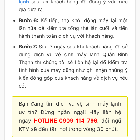
lạnh
sau khi khách hàng đã đồng ý với mức
giá đưa ra.
Bước 6:
Kế tiếp, thợ khởi động máy lại một
lần nữa để kiểm tra tổng thể lần cuối và tiến
hành thanh toán dịch vụ với khách hàng.
Bước 7:
Sau 3 ngày sau khi khách hàng đã sử
dụng dịch vụ vệ sinh máy lạnh Quận Bình
Thạnh thì chúng tôi sẽ liên hệ lại để kiểm tra
tình hình của máy cũng như ghi nhận những ý
kiến đóng góp của khách hàng về dịch vụ nếu
có.
Bạn đang tìm dịch vụ vệ sinh máy lạnh
uy tín? Đừng ngần ngại! Hãy liên hệ
ngay
HOTLINE 0909 114 796
, đội ngũ
KTV sẽ đến tận nơi trong vòng 30 phút.