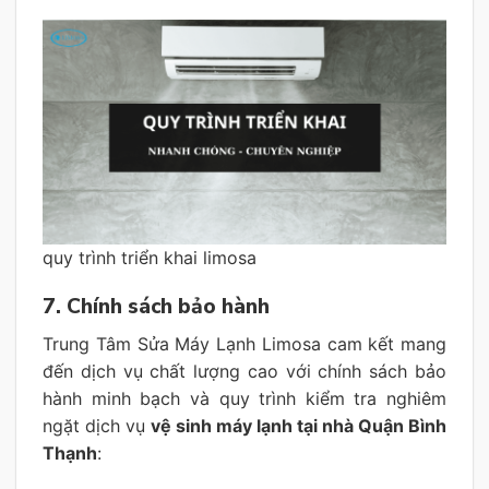
quy trình triển khai limosa
7. Chính sách bảo hành
Trung Tâm Sửa Máy Lạnh Limosa cam kết mang
đến dịch vụ chất lượng cao với chính sách bảo
hành minh bạch và quy trình kiểm tra nghiêm
ngặt dịch vụ
vệ sinh máy lạnh tại nhà Quận Bình
Thạnh
: