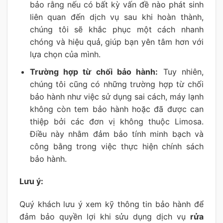
bảo rằng nếu có bất kỳ vấn đề nào phát sinh
liên quan đến dịch vụ sau khi hoàn thành,
chúng tôi sẽ khắc phục một cách nhanh
chóng và hiệu quả, giúp bạn yên tâm hơn với
lựa chọn của mình.
Trường hợp từ chối bảo hành:
Tuy nhiên,
chúng tôi cũng có những trường hợp từ chối
bảo hành như việc sử dụng sai cách, máy lạnh
không còn tem bảo hành hoặc đã được can
thiệp bởi các đơn vị không thuộc Limosa.
Điều này nhằm đảm bảo tính minh bạch và
công bằng trong việc thực hiện chính sách
bảo hành.
Lưu ý:
Quý khách lưu ý xem kỹ thông tin bảo hành để
đảm bảo quyền lợi khi sửu dụng dịch vụ
rửa