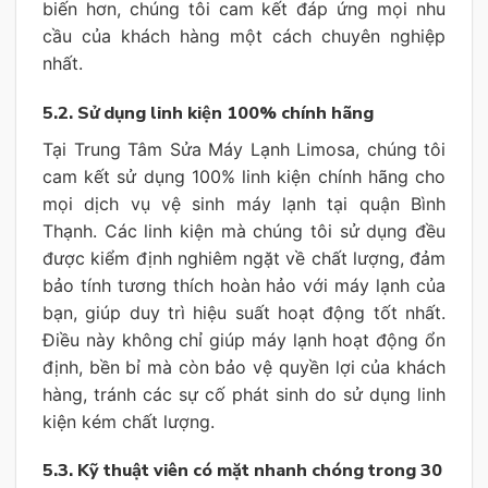
biến hơn, chúng tôi cam kết đáp ứng mọi nhu
cầu của khách hàng một cách chuyên nghiệp
nhất.
5.2. Sử dụng linh kiện 100% chính hãng
Tại Trung Tâm Sửa Máy Lạnh Limosa, chúng tôi
cam kết sử dụng 100% linh kiện chính hãng cho
mọi dịch vụ vệ sinh máy lạnh tại quận Bình
Thạnh. Các linh kiện mà chúng tôi sử dụng đều
được kiểm định nghiêm ngặt về chất lượng, đảm
bảo tính tương thích hoàn hảo với máy lạnh của
bạn, giúp duy trì hiệu suất hoạt động tốt nhất.
Điều này không chỉ giúp máy lạnh hoạt động ổn
định, bền bỉ mà còn bảo vệ quyền lợi của khách
hàng, tránh các sự cố phát sinh do sử dụng linh
kiện kém chất lượng.
5.3. Kỹ thuật viên có mặt nhanh chóng trong 30