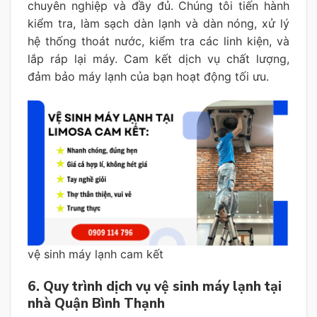
chuyên nghiệp và đầy đủ. Chúng tôi tiến hành
kiểm tra, làm sạch dàn lạnh và dàn nóng, xử lý
hệ thống thoát nước, kiểm tra các linh kiện, và
lắp ráp lại máy. Cam kết dịch vụ chất lượng,
đảm bảo máy lạnh của bạn hoạt động tối ưu.
vệ sinh máy lạnh cam kết
6. Quy trình dịch vụ vệ sinh máy lạnh tại
nhà Quận Bình Thạnh