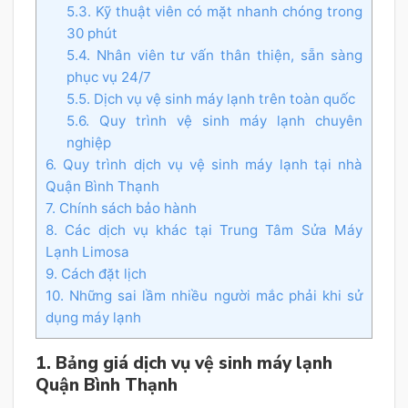
5.3. Kỹ thuật viên có mặt nhanh chóng trong
30 phút
5.4. Nhân viên tư vấn thân thiện, sẵn sàng
phục vụ 24/7
5.5. Dịch vụ vệ sinh máy lạnh trên toàn quốc
5.6. Quy trình vệ sinh máy lạnh chuyên
nghiệp
6. Quy trình dịch vụ vệ sinh máy lạnh tại nhà
Quận Bình Thạnh
7. Chính sách bảo hành
8. Các dịch vụ khác tại Trung Tâm Sửa Máy
Lạnh Limosa
9. Cách đặt lịch
10. Những sai lầm nhiều người mắc phải khi sử
dụng máy lạnh
1. Bảng giá dịch vụ vệ sinh máy lạnh
Quận Bình Thạnh