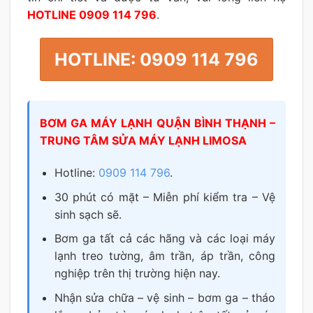
HOTLINE 0909 114 796
.
HOTLINE: 0909 114 796
BƠM GA MÁY LẠNH QUẬN BÌNH THẠNH –
TRUNG TÂM SỬA MÁY LẠNH LIMOSA
Hotline:
0909 114 796
.
30 phút có mặt – Miễn phí kiểm tra – Vệ
sinh sạch sẽ.
Bơm ga tất cả các hãng và các loại máy
lạnh treo tường, âm trần, áp trần, công
nghiệp trên thị trường hiện nay.
Nhận sửa chữa – vệ sinh – bơm ga – tháo