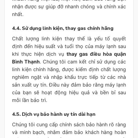
nhận được sự giúp đỡ nhanh chóng và chính xác
nhất.
4.4. Sử dụng linh kiện, thay gas chính hãng
Chất lượng linh kiện thay thế là yếu tố quyết
định đến hiệu suất và tuổi thọ của máy lạnh sau
khi thực hiện dịch vụ
thay gas điều hòa quận
Bình Thạnh
. Chúng tôi cam kết chỉ sử dụng các
linh kiện chính hãng, được kiểm định chất lượng
nghiêm ngặt và nhập khẩu trực tiếp từ các nhà
sản xuất uy tín. Điều này đảm bảo rằng máy lạnh
của bạn sẽ hoạt động hiệu quả và bền bỉ sau
mỗi lần bảo trì.
4.5. Dịch vụ bảo hành uy tín dài hạn
Chúng tôi cung cấp chính sách bảo hành rõ ràng
và minh bạch, nhằm đảm bảo khách hàng hoàn