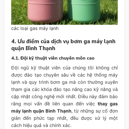
các loại gas máy lạnh
4. Ưu điểm của dịch vụ bơm ga máy lạnh
quận Bình Thạnh
4.1. Đội kỹ thuật viên chuyên môn cao
Đội ngũ kỹ thuật viên của chúng tôi không chỉ
được đào tạo chuyên sâu về các hệ thống máy
lạnh và quy trình bơm ga mà còn thường xuyên
tham gia các khóa đào tạo nâng cao kỹ năng và
cập nhật công nghệ mới nhất. Điều này đảm bảo
rằng mọi vấn đề liên quan đến việc
thay gas
máy lạnh quận Bình Thạnh
, từ những sự cố đơn
giản đến phức tạp nhất, đều được xử lý một
cách hiệu quả và chính xác.