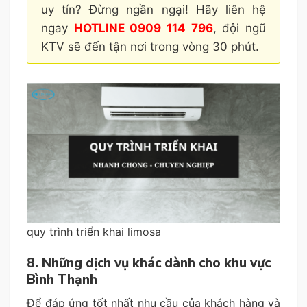
uy tín? Đừng ngần ngại! Hãy liên hệ
ngay
HOTLINE 0909 114 796
, đội ngũ
KTV sẽ đến tận nơi trong vòng 30 phút.
quy trình triển khai limosa
8. Những dịch vụ khác dành cho khu vực
Bình Thạnh
Để đáp ứng tốt nhất nhu cầu của khách hàng và