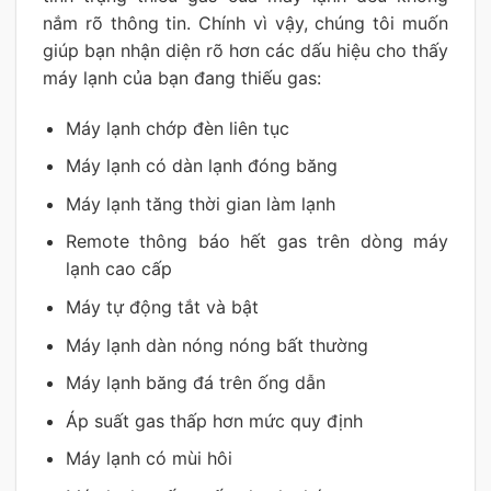
nắm rõ thông tin. Chính vì vậy, chúng tôi muốn
giúp bạn nhận diện rõ hơn các dấu hiệu cho thấy
máy lạnh của bạn đang thiếu gas:
Máy lạnh chớp đèn liên tục
Máy lạnh có dàn lạnh đóng băng
Máy lạnh tăng thời gian làm lạnh
Remote thông báo hết gas trên dòng máy
lạnh cao cấp
Máy tự động tắt và bật
Máy lạnh dàn nóng nóng bất thường
Máy lạnh băng đá trên ống dẫn
Áp suất gas thấp hơn mức quy định
Máy lạnh có mùi hôi