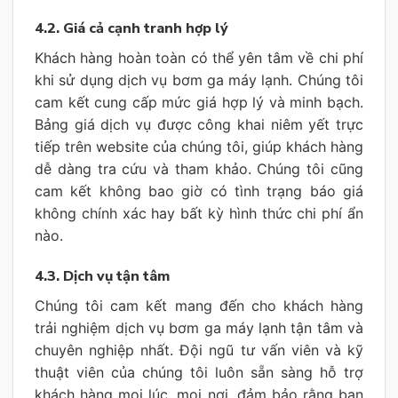
4.2. Giá cả cạnh tranh hợp lý
Khách hàng hoàn toàn có thể yên tâm về chi phí
khi sử dụng dịch vụ bơm ga máy lạnh. Chúng tôi
cam kết cung cấp mức giá hợp lý và minh bạch.
Bảng giá dịch vụ được công khai niêm yết trực
tiếp trên website của chúng tôi, giúp khách hàng
dễ dàng tra cứu và tham khảo. Chúng tôi cũng
cam kết không bao giờ có tình trạng báo giá
không chính xác hay bất kỳ hình thức chi phí ẩn
nào.
4.3. Dịch vụ tận tâm
Chúng tôi cam kết mang đến cho khách hàng
trải nghiệm dịch vụ bơm ga máy lạnh tận tâm và
chuyên nghiệp nhất. Đội ngũ tư vấn viên và kỹ
thuật viên của chúng tôi luôn sẵn sàng hỗ trợ
khách hàng mọi lúc, mọi nơi, đảm bảo rằng bạn