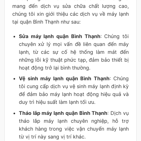
mang đến dịch vụ sửa chữa chất lượng cao,
chúng tôi xin giới thiệu các dịch vụ về máy lạnh
tại quận Bình Thạnh như sau:
Sửa máy lạnh quận Bình Thạnh
: Chúng tôi
chuyên xử lý mọi vấn đề liên quan đến máy
lạnh, từ các sự cố hệ thống làm mát đến
những lỗi kỹ thuật phức tạp, đảm bảo thiết bị
hoạt động trở lại bình thường.
Vệ sinh máy lạnh quận Bình Thạnh
: Chúng
tôi cung cấp dịch vụ vệ sinh máy lạnh định kỳ
để đảm bảo máy lạnh hoạt động hiệu quả và
duy trì hiệu suất làm lạnh tối ưu.
Tháo lắp máy lạnh quận Bình Thạnh
: Dịch vụ
tháo lắp máy lạnh chuyên nghiệp, hỗ trợ
khách hàng trong việc vận chuyển máy lạnh
từ vị trí này sang vị trí khác.