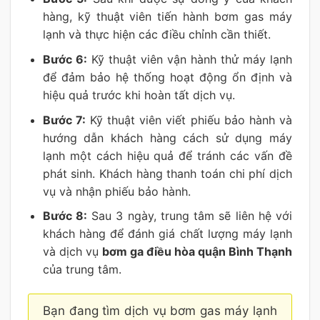
hàng, kỹ thuật viên tiến hành bơm gas máy
lạnh và thực hiện các điều chỉnh cần thiết.
Bước 6:
Kỹ thuật viên vận hành thử máy lạnh
để đảm bảo hệ thống hoạt động ổn định và
hiệu quả trước khi hoàn tất dịch vụ.
Bước 7:
Kỹ thuật viên viết phiếu bảo hành và
hướng dẫn khách hàng cách sử dụng máy
lạnh một cách hiệu quả để tránh các vấn đề
phát sinh. Khách hàng thanh toán chi phí dịch
vụ và nhận phiếu bảo hành.
Bước 8:
Sau 3 ngày, trung tâm sẽ liên hệ với
khách hàng để đánh giá chất lượng máy lạnh
và dịch vụ
bơm ga điều hòa quận Bình Thạnh
của trung tâm.
Bạn đang tìm dịch vụ bơm gas máy lạnh