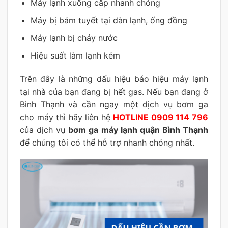
Máy lạnh xuống cấp nhanh chóng
Máy bị bám tuyết tại dàn lạnh, ống đồng
Máy lạnh bị chảy nước
Hiệu suất làm lạnh kém
Trên đây là những dấu hiệu báo hiệu máy lạnh
tại nhà của bạn đang bị hết gas. Nếu bạn đang ở
Bình Thạnh và cần ngay một dịch vụ bơm ga
cho máy thì hãy liên hệ
HOTLINE 0909 114 796
của dịch vụ
bơm ga máy lạnh quận Bình Thạnh
để chúng tôi có thể hỗ trợ nhanh chóng nhất.