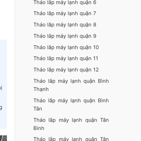
Tháo lắp máy lạnh quận 6
Tháo lắp máy lạnh quận 7
Tháo lắp máy lạnh quận 8
Tháo lắp máy lạnh quận 9
Tháo lắp máy lạnh quận 10
Tháo lắp máy lạnh quận 11
Tháo lắp máy lạnh quận 12
Tháo lắp máy lạnh quận Bình
ị
Thạnh
Tháo lắp máy lạnh quận Bình
g
Tân
Tháo lắp máy lạnh quận Tân
Bình
Tháo lắp máy lạnh quận Tân