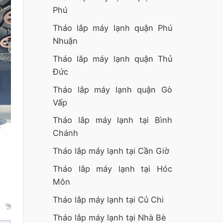
Phú
Tháo lắp máy lạnh quận Phú
Nhuận
Tháo lắp máy lạnh quận Thủ
Đức
Tháo lắp máy lạnh quận Gò
Vấp
Tháo lắp máy lạnh tại Bình
Chánh
Tháo lắp máy lạnh tại Cần Giờ
Tháo lắp máy lạnh tại Hóc
Môn
Tháo lắp máy lạnh tại Củ Chi
Tháo lắp máy lạnh tại Nhà Bè