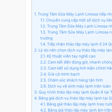
1. Trung Tâm Sửa Máy Lạnh Limosa tiếp nh
1.1. Chuyên cung cấp một số dịch vụ liê
1.2. Trung Tâm Sửa Máy Lạnh Limosa nh
1.3. Trung Tâm Sửa Máy Lạnh Limosa nh
trường
1.4. Tiếp nhận tháo lắp máy lạnh ở 24
2. Lý do nên chọn dịch vụ tháo lắp máy l
2.1. Kỹ thuật viên tay nghề cao
2.2. Cam kết đến đúng giờ, nhanh chón
2.3. Cam kết sử dụng linh kiện chính hã
2.4. Giá cả minh bạch
2.5. Chăm sóc khách hàng tận tình
2.6. Dịch vụ vệ sinh máy lạnh trên toàn
3. Quy trình tháo lắp máy lạnh Quận 6 tạ
4. Bảng giá dịch vụ tháo lắp máy lạnh tại
4.1. Bảng giá tháo lắp máy lạnh treo tư
4.2. Bảng giá tháo lắp máy lạnh âm trần