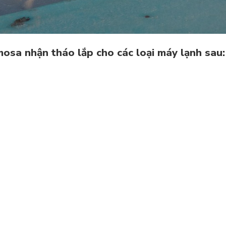
osa nhận tháo lắp cho các loại máy lạnh sau: