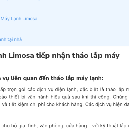
a Máy Lạnh Limosa
ạnh tại nhà
nh Limosa tiếp nhận tháo lắp máy
 vụ liên quan đến tháo lắp máy lạnh:
 trọn gói các dịch vụ điện lạnh, đặc biệt là tháo lắp 
ảo thiết bị vận hành hiệu quả sau khi thi công. Chúng 
và tiết kiệm chi phí cho khách hàng. Các dịch vụ hiện đ
 cho hộ gia đình, văn phòng, cửa hàng… với kỹ thuật lắp 