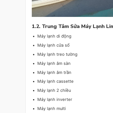
1.2. Trung Tâm Sửa Máy Lạnh Lim
Máy lạnh di động
Máy lạnh cửa sổ
Máy lạnh treo tường
Máy lạnh âm sàn
Máy lạnh âm trần
Máy lạnh cassette
Máy lạnh 2 chiều
Máy lạnh inverter
Máy lạnh multi