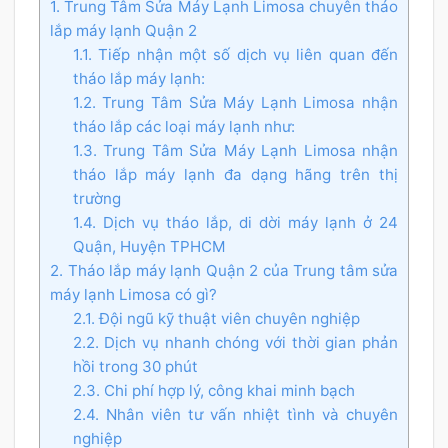
1. Trung Tâm Sửa Máy Lạnh Limosa chuyên tháo
lắp máy lạnh Quận 2
1.1. Tiếp nhận một số dịch vụ liên quan đến
tháo lắp máy lạnh:
1.2. Trung Tâm Sửa Máy Lạnh Limosa nhận
tháo lắp các loại máy lạnh như:
1.3. Trung Tâm Sửa Máy Lạnh Limosa nhận
tháo lắp máy lạnh đa dạng hãng trên thị
trường
1.4. Dịch vụ tháo lắp, di dời máy lạnh ở 24
Quận, Huyện TPHCM
2. Tháo lắp máy lạnh Quận 2 của Trung tâm sửa
máy lạnh Limosa có gì?
2.1. Đội ngũ kỹ thuật viên chuyên nghiệp
2.2. Dịch vụ nhanh chóng với thời gian phản
hồi trong 30 phút
2.3. Chi phí hợp lý, công khai minh bạch
2.4. Nhân viên tư vấn nhiệt tình và chuyên
nghiệp