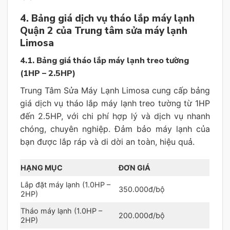
4. Bảng giá dịch vụ tháo lắp máy lạnh
Quận 2 của Trung tâm sửa máy lạnh
Limosa
4.1. Bảng giá tháo lắp máy lạnh treo tường
(1HP – 2.5HP)
Trung Tâm Sửa Máy Lạnh Limosa cung cấp bảng
giá dịch vụ tháo lắp máy lạnh treo tường từ 1HP
đến 2.5HP, với chi phí hợp lý và dịch vụ nhanh
chóng, chuyên nghiệp. Đảm bảo máy lạnh của
bạn được lắp ráp và di dời an toàn, hiệu quả.
HẠNG MỤC
ĐƠN GIÁ
Lắp đặt máy lạnh (1.0HP –
350.000đ/bộ
2HP)
Tháo máy lạnh (1.0HP –
200.000đ/bộ
2HP)