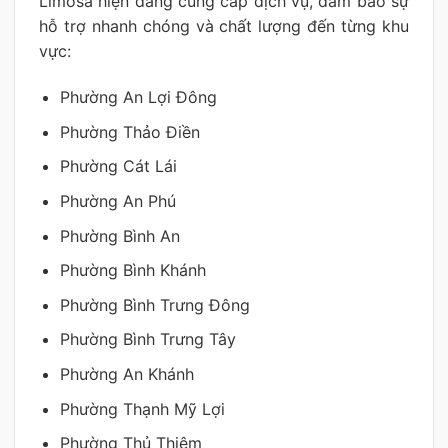
Limosa hiện đang cung cấp dịch vụ, đảm bảo sự
hỗ trợ nhanh chóng và chất lượng đến từng khu
vực:
Phường An Lợi Đông
Phường Thảo Điền
Phường Cát Lái
Phường An Phú
Phường Bình An
Phường Bình Khánh
Phường Bình Trưng Đông
Phường Bình Trưng Tây
Phường An Khánh
Phường Thạnh Mỹ Lợi
Phường Thủ Thiêm