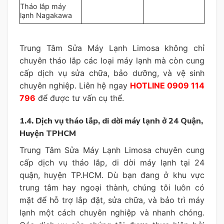
Tháo lắp máy
lạnh Nagakawa
Trung Tâm Sửa Máy Lạnh Limosa không chỉ
chuyên tháo lắp các loại máy lạnh mà còn cung
cấp dịch vụ sửa chữa, bảo dưỡng, và vệ sinh
chuyên nghiệp. Liên hệ ngay
HOTLINE 0909 114
796
để được tư vấn cụ thể.
1.4. Dịch vụ tháo lắp, di dời máy lạnh ở 24 Quận,
Huyện TPHCM
Trung Tâm Sửa Máy Lạnh Limosa chuyên cung
cấp dịch vụ tháo lắp, di dời máy lạnh tại 24
quận, huyện TP.HCM. Dù bạn đang ở khu vực
trung tâm hay ngoại thành, chúng tôi luôn có
mặt để hỗ trợ lắp đặt, sửa chữa, và bảo trì máy
lạnh một cách chuyên nghiệp và nhanh chóng.