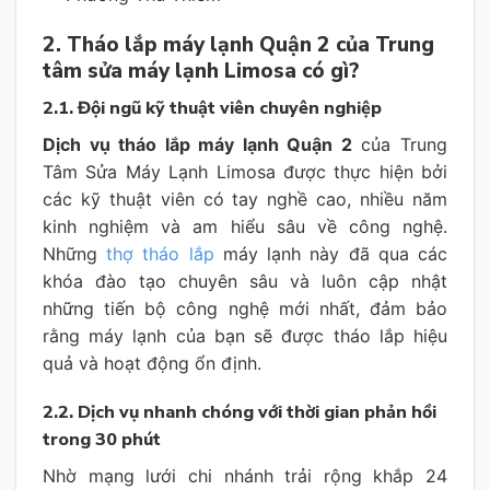
2. Tháo lắp máy lạnh Quận 2 của Trung
tâm sửa máy lạnh Limosa có gì?
2.1. Đội ngũ kỹ thuật viên chuyên nghiệp
Dịch vụ tháo lắp máy lạnh Quận 2
của Trung
Tâm Sửa Máy Lạnh Limosa được thực hiện bởi
các kỹ thuật viên có tay nghề cao, nhiều năm
kinh nghiệm và am hiểu sâu về công nghệ.
Những
thợ tháo lắp
máy lạnh này đã qua các
khóa đào tạo chuyên sâu và luôn cập nhật
những tiến bộ công nghệ mới nhất, đảm bảo
rằng máy lạnh của bạn sẽ được tháo lắp hiệu
quả và hoạt động ổn định.
2.2. Dịch vụ nhanh chóng với thời gian phản hồi
trong 30 phút
Nhờ mạng lưới chi nhánh trải rộng khắp 24