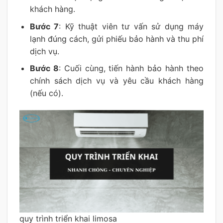
khách hàng.
Bước 7
: Kỹ thuật viên tư vấn sử dụng máy
lạnh đúng cách, gửi phiếu bảo hành và thu phí
dịch vụ.
Bước 8
: Cuối cùng, tiến hành bảo hành theo
chính sách dịch vụ và yêu cầu khách hàng
(nếu có).
quy trình triển khai limosa