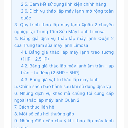
2.5. Cam kết sử dụng linh kiện chính hãng
2.6. Dịch vụ tháo lắp máy lạnh mở rộng toàn
quốc
3. Quy trình tháo lắp máy lạnh Quận 2 chuyên
nghiệp tại Trung Tâm Sửa Máy Lạnh Limosa
4. Bảng giá dịch vụ tháo lắp máy lạnh Quận 2
của Trung tâm sửa máy lạnh Limosa
4.1. Bảng giá tháo lắp máy lạnh treo tường
(1HP – 2.5HP)
4.2. Bảng giá tháo lắp máy lạnh âm trần – áp
trần – tủ đứng (2.5HP – 5HP)
4.3. Bảng giá vật tư tháo lắp máy lạnh
5. Chính sách bảo hành sau khi sử dụng dịch vụ
6. Những dịch vụ khác mà chúng tôi cung cấp
ngoài tháo lắp máy lạnh Quận 2
7. Cách thức liên hệ
8. Một số câu hỏi thường gặp
9. Những điều cần chú ý khi tháo lắp máy lạnh
tại nhà