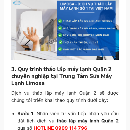
3. Quy trình tháo lắp máy lạnh Quận 2
chuyên nghiệp tại Trung Tâm Sửa Máy
Lạnh Limosa
Dịch vụ tháo lắp máy lạnh Quận 2 sẽ được
chúng tôi triển khai theo quy trình dưới đây:
Bước 1
: Nhân viên tư vấn tiếp nhận yêu cầu
đặt lịch dịch vụ
tháo lắp máy lạnh Quận 2
qua số
HOTLINE 0909 114 796