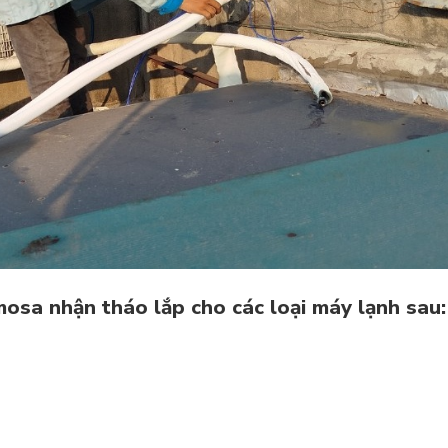
osa nhận tháo lắp cho các loại máy lạnh sau: