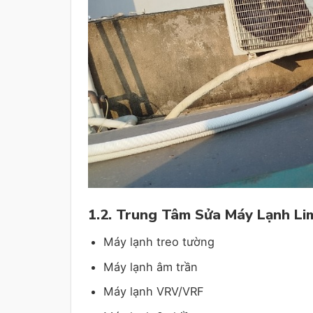
1.2. Trung Tâm Sửa Máy Lạnh Lim
Máy lạnh treo tường
Máy lạnh âm trần
Máy lạnh VRV/VRF