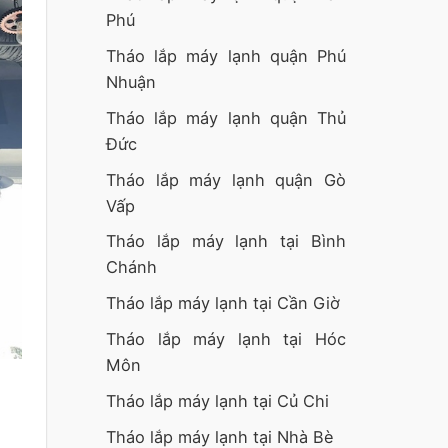
Phú
Tháo lắp máy lạnh quận Phú
Nhuận
Tháo lắp máy lạnh quận Thủ
Đức
Tháo lắp máy lạnh quận Gò
Vấp
Tháo lắp máy lạnh tại Bình
Chánh
Tháo lắp máy lạnh tại Cần Giờ
Tháo lắp máy lạnh tại Hóc
Môn
Tháo lắp máy lạnh tại Củ Chi
Tháo lắp máy lạnh tại Nhà Bè