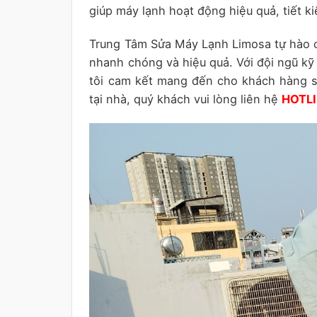
giúp máy lạnh hoạt động hiệu quả, tiết ki
Trung Tâm Sửa Máy Lạnh Limosa tự hào c
nhanh chóng và hiệu quả. Với đội ngũ kỹ
tôi cam kết mang đến cho khách hàng sự
tại nhà, quý khách vui lòng liên hệ
HOTLI