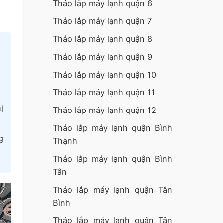
Tháo lắp máy lạnh quận 6
Tháo lắp máy lạnh quận 7
Tháo lắp máy lạnh quận 8
Tháo lắp máy lạnh quận 9
Tháo lắp máy lạnh quận 10
Tháo lắp máy lạnh quận 11
ị
Tháo lắp máy lạnh quận 12
Tháo lắp máy lạnh quận Bình
g
Thạnh
Tháo lắp máy lạnh quận Bình
Tân
Tháo lắp máy lạnh quận Tân
Bình
Tháo lắp máy lạnh quận Tân