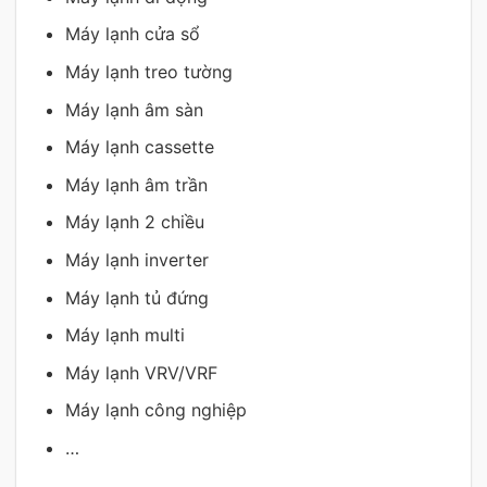
Máy lạnh cửa sổ
Máy lạnh treo tường
Máy lạnh âm sàn
Máy lạnh cassette
Máy lạnh âm trần
Máy lạnh 2 chiều
Máy lạnh inverter
Máy lạnh tủ đứng
Máy lạnh multi
Máy lạnh VRV/VRF
Máy lạnh công nghiệp
…