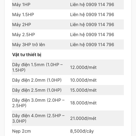
Máy 1HP
Liên hệ 0909 114 796
Máy 1.5HP
Liên hệ 0909 114 796
Máy 2HP
Liên hệ 0909 114 796
Máy 2.5HP
Liên hệ 0909 114 796
Máy 3HP trở lên
Liên hệ 0909 114 796
Vật tư thiết bị
Dây điện 1.5mm (1.0HP –
12.000đ/mét
1.5HP)
Dây điện 2.0mm (1.0HP)
10.000đ/mét
Dây điện 2.5mm (1.0HP)
15.000đ/mét
Dây điện 3.0mm (2.0HP –
18.000đ/mét
2.5HP)
Dây điện 4.0mm (2.5HP –
21.000đ/mét
3.0HP)
Nẹp 2cm
8,500đ/cây