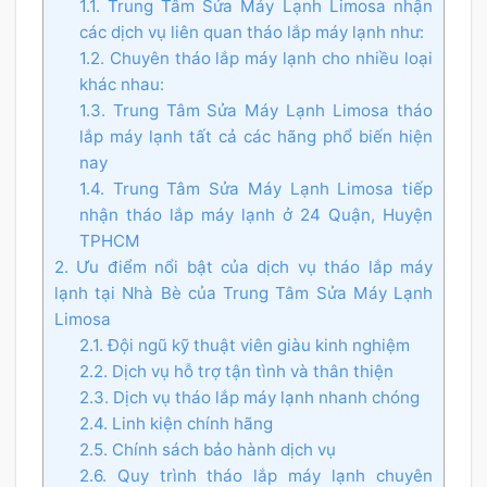
1.1. Trung Tâm Sửa Máy Lạnh Limosa nhận
các dịch vụ liên quan tháo lắp máy lạnh như:
1.2. Chuyên tháo lắp máy lạnh cho nhiều loại
khác nhau:
1.3. Trung Tâm Sửa Máy Lạnh Limosa tháo
lắp máy lạnh tất cả các hãng phổ biến hiện
nay
1.4. Trung Tâm Sửa Máy Lạnh Limosa tiếp
nhận tháo lắp máy lạnh ở 24 Quận, Huyện
TPHCM
2. Ưu điểm nổi bật của dịch vụ tháo lắp máy
lạnh tại Nhà Bè của Trung Tâm Sửa Máy Lạnh
Limosa
2.1. Đội ngũ kỹ thuật viên giàu kinh nghiệm
2.2. Dịch vụ hỗ trợ tận tình và thân thiện
2.3. Dịch vụ tháo lắp máy lạnh nhanh chóng
2.4. Linh kiện chính hãng
2.5. Chính sách bảo hành dịch vụ
2.6. Quy trình tháo lắp máy lạnh chuyên