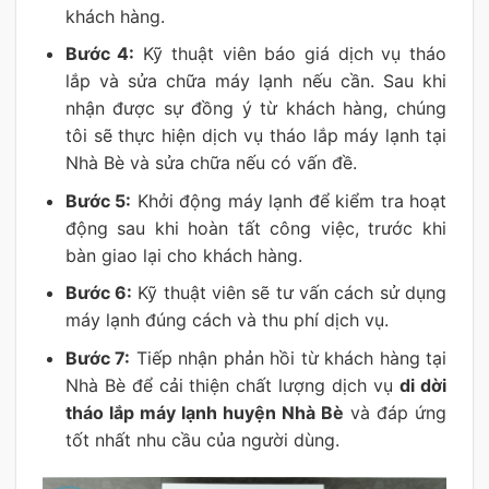
khách hàng.
Bước 4:
Kỹ thuật viên báo giá dịch vụ tháo
lắp và sửa chữa máy lạnh nếu cần. Sau khi
nhận được sự đồng ý từ khách hàng, chúng
tôi sẽ thực hiện dịch vụ tháo lắp máy lạnh tại
Nhà Bè và sửa chữa nếu có vấn đề.
Bước 5:
Khởi động máy lạnh để kiểm tra hoạt
động sau khi hoàn tất công việc, trước khi
bàn giao lại cho khách hàng.
Bước 6:
Kỹ thuật viên sẽ tư vấn cách sử dụng
máy lạnh đúng cách và thu phí dịch vụ.
Bước 7:
Tiếp nhận phản hồi từ khách hàng tại
Nhà Bè để cải thiện chất lượng dịch vụ
di dời
tháo lắp máy lạnh huyện Nhà Bè
và đáp ứng
tốt nhất nhu cầu của người dùng.