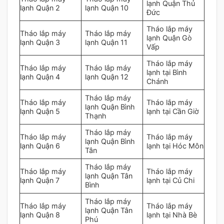
lạnh Quận Thủ
lạnh Quận 2
lạnh Quận 10
Đức
Tháo lắp máy
Tháo lắp máy
Tháo lắp máy
lạnh Quận Gò
lạnh Quận 3
lạnh Quận 11
Vấp
Tháo lắp máy
Tháo lắp máy
Tháo lắp máy
lạnh tại Bình
lạnh Quận 4
lạnh Quận 12
Chánh
Tháo lắp máy
Tháo lắp máy
Tháo lắp máy
lạnh Quận Bình
lạnh Quận 5
lạnh tại Cần Giờ
Thạnh
Tháo lắp máy
Tháo lắp máy
Tháo lắp máy
lạnh Quận Bình
lạnh Quận 6
lạnh tại Hóc Môn
Tân
Tháo lắp máy
Tháo lắp máy
Tháo lắp máy
lạnh Quận Tân
lạnh Quận 7
lạnh tại Củ Chi
Bình
Tháo lắp máy
Tháo lắp máy
Tháo lắp máy
lạnh Quận Tân
lạnh Quận 8
lạnh tại Nhà Bè
Phú