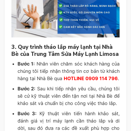
3. Quy trình tháo lắp máy lạnh tại Nhà
Bè của Trung Tâm Sửa Máy Lạnh Limosa
Bước 1:
Nhân viên chăm sóc khách hàng của
chúng tôi tiếp nhận thông tin cơ bản từ khách
hàng tại Nhà Bè qua
HOTLINE 0909 114 796
.
Bước 2:
Sau khi tiếp nhận yêu cầu, chúng tôi
sẽ cử kỹ thuật viên đến tận nơi tại Nhà Bè để
khảo sát và chuẩn bị cho công việc tháo lắp.
Bước 3:
Kỹ thuật viên tiến hành khảo sát,
đánh giá vị trí máy lạnh cần tháo lắp và di
dời, sau đó đưa ra các đề xuất phù hợp cho