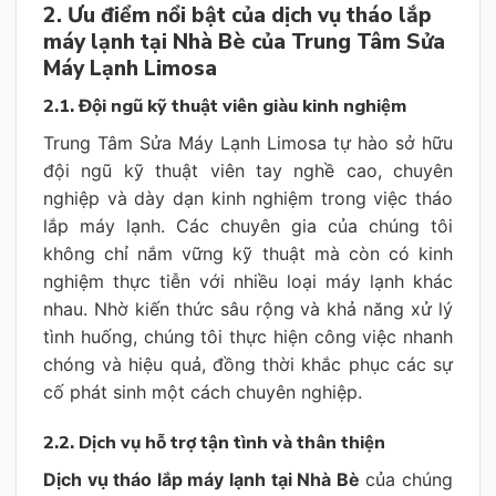
2. Ưu điểm nổi bật của dịch vụ tháo lắp
máy lạnh tại Nhà Bè của Trung Tâm Sửa
Máy Lạnh Limosa
2.1. Đội ngũ kỹ thuật viên giàu kinh nghiệm
Trung Tâm Sửa Máy Lạnh Limosa tự hào sở hữu
đội ngũ kỹ thuật viên tay nghề cao, chuyên
nghiệp và dày dạn kinh nghiệm trong việc tháo
lắp máy lạnh. Các chuyên gia của chúng tôi
không chỉ nắm vững kỹ thuật mà còn có kinh
nghiệm thực tiễn với nhiều loại máy lạnh khác
nhau. Nhờ kiến thức sâu rộng và khả năng xử lý
tình huống, chúng tôi thực hiện công việc nhanh
chóng và hiệu quả, đồng thời khắc phục các sự
cố phát sinh một cách chuyên nghiệp.
2.2. Dịch vụ hỗ trợ tận tình và thân thiện
Dịch vụ tháo lắp máy lạnh tại Nhà Bè
của chúng