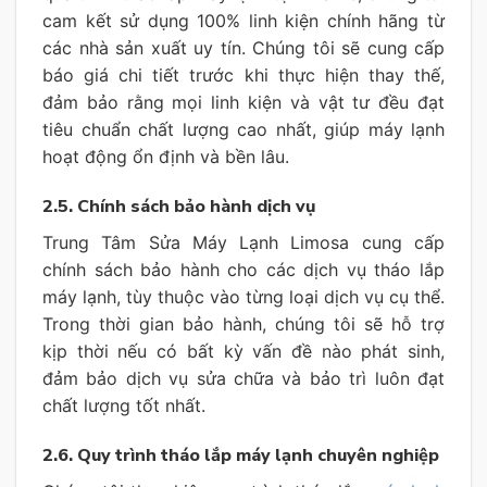
cam kết sử dụng 100% linh kiện chính hãng từ
các nhà sản xuất uy tín. Chúng tôi sẽ cung cấp
báo giá chi tiết trước khi thực hiện thay thế,
đảm bảo rằng mọi linh kiện và vật tư đều đạt
tiêu chuẩn chất lượng cao nhất, giúp máy lạnh
hoạt động ổn định và bền lâu.
2.5. Chính sách bảo hành dịch vụ
Trung Tâm Sửa Máy Lạnh Limosa cung cấp
chính sách bảo hành cho các dịch vụ tháo lắp
máy lạnh, tùy thuộc vào từng loại dịch vụ cụ thể.
Trong thời gian bảo hành, chúng tôi sẽ hỗ trợ
kịp thời nếu có bất kỳ vấn đề nào phát sinh,
đảm bảo dịch vụ sửa chữa và bảo trì luôn đạt
chất lượng tốt nhất.
2.6. Quy trình tháo lắp máy lạnh chuyên nghiệp