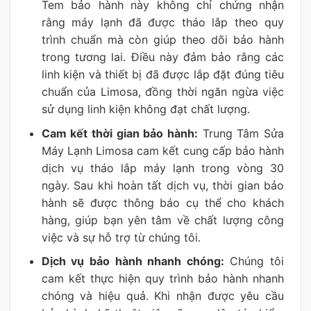
Tem bảo hành này không chỉ chứng nhận
rằng máy lạnh đã được tháo lắp theo quy
trình chuẩn mà còn giúp theo dõi bảo hành
trong tương lai. Điều này đảm bảo rằng các
linh kiện và thiết bị đã được lắp đặt đúng tiêu
chuẩn của Limosa, đồng thời ngăn ngừa việc
sử dụng linh kiện không đạt chất lượng.
Cam kết thời gian bảo hành:
Trung Tâm Sửa
Máy Lạnh Limosa cam kết cung cấp bảo hành
dịch vụ tháo lắp máy lạnh trong vòng 30
ngày. Sau khi hoàn tất dịch vụ, thời gian bảo
hành sẽ được thông báo cụ thể cho khách
hàng, giúp bạn yên tâm về chất lượng công
việc và sự hỗ trợ từ chúng tôi.
Dịch vụ bảo hành nhanh chóng:
Chúng tôi
cam kết thực hiện quy trình bảo hành nhanh
chóng và hiệu quả. Khi nhận được yêu cầu