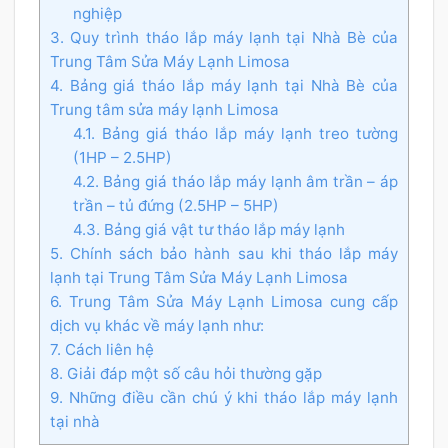
nghiệp
3. Quy trình tháo lắp máy lạnh tại Nhà Bè của
Trung Tâm Sửa Máy Lạnh Limosa
4. Bảng giá tháo lắp máy lạnh tại Nhà Bè của
Trung tâm sửa máy lạnh Limosa
4.1. Bảng giá tháo lắp máy lạnh treo tường
(1HP – 2.5HP)
4.2. Bảng giá tháo lắp máy lạnh âm trần – áp
trần – tủ đứng (2.5HP – 5HP)
4.3. Bảng giá vật tư tháo lắp máy lạnh
5. Chính sách bảo hành sau khi tháo lắp máy
lạnh tại Trung Tâm Sửa Máy Lạnh Limosa
6. Trung Tâm Sửa Máy Lạnh Limosa cung cấp
dịch vụ khác về máy lạnh như:
7. Cách liên hệ
8. Giải đáp một số câu hỏi thường gặp
9. Những điều cần chú ý khi tháo lắp máy lạnh
tại nhà