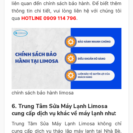
liên quan đến chính sách bảo hành. Để biết thêm
thông tin chi tiết, vui lòng liên hệ với chúng tôi
qua
HOTLINE 0909 114 796
.
chính sách bảo hành limosa
6. Trung Tâm Sửa Máy Lạnh Limosa
cung cấp dịch vụ khác về máy lạnh như:
Trung Tâm Sửa Máy Lạnh Limosa không chỉ
cung cấp dịch vụ tháo lắp máy lạnh tại Nhà Bè,