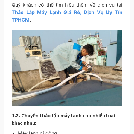
Quý khách có thể tìm hiểu thêm về dịch vụ tại
Tháo Lắp Máy Lạnh Giá Rẻ, Dịch Vụ Uy Tín
TPHCM
.
1.2. Chuyên tháo lắp máy lạnh cho nhiều loại
khác nhau:
Máy lạnh di động