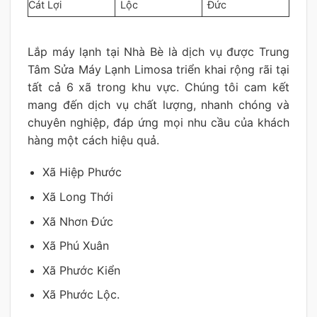
Cát Lợi
Lộc
Đức
Lắp máy lạnh tại Nhà Bè là dịch vụ được Trung
Tâm Sửa Máy Lạnh Limosa triển khai rộng rãi tại
tất cả 6 xã trong khu vực. Chúng tôi cam kết
mang đến dịch vụ chất lượng, nhanh chóng và
chuyên nghiệp, đáp ứng mọi nhu cầu của khách
hàng một cách hiệu quả.
Xã Hiệp Phước
Xã Long Thới
Xã Nhơn Đức
Xã Phú Xuân
Xã Phước Kiển
Xã Phước Lộc.