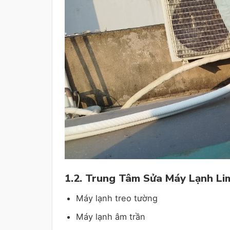
1.2. Trung Tâm Sửa Máy Lạnh Lim
Máy lạnh treo tường
Máy lạnh âm trần