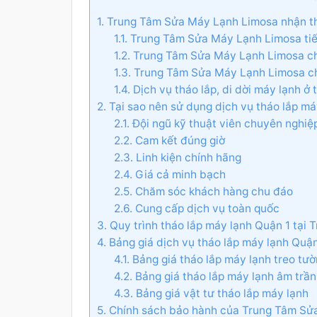
1. Trung Tâm Sửa Máy Lạnh Limosa nhận t
1.1. Trung Tâm Sửa Máy Lạnh Limosa tiế
1.2. Trung Tâm Sửa Máy Lạnh Limosa ch
1.3. Trung Tâm Sửa Máy Lạnh Limosa ch
1.4. Dịch vụ tháo lắp, di dời máy lạnh 
2. Tại sao nên sử dụng dịch vụ tháo lắp 
2.1. Đội ngũ kỹ thuật viên chuyên nghiệ
2.2. Cam kết đúng giờ
2.3. Linh kiện chính hãng
2.4. Giá cả minh bạch
2.5. Chăm sóc khách hàng chu đáo
2.6. Cung cấp dịch vụ toàn quốc
3. Quy trình tháo lắp máy lạnh Quận 1 tạ
4. Bảng giá dịch vụ tháo lắp máy lạnh Qu
4.1. Bảng giá tháo lắp máy lạnh treo tư
4.2. Bảng giá tháo lắp máy lạnh âm trần
4.3. Bảng giá vật tư tháo lắp máy lạnh
5. Chính sách bảo hành của Trung Tâm S