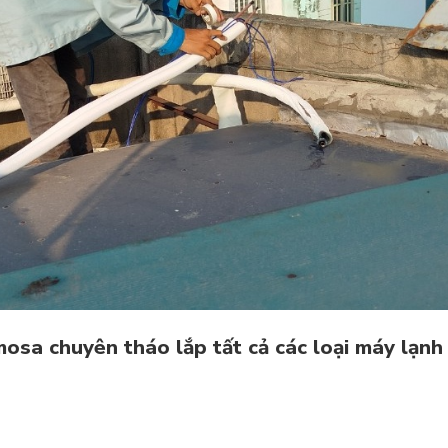
osa chuyên tháo lắp tất cả các loại máy lạnh