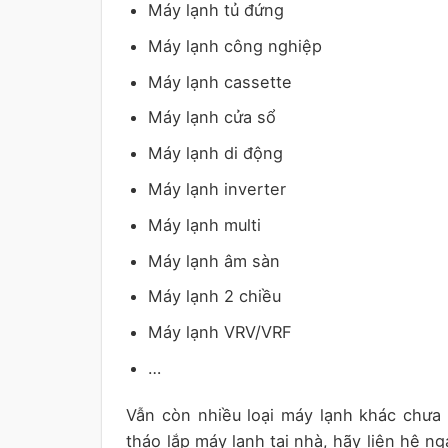
Máy lạnh tủ đứng
Máy lạnh công nghiệp
Máy lạnh cassette
Máy lạnh cửa sổ
Máy lạnh di động
Máy lạnh inverter
Máy lạnh multi
Máy lạnh âm sàn
Máy lạnh 2 chiều
Máy lạnh VRV/VRF
…
Vẫn còn nhiều loại máy lạnh khác chưa
tháo lắp máy lạnh tại nhà, hãy liên hệ n