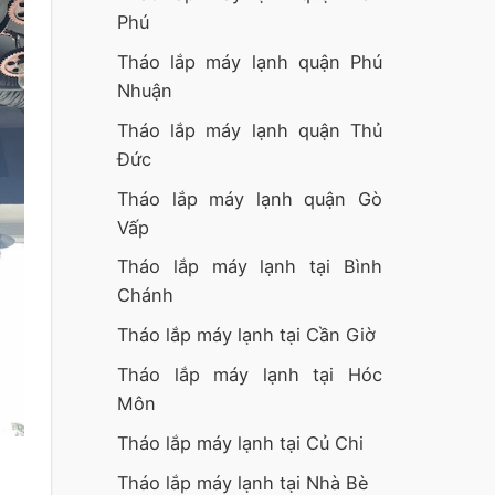
Phú
Tháo lắp máy lạnh quận Phú
Nhuận
Tháo lắp máy lạnh quận Thủ
Đức
Tháo lắp máy lạnh quận Gò
Vấp
Tháo lắp máy lạnh tại Bình
Chánh
Tháo lắp máy lạnh tại Cần Giờ
Tháo lắp máy lạnh tại Hóc
Môn
Tháo lắp máy lạnh tại Củ Chi
Tháo lắp máy lạnh tại Nhà Bè