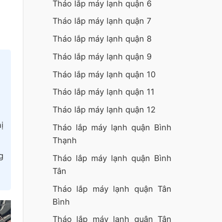
Tháo lắp máy lạnh quận 6
Tháo lắp máy lạnh quận 7
Tháo lắp máy lạnh quận 8
Tháo lắp máy lạnh quận 9
Tháo lắp máy lạnh quận 10
Tháo lắp máy lạnh quận 11
Tháo lắp máy lạnh quận 12
ị
Tháo lắp máy lạnh quận Bình
Thạnh
g
Tháo lắp máy lạnh quận Bình
Tân
Tháo lắp máy lạnh quận Tân
Bình
Tháo lắp máy lạnh quận Tân