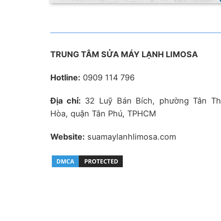
TRUNG TÂM SỬA MÁY LẠNH LIMOSA
Hotline:
0909 114 796
Địa chỉ:
32 Luỹ Bán Bích, phường Tân Th
Hòa, quận Tân Phú, TPHCM
Website:
suamaylanhlimosa.com