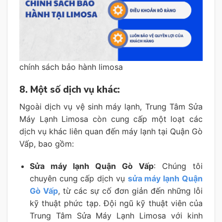
chính sách bảo hành limosa
8. Một số dịch vụ khác:
Ngoài dịch vụ vệ sinh máy lạnh, Trung Tâm Sửa
Máy Lạnh Limosa còn cung cấp một loạt các
dịch vụ khác liên quan đến máy lạnh tại Quận Gò
Vấp, bao gồm:
Sửa máy lạnh Quận Gò Vấp
: Chúng tôi
chuyên cung cấp dịch vụ
sửa máy lạnh Quận
Gò Vấp
, từ các sự cố đơn giản đến những lỗi
kỹ thuật phức tạp. Đội ngũ kỹ thuật viên của
Trung Tâm Sửa Máy Lạnh Limosa với kinh