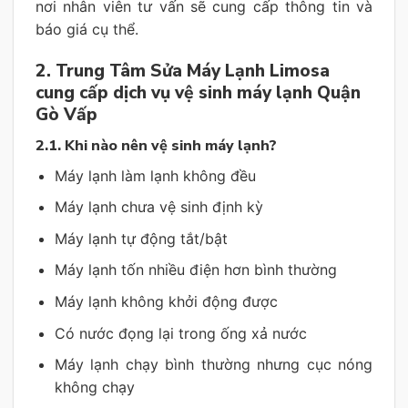
nơi nhân viên tư vấn sẽ cung cấp thông tin và
báo giá cụ thể.
2. Trung Tâm Sửa Máy Lạnh Limosa
cung cấp dịch vụ vệ sinh máy lạnh Quận
Gò Vấp
2.1. Khi nào nên vệ sinh máy lạnh?
Máy lạnh làm lạnh không đều
Máy lạnh chưa vệ sinh định kỳ
Máy lạnh tự động tắt/bật
Máy lạnh tốn nhiều điện hơn bình thường
Máy lạnh không khởi động được
Có nước đọng lại trong ống xả nước
Máy lạnh chạy bình thường nhưng cục nóng
không chạy