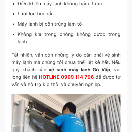
Điều khiển máy lạnh không bấm được
Lưới lọc bụi bẩn
Máy lạnh bị côn trùng làm tổ
Không khí trong phòng không được trong
lành
Tất nhiên, vẫn còn những lý do cần phải vệ sinh
máy lạnh mà chúng tôi chưa thể liệt kê hết. Nếu
quý khách cần
vệ sinh máy lạnh Gò Vấp
, vui
lòng liên hệ
HOTLINE 0909 114 796
để được tư
vấn và hỗ trợ kịp thời và chuyên nghiệp.