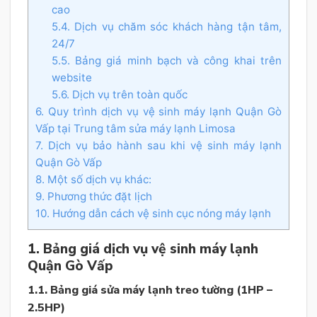
cao
5.4. Dịch vụ chăm sóc khách hàng tận tâm,
24/7
5.5. Bảng giá minh bạch và công khai trên
website
5.6. Dịch vụ trên toàn quốc
6. Quy trình dịch vụ vệ sinh máy lạnh Quận Gò
Vấp tại Trung tâm sửa máy lạnh Limosa
7. Dịch vụ bảo hành sau khi vệ sinh máy lạnh
Quận Gò Vấp
8. Một số dịch vụ khác:
9. Phương thức đặt lịch
10. Hướng dẫn cách vệ sinh cục nóng máy lạnh
1. Bảng giá dịch vụ vệ sinh máy lạnh
Quận Gò Vấp
1.1. Bảng giá sửa máy lạnh treo tường (1HP –
2.5HP)