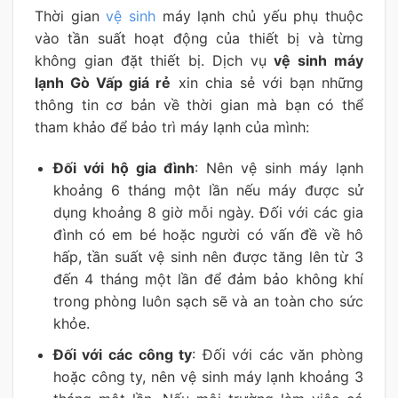
Thời gian
vệ sinh
máy lạnh chủ yếu phụ thuộc
vào tần suất hoạt động của thiết bị và từng
không gian đặt thiết bị. Dịch vụ
vệ sinh máy
lạnh Gò Vấp giá rẻ
xin chia sẻ với bạn những
thông tin cơ bản về thời gian mà bạn có thể
tham khảo để bảo trì máy lạnh của mình:
Đối với hộ gia đình
: Nên vệ sinh máy lạnh
khoảng 6 tháng một lần nếu máy được sử
dụng khoảng 8 giờ mỗi ngày. Đối với các gia
đình có em bé hoặc người có vấn đề về hô
hấp, tần suất vệ sinh nên được tăng lên từ 3
đến 4 tháng một lần để đảm bảo không khí
trong phòng luôn sạch sẽ và an toàn cho sức
khỏe.
Đối với các công ty
: Đối với các văn phòng
hoặc công ty, nên vệ sinh máy lạnh khoảng 3