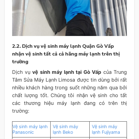
2.2. Dịch vụ vệ sinh máy lạnh Quận Gò Vấp
nhận vệ sinh tất cả cả hãng máy lạnh trên thị
trường
Dịch vụ
vệ sinh máy lạnh tại Gò Vấp
của Trung
Tâm Sửa Máy Lạnh Limosa được tin dùng bởi rất
nhiều khách hàng trong suốt những năm qua bởi
chất lượng tốt. Chúng tôi nhận vệ sinh cho tất
các thương hiệu máy lạnh đang có trên thị
trường:
Vệ sinh máy lạnh
Vệ sinh máy
Vệ sinh máy
Panasonic
lạnh Beko
lạnh Fujiyama