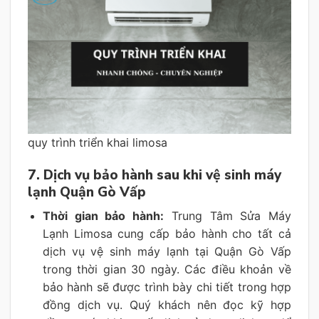
quy trình triển khai limosa
7. Dịch vụ bảo hành sau khi vệ sinh máy
lạnh Quận Gò Vấp
Thời gian bảo hành:
Trung Tâm Sửa Máy
Lạnh Limosa cung cấp bảo hành cho tất cả
dịch vụ vệ sinh máy lạnh tại Quận Gò Vấp
trong thời gian 30 ngày. Các điều khoản về
bảo hành sẽ được trình bày chi tiết trong hợp
đồng dịch vụ. Quý khách nên đọc kỹ hợp