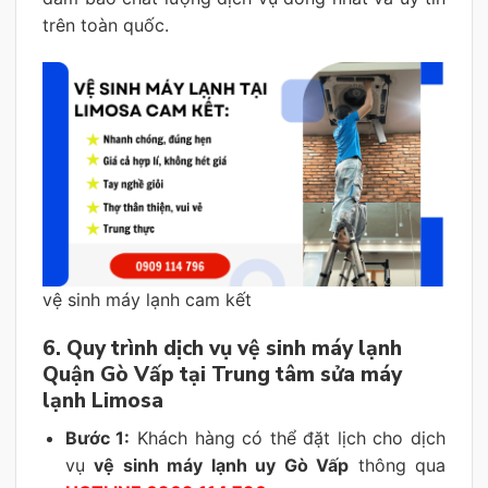
trên toàn quốc.
vệ sinh máy lạnh cam kết
6. Quy trình dịch vụ vệ sinh máy lạnh
Quận Gò Vấp tại Trung tâm sửa máy
lạnh Limosa
Bước 1:
Khách hàng có thể đặt lịch cho dịch
vụ
vệ sinh máy lạnh uy Gò Vấp
thông qua