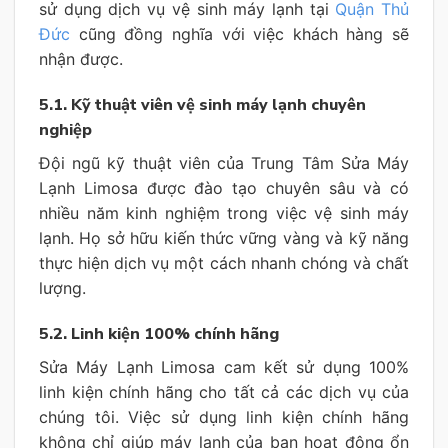
sử dụng dịch vụ vệ sinh máy lạnh tại
Quận Thủ
Đức
cũng đồng nghĩa với việc khách hàng sẽ
nhận được.
5.1. Kỹ thuật viên vệ sinh máy lạnh chuyên
nghiệp
Đội ngũ kỹ thuật viên của Trung Tâm Sửa Máy
Lạnh Limosa được đào tạo chuyên sâu và có
nhiều năm kinh nghiệm trong việc vệ sinh máy
lạnh. Họ sở hữu kiến thức vững vàng và kỹ năng
thực hiện dịch vụ một cách nhanh chóng và chất
lượng.
5.2. Linh kiện 100% chính hãng
Sửa Máy Lạnh Limosa cam kết sử dụng 100%
linh kiện chính hãng cho tất cả các dịch vụ của
chúng tôi. Việc sử dụng linh kiện chính hãng
không chỉ giúp máy lạnh của bạn hoạt động ổn