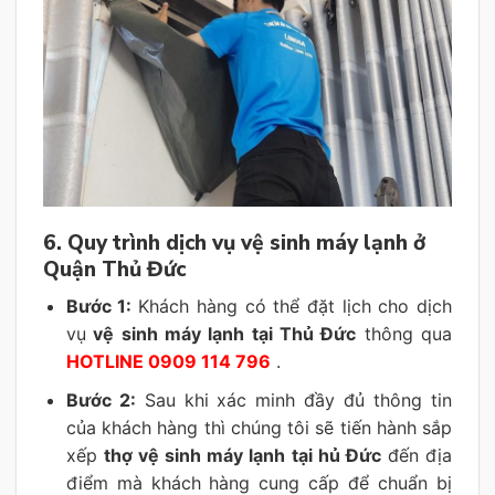
6. Quy trình dịch vụ vệ sinh máy lạnh ở
Quận Thủ Đức
Bước 1:
Khách hàng có thể đặt lịch cho dịch
vụ
vệ sinh máy lạnh tại Thủ Đức
thông qua
HOTLINE 0909 114 796
.
Bước 2:
Sau khi xác minh đầy đủ thông tin
của khách hàng thì chúng tôi sẽ tiến hành sắp
xếp
thợ vệ sinh máy lạnh tại hủ Đức
đến địa
điểm mà khách hàng cung cấp để chuẩn bị