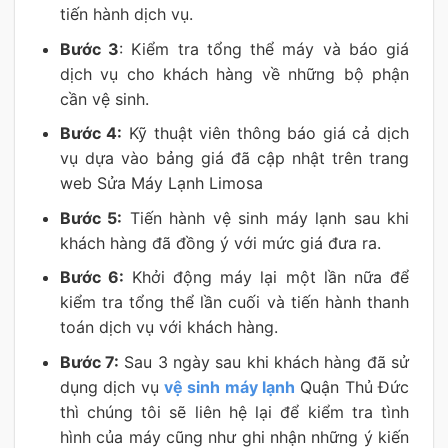
tiến hành dịch vụ.
Bước 3
: Kiểm tra tổng thể máy và báo giá
dịch vụ cho khách hàng về những bộ phận
cần vệ sinh.
Bước 4:
Kỹ thuật viên thông báo giá cả dịch
vụ dựa vào bảng giá đã cập nhật trên trang
web Sửa Máy Lạnh Limosa
Bước 5:
Tiến hành vệ sinh máy lạnh sau khi
khách hàng đã đồng ý với mức giá đưa ra.
Bước 6:
Khởi động máy lại một lần nữa để
kiểm tra tổng thể lần cuối và tiến hành thanh
toán dịch vụ với khách hàng.
Bước 7:
Sau 3 ngày sau khi khách hàng đã sử
dụng dịch vụ
vệ sinh máy lạnh
Quận Thủ Đức
thì chúng tôi sẽ liên hệ lại để kiểm tra tình
hình của máy cũng như ghi nhận những ý kiến