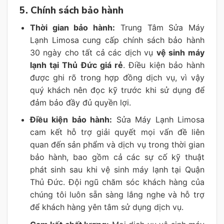
5.
Chính sách bảo hành
Thời gian bảo hành:
Trung Tâm Sửa Máy
Lạnh Limosa cung cấp chính sách bảo hành
30 ngày cho tất cả các dịch vụ
vệ sinh máy
lạnh tại Thủ Đức giá rẻ
. Điều kiện bảo hành
được ghi rõ trong hợp đồng dịch vụ, vì vậy
quý khách nên đọc kỹ trước khi sử dụng để
đảm bảo đầy đủ quyền lợi.
Điều kiện bảo hành:
Sửa Máy Lạnh Limosa
cam kết hỗ trợ giải quyết mọi vấn đề liên
quan đến sản phẩm và dịch vụ trong thời gian
bảo hành, bao gồm cả các sự cố kỹ thuật
phát sinh sau khi vệ sinh máy lạnh tại Quận
Thủ Đức. Đội ngũ chăm sóc khách hàng của
chúng tôi luôn sẵn sàng lắng nghe và hỗ trợ
để khách hàng yên tâm sử dụng dịch vụ.