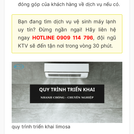
đóng góp của khách hàng về dịch vụ nếu có.
Bạn đang tìm dịch vụ vệ sinh máy lạnh
uy tín? Đừng ngần ngại! Hãy liên hệ
ngay
HOTLINE 0909 114 796
, đội ngũ
KTV sẽ đến tận nơi trong vòng 30 phút.
quy trình triển khai limosa