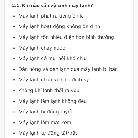
2.1. Khi nào cần vệ sinh máy lạnh?
Máy lạnh phát ra tiếng ồn lạ
Máy lạnh hoạt động không ổn định
Máy lạnh tốn nhiều điện hơn bình thường
Máy lạnh chảy nước
Máy lạnh có mùi hôi khó chịu
Dàn nóng và dàn lạnh của máy lạnh bị bẩn
Máy lạnh chưa vệ sinh định kỳ
Không khí lạnh thổi ra yếu
Máy lạnh làm lạnh không đều
Máy lạnh bị đóng tuyết
Máy lạnh làm mát kém
Máy lạnh tự động tắt/bật