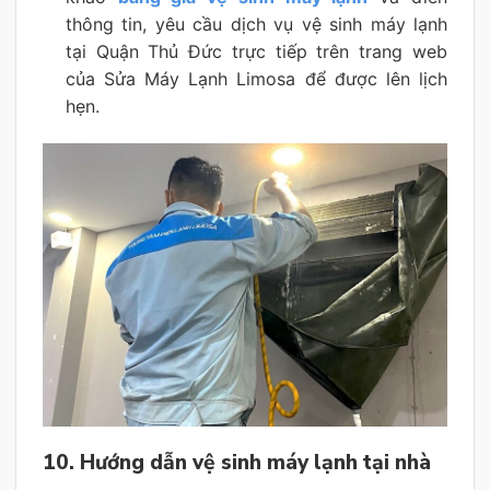
thông tin, yêu cầu dịch vụ vệ sinh máy lạnh
tại Quận Thủ Đức trực tiếp trên trang web
của Sửa Máy Lạnh Limosa để được lên lịch
hẹn.
10. Hướng dẫn vệ sinh máy lạnh tại
nhà