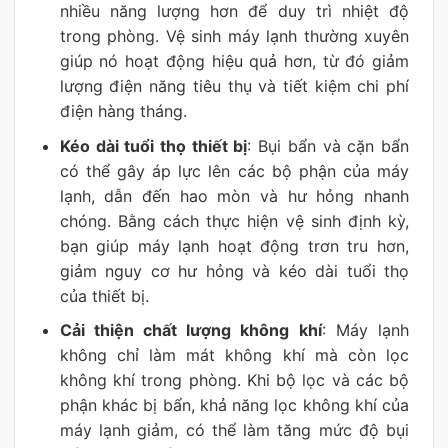
nhiều năng lượng hơn để duy trì nhiệt độ
trong phòng. Vệ sinh máy lạnh thường xuyên
giúp nó hoạt động hiệu quả hơn, từ đó giảm
lượng điện năng tiêu thụ và tiết kiệm chi phí
điện hàng tháng.
Kéo dài tuổi thọ thiết bị
: Bụi bẩn và cặn bẩn
có thể gây áp lực lên các bộ phận của máy
lạnh, dẫn đến hao mòn và hư hỏng nhanh
chóng. Bằng cách thực hiện vệ sinh định kỳ,
bạn giúp máy lạnh hoạt động trơn tru hơn,
giảm nguy cơ hư hỏng và kéo dài tuổi thọ
của thiết bị.
Cải thiện chất lượng không khí
: Máy lạnh
không chỉ làm mát không khí mà còn lọc
không khí trong phòng. Khi bộ lọc và các bộ
phận khác bị bẩn, khả năng lọc không khí của
máy lạnh giảm, có thể làm tăng mức độ bụi