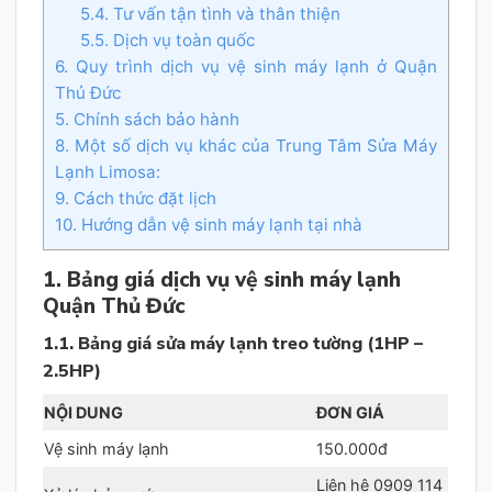
5.4. Tư vấn tận tình và thân thiện
5.5. Dịch vụ toàn quốc
6. Quy trình dịch vụ vệ sinh máy lạnh ở Quận
Thủ Đức
5. Chính sách bảo hành
8. Một số dịch vụ khác của Trung Tâm Sửa Máy
Lạnh Limosa:
9. Cách thức đặt lịch
10. Hướng dẫn vệ sinh máy lạnh tại nhà
1. Bảng giá dịch vụ vệ sinh máy lạnh
Quận Thủ Đức
1.1. Bảng giá sửa máy lạnh treo tường (1HP –
2.5HP)
NỘI DUNG
ĐƠN GIÁ
Vệ sinh máy lạnh
150.000đ
Liên hệ 0909 114