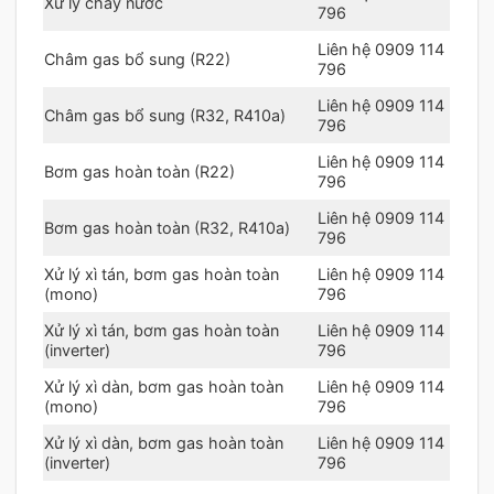
Xử lý chảy nước
796
Liên hệ 0909 114
Châm gas bổ sung (R22)
796
Liên hệ 0909 114
Châm gas bổ sung (R32, R410a)
796
Liên hệ 0909 114
Bơm gas hoàn toàn (R22)
796
Liên hệ 0909 114
Bơm gas hoàn toàn (R32, R410a)
796
Xử lý xì tán, bơm gas hoàn toàn
Liên hệ 0909 114
(mono)
796
Xử lý xì tán, bơm gas hoàn toàn
Liên hệ 0909 114
(inverter)
796
Xử lý xì dàn, bơm gas hoàn toàn
Liên hệ 0909 114
(mono)
796
Xử lý xì dàn, bơm gas hoàn toàn
Liên hệ 0909 114
(inverter)
796