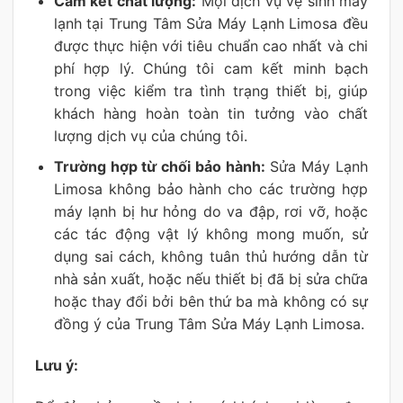
Cam kết chất lượng:
Mọi dịch vụ vệ sinh máy
lạnh tại Trung Tâm Sửa Máy Lạnh Limosa đều
được thực hiện với tiêu chuẩn cao nhất và chi
phí hợp lý. Chúng tôi cam kết minh bạch
trong việc kiểm tra tình trạng thiết bị, giúp
khách hàng hoàn toàn tin tưởng vào chất
lượng dịch vụ của chúng tôi.
Trường hợp từ chối bảo hành:
Sửa Máy Lạnh
Limosa không bảo hành cho các trường hợp
máy lạnh bị hư hỏng do va đập, rơi vỡ, hoặc
các tác động vật lý không mong muốn, sử
dụng sai cách, không tuân thủ hướng dẫn từ
nhà sản xuất, hoặc nếu thiết bị đã bị sửa chữa
hoặc thay đổi bởi bên thứ ba mà không có sự
đồng ý của Trung Tâm Sửa Máy Lạnh Limosa.
Lưu ý: