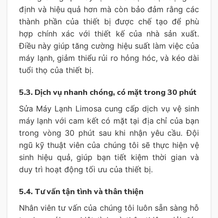
định và hiệu quả hơn mà còn bảo đảm rằng các
thành phần của thiết bị được chế tạo để phù
hợp chính xác với thiết kế của nhà sản xuất.
Điều này giúp tăng cường hiệu suất làm việc của
máy lạnh, giảm thiểu rủi ro hỏng hóc, và kéo dài
tuổi thọ của thiết bị.
5.3. Dịch vụ nhanh chóng, có mặt trong 30 phút
Sửa Máy Lạnh Limosa cung cấp dịch vụ vệ sinh
máy lạnh với cam kết có mặt tại địa chỉ của bạn
trong vòng 30 phút sau khi nhận yêu cầu. Đội
ngũ kỹ thuật viên của chúng tôi sẽ thực hiện vệ
sinh hiệu quả, giúp bạn tiết kiệm thời gian và
duy trì hoạt động tối ưu của thiết bị.
5.4. Tư vấn tận tình và thân thiện
Nhân viên tư vấn của chúng tôi luôn sẵn sàng hỗ