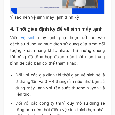
vì sao nên vệ sinh máy lạnh định kỳ
4. Thời gian định kỳ để vệ sinh máy lạnh
Việc
vệ sinh
máy lạnh phụ thuộc rất lớn vào
cách sử dụng và mục đích sử dụng của từng đối
tượng khách hàng khác nhau. Thế nhưng chúng
tôi cũng đã tổng hợp được mốc thời gian trung
bình để các bạn có thể tham khảo:
Đối với các gia đình thì thời gian vệ sinh sẽ là
6 tháng/lần và 3 – 4 tháng/lần nếu như bạn sử
dụng máy lạnh với tần suất thường xuyên và
liên tục.
Đối với các công ty thì vì quy mô sử dụng sẽ
rộng hơn nên thời điểm vệ sinh thích hợp nhất