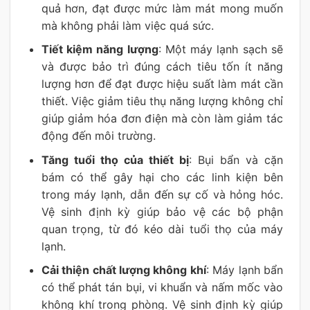
quả hơn, đạt được mức làm mát mong muốn
mà không phải làm việc quá sức.
Tiết kiệm năng lượng
: Một máy lạnh sạch sẽ
và được bảo trì đúng cách tiêu tốn ít năng
lượng hơn để đạt được hiệu suất làm mát cần
thiết. Việc giảm tiêu thụ năng lượng không chỉ
giúp giảm hóa đơn điện mà còn làm giảm tác
động đến môi trường.
Tăng tuổi thọ của thiết bị
: Bụi bẩn và cặn
bám có thể gây hại cho các linh kiện bên
trong máy lạnh, dẫn đến sự cố và hỏng hóc.
Vệ sinh định kỳ giúp bảo vệ các bộ phận
quan trọng, từ đó kéo dài tuổi thọ của máy
lạnh.
Cải thiện chất lượng không khí
: Máy lạnh bẩn
có thể phát tán bụi, vi khuẩn và nấm mốc vào
không khí trong phòng. Vệ sinh định kỳ giúp