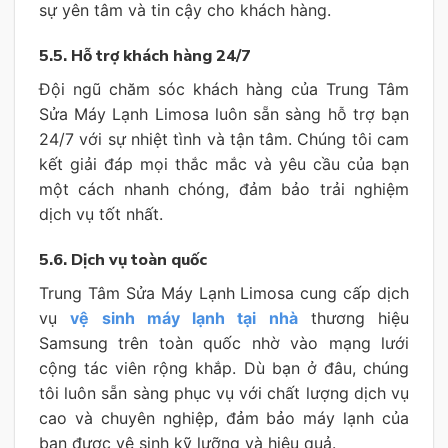
sự yên tâm và tin cậy cho khách hàng.
5.5. Hỗ trợ khách hàng 24/7
Đội ngũ chăm sóc khách hàng của Trung Tâm
Sửa Máy Lạnh Limosa luôn sẵn sàng hỗ trợ bạn
24/7 với sự nhiệt tình và tận tâm. Chúng tôi cam
kết giải đáp mọi thắc mắc và yêu cầu của bạn
một cách nhanh chóng, đảm bảo trải nghiệm
dịch vụ tốt nhất.
5.6. Dịch vụ toàn quốc
Trung Tâm Sửa Máy Lạnh Limosa cung cấp dịch
vụ
vệ sinh máy lạnh tại nhà
thương hiệu
Samsung trên toàn quốc nhờ vào mạng lưới
cộng tác viên rộng khắp. Dù bạn ở đâu, chúng
tôi luôn sẵn sàng phục vụ với chất lượng dịch vụ
cao và chuyên nghiệp, đảm bảo máy lạnh của
bạn được vệ sinh kỹ lưỡng và hiệu quả.