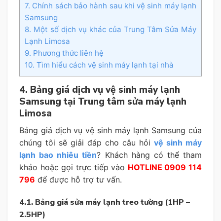
7. Chính sách bảo hành sau khi vệ sinh máy lạnh
Samsung
8. Một số dịch vụ khác của Trung Tâm Sửa Máy
Lạnh Limosa
9. Phương thức liên hệ
10. Tìm hiểu cách vệ sinh máy lạnh tại nhà
4. Bảng giá dịch vụ vệ sinh máy lạnh
Samsung tại Trung tâm sửa máy lạnh
Limosa
Bảng giá dịch vụ vệ sinh máy lạnh Samsung của
chúng tôi sẽ giải đáp cho câu hỏi
vệ sinh máy
lạnh bao nhiêu tiền
? Khách hàng có thể tham
khảo hoặc gọi trực tiếp vào
HOTLINE 0909 114
796
để được hỗ trợ tư vấn.
4.1. Bảng giá sửa máy lạnh treo tường (1HP –
2.5HP)