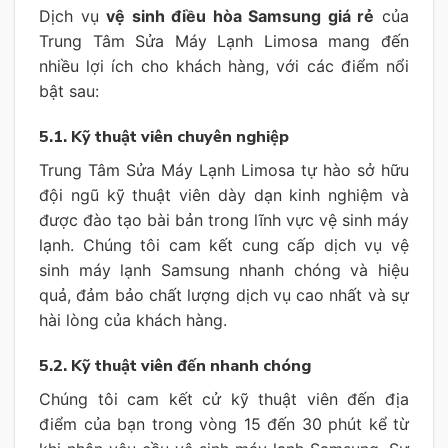
Dịch vụ
vệ sinh điều hòa Samsung giá rẻ
của
Trung Tâm Sửa Máy Lạnh Limosa mang đến
nhiều lợi ích cho khách hàng, với các điểm nổi
bật sau:
5.1. Kỹ thuật viên chuyên nghiệp
Trung Tâm Sửa Máy Lạnh Limosa tự hào sở hữu
đội ngũ kỹ thuật viên dày dạn kinh nghiệm và
được đào tạo bài bản trong lĩnh vực vệ sinh máy
lạnh. Chúng tôi cam kết cung cấp dịch vụ vệ
sinh máy lạnh Samsung nhanh chóng và hiệu
quả, đảm bảo chất lượng dịch vụ cao nhất và sự
hài lòng của khách hàng.
5.2. Kỹ thuật viên đến nhanh
chóng
Chúng tôi cam kết cử kỹ thuật viên đến địa
điểm của bạn trong vòng 15 đến 30 phút kể từ