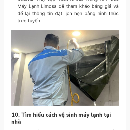
Máy Lạnh Limosa để tham khảo bảng giá và
để lại thông tin đặt lịch hẹn bằng hình thức
trực tuyến.
10. Tìm hiểu cách vệ sinh máy lạnh tại
nhà