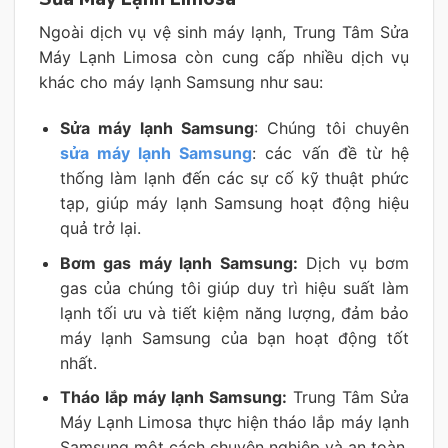
Ngoài dịch vụ vệ sinh máy lạnh, Trung Tâm Sửa
Máy Lạnh Limosa còn cung cấp nhiều dịch vụ
khác cho máy lạnh Samsung như sau:
Sửa máy lạnh Samsung
: Chúng tôi chuyên
sửa máy lạnh Samsung
: các vấn đề từ hệ
thống làm lạnh đến các sự cố kỹ thuật phức
tạp, giúp máy lạnh Samsung hoạt động hiệu
quả trở lại.
Bơm gas máy lạnh Samsung:
Dịch vụ bơm
gas của chúng tôi giúp duy trì hiệu suất làm
lạnh tối ưu và tiết kiệm năng lượng, đảm bảo
máy lạnh Samsung của bạn hoạt động tốt
nhất.
Tháo lắp máy lạnh Samsung:
Trung Tâm Sửa
Máy Lạnh Limosa thực hiện tháo lắp máy lạnh
Samsung một cách chuyên nghiệp và an toàn,