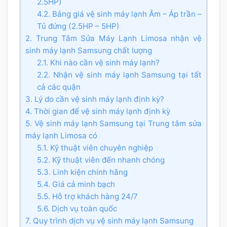
2.5HP)
4.2. Bảng giá vệ sinh máy lạnh Âm – Áp trần –
Tủ đứng (2.5HP – 5HP)
2. Trung Tâm Sửa Máy Lạnh Limosa nhận vệ
sinh máy lạnh Samsung chất lượng
2.1. Khi nào cần vệ sinh máy lạnh?
2.2. Nhận vệ sinh máy lạnh Samsung tại tất
cả các quận
3. Lý do cần vệ sinh máy lạnh định kỳ?
4. Thời gian để vệ sinh máy lạnh định kỳ
5. Vệ sinh máy lạnh Samsung tại Trung tâm sửa
máy lạnh Limosa có
5.1. Kỹ thuật viên chuyên nghiệp
5.2. Kỹ thuật viên đến nhanh chóng
5.3. Linh kiện chính hãng
5.4. Giá cả minh bạch
5.5. Hỗ trợ khách hàng 24/7
5.6. Dịch vụ toàn quốc
7. Quy trình dịch vụ vệ sinh máy lạnh Samsung