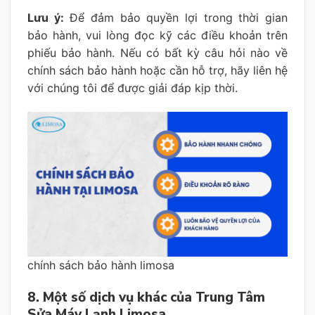
Lưu ý:
Để đảm bảo quyền lợi trong thời gian
bảo hành, vui lòng đọc kỹ các điều khoản trên
phiếu bảo hành. Nếu có bất kỳ câu hỏi nào về
chính sách bảo hành hoặc cần hỗ trợ, hãy liên hệ
với chúng tôi để được giải đáp kịp thời.
chính sách bảo hành limosa
8. Một số dịch vụ khác của Trung Tâm
Sửa Máy Lạnh Limosa