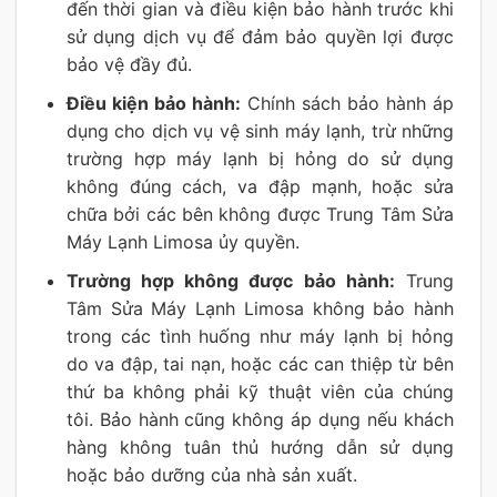
đến thời gian và điều kiện bảo hành trước khi
sử dụng dịch vụ để đảm bảo quyền lợi được
bảo vệ đầy đủ.
Điều kiện bảo hành:
Chính sách bảo hành áp
dụng cho dịch vụ vệ sinh máy lạnh, trừ những
trường hợp máy lạnh bị hỏng do sử dụng
không đúng cách, va đập mạnh, hoặc sửa
chữa bởi các bên không được Trung Tâm Sửa
Máy Lạnh Limosa ủy quyền.
Trường hợp không được bảo hành:
Trung
Tâm Sửa Máy Lạnh Limosa không bảo hành
trong các tình huống như máy lạnh bị hỏng
do va đập, tai nạn, hoặc các can thiệp từ bên
thứ ba không phải kỹ thuật viên của chúng
tôi. Bảo hành cũng không áp dụng nếu khách
hàng không tuân thủ hướng dẫn sử dụng
hoặc bảo dưỡng của nhà sản xuất.