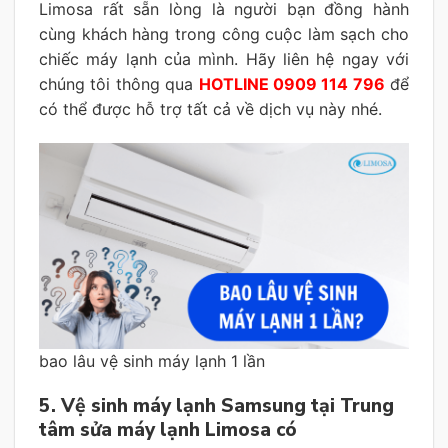
Limosa rất sẵn lòng là người bạn đồng hành
cùng khách hàng trong công cuộc làm sạch cho
chiếc máy lạnh của mình. Hãy liên hệ ngay với
chúng tôi thông qua
HOTLINE 0909 114 796
để
có thể được hỗ trợ tất cả về dịch vụ này nhé.
bao lâu vệ sinh máy lạnh 1 lần
5. Vệ sinh máy lạnh Samsung tại Trung
tâm sửa máy lạnh Limosa có