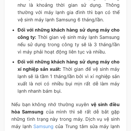
như là khoảng thời gian sử dụng. Thông
thường với máy lạnh gia đình thì bạn có thể
vệ sinh máy lạnh Samsung 6 tháng/lần.
Đối với những khách hàng sử dụng máy cho
công ty:
Thời gian vệ sinh máy lạnh Samsung
nếu sử dụng trong công ty sẽ là 3 tháng/lần
vì máy phải hoạt động liên tục và nhiều.
Đối với những khách hàng sử dụng máy cho
xí nghiệp sản xuất:
Thời gian để vệ sinh máy
lạnh sẽ là tầm 1 tháng/lần bởi vì xí nghiệp sản
xuất là nơi có nhiều bụi mịn rất dễ làm máy
lạnh nhanh bám bụi.
Nếu bạn không nhớ thường xuyên
vệ sinh điều
hòa Samsung
của mình thì sẽ rất dễ bắt gặp
những tình trạng này trong máy. Dịch vụ vệ sinh
máy lạnh
Samsung
của Trung tâm sửa máy lạnh