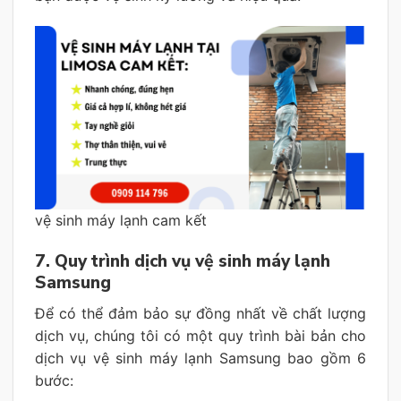
vệ sinh máy lạnh cam kết
7. Quy trình dịch vụ vệ sinh máy lạnh
Samsung
Để có thể đảm bảo sự đồng nhất về chất lượng
dịch vụ, chúng tôi có một quy trình bài bản cho
dịch vụ vệ sinh máy lạnh Samsung bao gồm 6
bước: