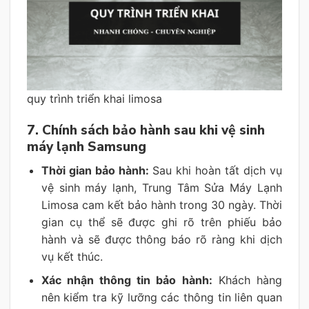
quy trình triển khai limosa
7. Chính sách bảo hành sau khi vệ sinh
máy lạnh Samsung
Thời gian bảo hành:
Sau khi hoàn tất dịch vụ
vệ sinh máy lạnh, Trung Tâm Sửa Máy Lạnh
Limosa cam kết bảo hành trong 30 ngày. Thời
gian cụ thể sẽ được ghi rõ trên phiếu bảo
hành và sẽ được thông báo rõ ràng khi dịch
vụ kết thúc.
Xác nhận thông tin bảo hành:
Khách hàng
nên kiểm tra kỹ lưỡng các thông tin liên quan