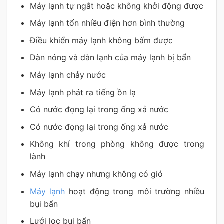
Máy lạnh tự ngắt hoặc không khởi động được
Máy lạnh tốn nhiều điện hơn bình thường
Điều khiển máy lạnh không bấm được
Dàn nóng và dàn lạnh của máy lạnh bị bẩn
Máy lạnh chảy nước
Máy lạnh phát ra tiếng ồn lạ
Có nước đọng lại trong ống xả nước
Có nước đọng lại trong ống xả nước
Không khí trong phòng không được trong
lành
Máy lạnh chạy nhưng không có gió
Máy lạnh
hoạt động trong môi trường nhiều
bụi bẩn
Lưới lọc bụi bẩn