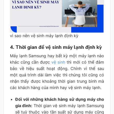
vì sao nên vệ sinh máy lạnh định kỳ
4. Thời gian để vệ sinh máy lạnh định kỳ
Máy lạnh Samsung hay bất kỳ một máy lạnh nào
khác cũng cần được
vệ sinh
thì mới có thể đảm
bảo về hiệu suất hoạt động. Chính vì thế sau
một quá trình dài làm việc thì chúng tôi cũng có
nhận thấy được khoảng thời gian trung bình mà
các khách hàng của mình hay vệ sinh máy lạnh.
Đối với những khách hàng sử dụng máy cho
gia đình:
Thời gian vệ sinh máy lạnh Samsung
sẽ tuỳ thuộc vào tần suất sử dụng máy cũng