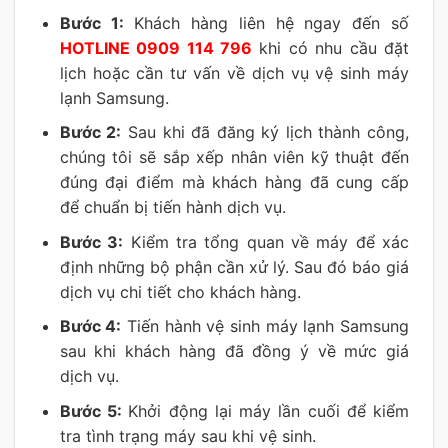
Bước 1:
Khách hàng liên hệ ngay đến số
HOTLINE 0909 114 796
khi có nhu cầu đặt
lịch hoặc cần tư vấn về dịch vụ vệ sinh máy
lạnh Samsung.
Bước 2:
Sau khi đã đăng ký lịch thành công,
chúng tôi sẽ sắp xếp nhân viên kỹ thuật đến
đúng đại điểm mà khách hàng đã cung cấp
để chuẩn bị tiến hành dịch vụ.
Bước 3:
Kiểm tra tổng quan về máy để xác
định những bộ phận cần xử lý. Sau đó báo giá
dịch vụ chi tiết cho khách hàng.
Bước 4:
Tiến hành vệ sinh máy lạnh Samsung
sau khi khách hàng đã đồng ý về mức giá
dịch vụ.
Bước 5:
Khởi động lại máy lần cuối để kiểm
tra tình trạng máy sau khi vệ sinh.