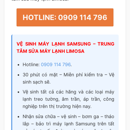
HOTLINE: 0909 114 796
VỆ SINH MÁY LẠNH SAMSUNG – TRUNG
TÂM SỬA MÁY LẠNH LIMOSA
Hotline:
0909 114 796
.
30 phút có mặt – Miễn phí kiểm tra – Vệ
sinh sạch sẽ.
Vệ sinh tất cả các hãng và các loại máy
lạnh treo tường, âm trần, áp trần, công
nghiệp trên thị trường hiện nay.
Nhận sửa chữa – vệ sinh – bơm ga – tháo
lắp – bảo trì máy lạnh Samsung trên tất