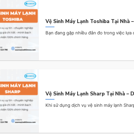
Vệ Sinh Máy Lạnh Toshiba Tại Nhà –
Bạn đang gặp nhiều đắn đo trong việc lựa ch
Vệ Sinh Máy Lạnh Sharp Tại Nhà – 
Khi sử dụng dịch vụ vệ sinh máy lạnh Sharp