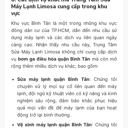
Máy Lạnh Limosa cung cấp trong khu
vực
Khu vực Bình Tân là một trong những khu vực
đông dân cư của TP.HCM, dẫn đến nhu cầu sử
dụng máy lạnh và các dịch vụ liên quan ngày
càng cao. Nhận thấy nhu cầu này, Trung Tâm
Sửa Máy Lạnh Limosa không chỉ cung cấp dịch
vụ
bơm ga điều hòa quận Bình Tân
mà còn mở
rộng thêm nhiều dịch vụ khác, bao gồm:
Sửa máy lạnh quận Bình Tân
: Chúng tôi
chuyên xử lý mọi sự cố liên quan đến máy
lạnh, đội ngũ kỹ thuật viên có kỹ năng và kinh
nghiệm sâu rộng, đảm bảo khắc phục hiệu
quả mọi vấn đề để máy lạnh của bạn hoạt
động trở lại bình thường.
Vệ sinh máy lạnh quận Bình Tân
: Chúng tôi