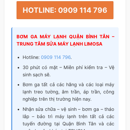
HOTLINE: 0909 114 796
BƠM GA MÁY LẠNH QUẬN BÌNH TÂN –
TRUNG TÂM SỬA MÁY LẠNH LIMOSA
Hotline:
0909 114 796
.
30 phút có mặt – Miễn phí kiểm tra – Vệ
sinh sạch sẽ.
Bơm ga tất cả các hãng và các loại máy
lạnh treo tường, âm trần, áp trần, công
nghiệp trên thị trường hiện nay.
Nhận sửa chữa – vệ sinh – bơm ga – tháo
lắp – bảo trì máy lạnh trên tất cả các
tuyến đường tại Quận Bình Tân và các