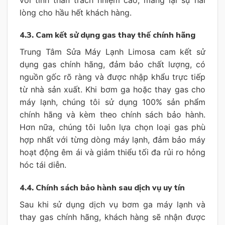
lòng cho hầu hết khách hàng.
4.3. Cam kết sử dụng gas thay thế chính hãng
Trung Tâm Sửa Máy Lạnh Limosa cam kết sử
dụng gas chính hãng, đảm bảo chất lượng, có
nguồn gốc rõ ràng và được nhập khẩu trực tiếp
từ nhà sản xuất. Khi bơm ga hoặc thay gas cho
máy lạnh, chúng tôi sử dụng 100% sản phẩm
chính hãng và kèm theo chính sách bảo hành.
Hơn nữa, chúng tôi luôn lựa chọn loại gas phù
hợp nhất với từng dòng máy lạnh, đảm bảo máy
hoạt động êm ái và giảm thiểu tối đa rủi ro hỏng
hóc tái diễn.
4.4. Chính sách bảo hành sau dịch vụ uy tín
Sau khi sử dụng dịch vụ bơm ga máy lạnh và
thay gas chính hãng, khách hàng sẽ nhận được