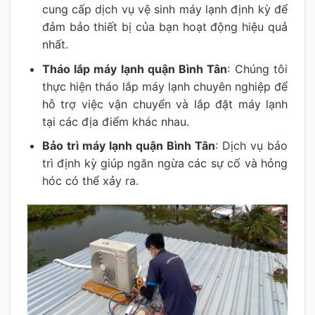
cung cấp dịch vụ vệ sinh máy lạnh định kỳ để
đảm bảo thiết bị của bạn hoạt động hiệu quả
nhất.
Tháo lắp máy lạnh quận Bình Tân
: Chúng tôi
thực hiện tháo lắp máy lạnh chuyên nghiệp để
hỗ trợ việc vận chuyển và lắp đặt máy lạnh
tại các địa điểm khác nhau.
Bảo trì máy lạnh quận Bình Tân
: Dịch vụ bảo
trì định kỳ giúp ngăn ngừa các sự cố và hỏng
hóc có thể xảy ra.