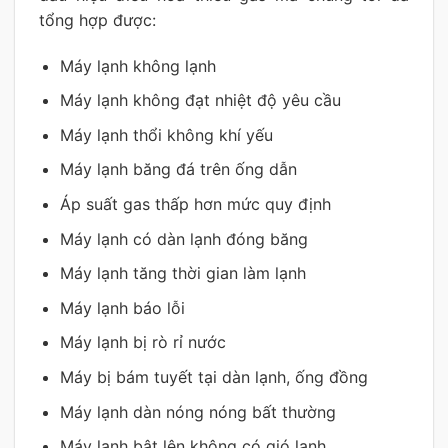
tổng hợp được:
Máy lạnh không lạnh
Máy lạnh không đạt nhiệt độ yêu cầu
Máy lạnh thổi không khí yếu
Máy lạnh băng đá trên ống dẫn
Áp suất gas thấp hơn mức quy định
Máy lạnh có dàn lạnh đóng băng
Máy lạnh tăng thời gian làm lạnh
Máy lạnh báo lỗi
Máy lạnh bị rò rỉ nước
Máy bị bám tuyết tại dàn lạnh, ống đồng
Máy lạnh dàn nóng nóng bất thường
Máy lạnh bật lên không có gió lạnh