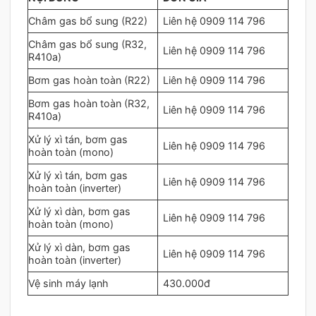
Châm gas bổ sung (R22)
Liên hệ 0909 114 796
Châm gas bổ sung (R32,
Liên hệ 0909 114 796
R410a)
Bơm gas hoàn toàn (R22)
Liên hệ 0909 114 796
Bơm gas hoàn toàn (R32,
Liên hệ 0909 114 796
R410a)
Xử lý xì tán, bơm gas
Liên hệ 0909 114 796
hoàn toàn (mono)
Xử lý xì tán, bơm gas
Liên hệ 0909 114 796
hoàn toàn (inverter)
Xử lý xì dàn, bơm gas
Liên hệ 0909 114 796
hoàn toàn (mono)
Xử lý xì dàn, bơm gas
Liên hệ 0909 114 796
hoàn toàn (inverter)
Vệ sinh máy lạnh
430.000đ