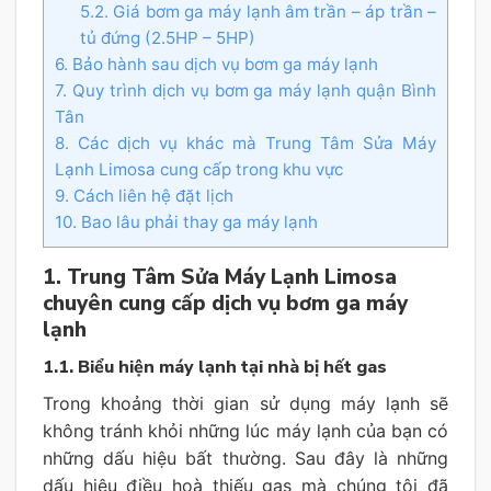
5.2. Giá bơm ga máy lạnh âm trần – áp trần –
tủ đứng (2.5HP – 5HP)
6. Bảo hành sau dịch vụ bơm ga máy lạnh
7. Quy trình dịch vụ bơm ga máy lạnh quận Bình
Tân
8. Các dịch vụ khác mà Trung Tâm Sửa Máy
Lạnh Limosa cung cấp trong khu vực
9. Cách liên hệ đặt lịch
10. Bao lâu phải thay ga máy lạnh
1. Trung Tâm Sửa Máy Lạnh Limosa
chuyên cung cấp dịch vụ bơm ga máy
lạnh
1.1. Biểu hiện máy lạnh tại nhà bị hết gas
Trong khoảng thời gian sử dụng máy lạnh sẽ
không tránh khỏi những lúc máy lạnh của bạn có
những dấu hiệu bất thường. Sau đây là những
dấu hiệu điều hoà thiếu gas mà chúng tôi đã