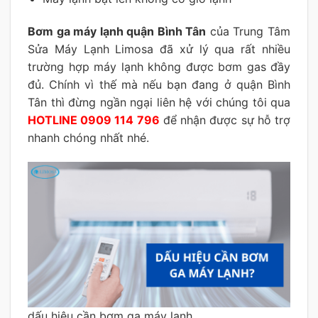
Bơm ga máy lạnh quận Bình Tân
của Trung Tâm
Sửa Máy Lạnh Limosa đã xử lý qua rất nhiều
trường hợp máy lạnh không được bơm gas đầy
đủ. Chính vì thế mà nếu bạn đang ở quận Bình
Tân thì đừng ngần ngại liên hệ với chúng tôi qua
HOTLINE 0909 114 796
để nhận được sự hỗ trợ
nhanh chóng nhất nhé.
dấu hiệu cần bơm ga máy lạnh