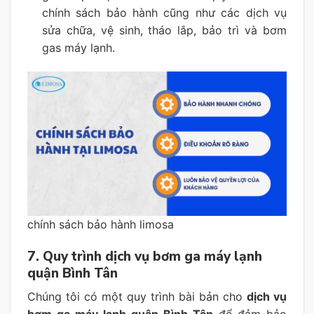
chính sách bảo hành cũng như các dịch vụ
sửa chữa, vệ sinh, tháo lắp, bảo trì và bơm
gas máy lạnh.
chính sách bảo hành limosa
7. Quy trình dịch vụ bơm ga máy lạnh
quận Bình Tân
Chúng tôi có một quy trình bài bản cho
dịch vụ