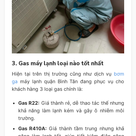
3. Gas máy lạnh loại nào tốt nhất
Hiện tại trên thị trường cũng như dịch vụ
bơm
ga
máy lạnh quận Bình Tân đang phục vụ cho
khách hàng 3 loại gas chính là:
Gas R22:
Giá thành rẻ, dễ thao tác thế nhưng
khả năng làm lạnh kém và gây ô nhiễm môi
trường.
Gas R410A:
Giá thành tầm trung nhưng khả