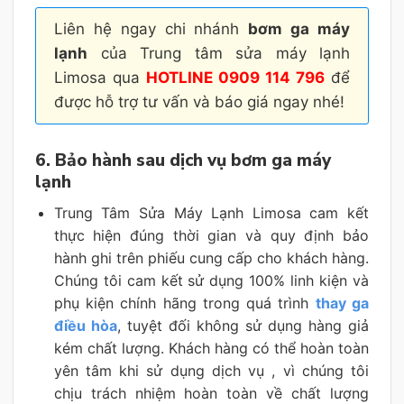
Liên hệ ngay chi nhánh
bơm ga máy
lạnh
của Trung tâm sửa máy lạnh
Limosa qua
HOTLINE 0909 114 796
để
được hỗ trợ tư vấn và báo giá ngay nhé!
6. Bảo hành sau dịch vụ bơm ga máy
lạnh
Trung Tâm Sửa Máy Lạnh Limosa cam kết
thực hiện đúng thời gian và quy định bảo
hành ghi trên phiếu cung cấp cho khách hàng.
Chúng tôi cam kết sử dụng 100% linh kiện và
phụ kiện chính hãng trong quá trình
thay ga
điều hòa
, tuyệt đối không sử dụng hàng giả
kém chất lượng. Khách hàng có thể hoàn toàn
yên tâm khi sử dụng dịch vụ , vì chúng tôi
chịu trách nhiệm hoàn toàn về chất lượng