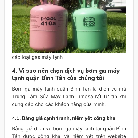
các loại gas máy lạnh
4. Vì sao nên chọn dịch vụ bơm ga máy
lạnh quận Bình Tân của chúng tôi
Bơm ga máy lạnh quận Bình Tân là dịch vụ mà
Trung Tâm Sửa Máy Lạnh Limosa rất tự tin khi
cung cấp cho các khách hàng của mình:
4.1. Bảng giá cạnh tranh, niêm yết công khai
Bảng giá dịch vụ bơm ga máy lạnh tại quận Bình
Tân được công khai và niêm yết trên website