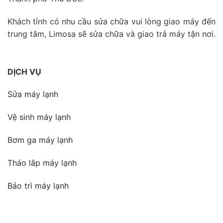
Khách tỉnh có nhu cầu sửa chữa vui lòng giao máy đến
trung tâm, Limosa sẽ sửa chữa và giao trả máy tận nơi.
DỊCH VỤ
Sửa máy lạnh
Vệ sinh máy lạnh
Bơm ga máy lạnh
Tháo lắp máy lạnh
Bảo trì máy lạnh