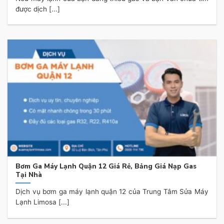
được dịch [...]
Bơm Ga Máy Lạnh Quận 12 Giá Rẻ, Bảng Giá Nạp Gas
Tại Nhà
Dịch vụ bơm ga máy lạnh quận 12 của Trung Tâm Sửa Máy
Lạnh Limosa [...]