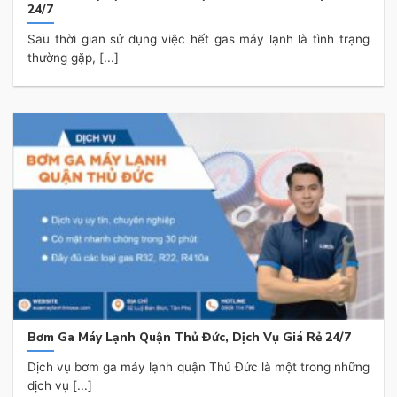
24/7
Sau thời gian sử dụng việc hết gas máy lạnh là tình trạng
thường gặp, [...]
Bơm Ga Máy Lạnh Quận Thủ Đức, Dịch Vụ Giá Rẻ 24/7
Dịch vụ bơm ga máy lạnh quận Thủ Đức là một trong những
dịch vụ [...]