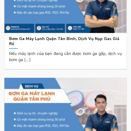
Bơm Ga Máy Lạnh Quận Tân Bình, Dịch Vụ Nạp Gas Giá
Rẻ
Nếu máy lạnh của bạn đang cần được bơm ga gấp, dịch vụ
bơm ga [...]