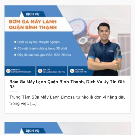
Bơm Ga Máy Lạnh Quận Bình Thạnh, Dịch Vụ Uy Tín Giá
Rẻ
Trung Tâm Sửa Máy Lạnh Limosa tự hào là đơn vị hàng đầu
trong việc [...]