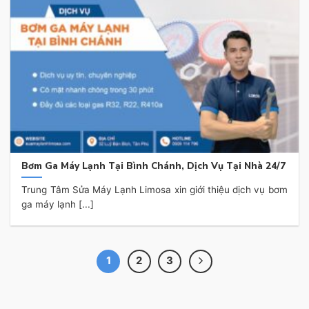
Bơm Ga Máy Lạnh Tại Bình Chánh, Dịch Vụ Tại Nhà 24/7
Trung Tâm Sửa Máy Lạnh Limosa xin giới thiệu dịch vụ bơm
ga máy lạnh [...]
1
2
3