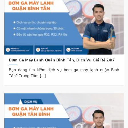
Bơm Ga Máy Lạnh Quận Bình Tân, Dịch Vụ Giá Rẻ 24/7
Bạn đang tìm kiếm dịch vụ bơm ga máy lạnh quận Bình
Tân? Trung Tâm [...]