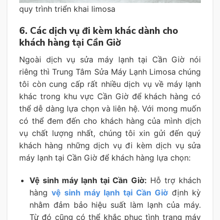
quy trình triển khai limosa
6. Các dịch vụ đi kèm khác dành cho
khách hàng tại Cần Giờ
Ngoài dịch vụ sửa máy lạnh tại Cần Giờ nói
riêng thì Trung Tâm Sửa Máy Lạnh Limosa chúng
tôi còn cung cấp rất nhiều dịch vụ về máy lạnh
khác trong khu vực Cần Giờ để khách hàng có
thể dễ dàng lựa chọn và liên hệ. Với mong muốn
có thể đem đến cho khách hàng của mình dịch
vụ chất lượng nhất, chúng tôi xin gửi đến quý
khách hàng những dịch vụ đi kèm dịch vụ sửa
máy lạnh tại Cần Giờ để khách hàng lựa chọn:
Vệ sinh máy lạnh tại Cần Giờ:
Hỗ trợ khách
hàng
vệ sinh máy lạnh tại Cần Giờ
định kỳ
nhằm đảm bảo hiệu suất làm lạnh của máy.
Từ đó cũng có thể khắc phục tình trạng máy