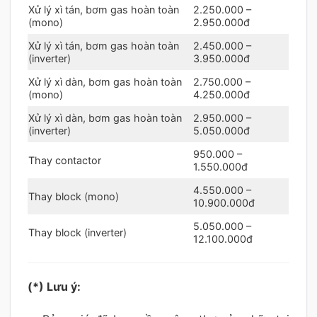
Xử lý xì tán, bơm gas hoàn toàn
2.250.000 –
(mono)
2.950.000đ
Xử lý xì tán, bơm gas hoàn toàn
2.450.000 –
(inverter)
3.950.000đ
Xử lý xì dàn, bơm gas hoàn toàn
2.750.000 –
(mono)
4.250.000đ
Xử lý xì dàn, bơm gas hoàn toàn
2.950.000 –
(inverter)
5.050.000đ
950.000 –
Thay contactor
1.550.000đ
4.550.000 –
Thay block (mono)
10.900.000đ
5.050.000 –
Thay block (inverter)
12.100.000đ
(*) Lưu ý: