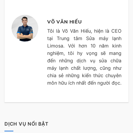
VÕ VĂN HIẾU
Tôi là Võ Văn Hiếu, hiện là CEO
tại Trung tâm Sửa máy lạnh
Limosa. Với hơn 10 năm kinh
nghiệm, tôi hy vọng sẽ mang
đến những dịch vụ sửa chữa
máy lạnh chất lượng, cũng như
chia sẻ những kiến thức chuyên
môn hữu ích nhất đến người đọc.
DỊCH VỤ NỔI BẬT