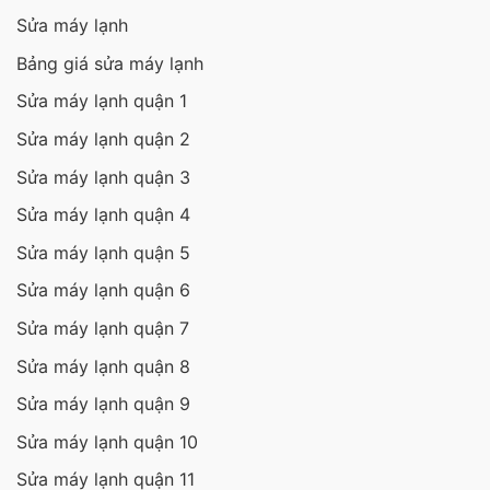
Sửa máy lạnh
Bảng giá sửa máy lạnh
Sửa máy lạnh quận 1
Sửa máy lạnh quận 2
Sửa máy lạnh quận 3
Sửa máy lạnh quận 4
Sửa máy lạnh quận 5
Sửa máy lạnh quận 6
Sửa máy lạnh quận 7
Sửa máy lạnh quận 8
Sửa máy lạnh quận 9
Sửa máy lạnh quận 10
Sửa máy lạnh quận 11