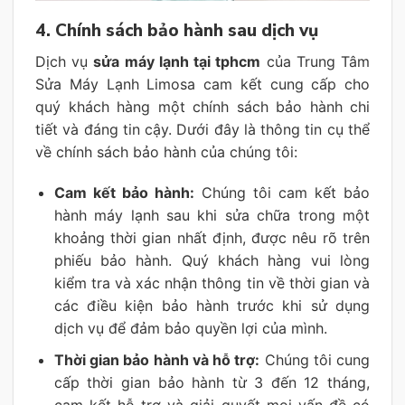
4. Chính sách bảo hành sau dịch vụ
Dịch vụ
sửa máy lạnh tại tphcm
của Trung Tâm
Sửa Máy Lạnh Limosa cam kết cung cấp cho
quý khách hàng một chính sách bảo hành chi
tiết và đáng tin cậy. Dưới đây là thông tin cụ thể
về chính sách bảo hành của chúng tôi:
Cam kết bảo hành:
Chúng tôi cam kết bảo
hành máy lạnh sau khi sửa chữa trong một
khoảng thời gian nhất định, được nêu rõ trên
phiếu bảo hành. Quý khách hàng vui lòng
kiểm tra và xác nhận thông tin về thời gian và
các điều kiện bảo hành trước khi sử dụng
dịch vụ để đảm bảo quyền lợi của mình.
Thời gian bảo hành và hỗ trợ:
Chúng tôi cung
cấp thời gian bảo hành từ 3 đến 12 tháng,