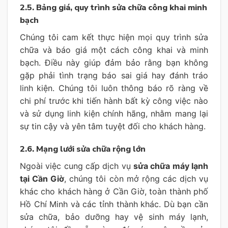
2.5. Bảng giá, quy trình sửa chữa công khai minh
bạch
Chúng tôi cam kết thực hiện mọi quy trình sửa
chữa và báo giá một cách công khai và minh
bạch. Điều này giúp đảm bảo rằng bạn không
gặp phải tình trạng báo sai giá hay đánh tráo
linh kiện. Chúng tôi luôn thông báo rõ ràng về
chi phí trước khi tiến hành bất kỳ công việc nào
và sử dụng linh kiện chính hãng, nhằm mang lại
sự tin cậy và yên tâm tuyệt đối cho khách hàng.
2.6. Mạng lưới sửa chữa rộng lớn
Ngoài việc cung cấp dịch vụ
sửa chữa máy lạnh
tại Cần Giờ
, chúng tôi còn mở rộng các dịch vụ
khác cho khách hàng ở Cần Giờ, toàn thành phố
Hồ Chí Minh và các tỉnh thành khác. Dù bạn cần
sửa chữa, bảo dưỡng hay vệ sinh máy lạnh,