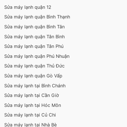
Sửa máy lạnh quận 12
Sửa máy lạnh quận Bình Thạnh
Sửa máy lạnh quận Bình Tân
Sửa máy lạnh quận Tân Bình
Sửa máy lạnh quận Tân Phú
Sửa máy lạnh quận Phú Nhuận
Sửa máy lạnh quận Thủ Đức
Sửa máy lạnh quận Gò Vấp
Sửa máy lạnh tại Bình Chánh
Sửa máy lạnh tại Cần Giờ
Sửa máy lạnh tại Hóc Môn
Sửa máy lạnh tại Củ Chi
Sửa máy lạnh tại Nhà Bè