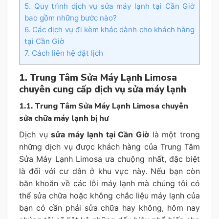
5. Quy trình dịch vụ sửa máy lạnh tại Cần Giờ
bao gồm những bước nào?
6. Các dịch vụ đi kèm khác dành cho khách hàng
tại Cần Giờ
7. Cách liên hệ đặt lịch
1. Trung Tâm Sửa Máy Lạnh Limosa
chuyên cung cấp dịch vụ sửa máy lạnh
1.1. Trung Tâm Sửa Máy Lạnh Limosa chuyên
sửa chữa máy lạnh bị hư
Dịch vụ
sửa máy lạnh tại Cần Giờ
là một trong
những dịch vụ được khách hàng của Trung Tâm
Sửa Máy Lạnh Limosa ưa chuộng nhất, đặc biệt
là đối với cư dân ở khu vực này. Nếu bạn còn
băn khoăn về các lỗi máy lạnh mà chúng tôi có
thể sửa chữa hoặc không chắc liệu máy lạnh của
bạn có cần phải sửa chữa hay không, hôm nay