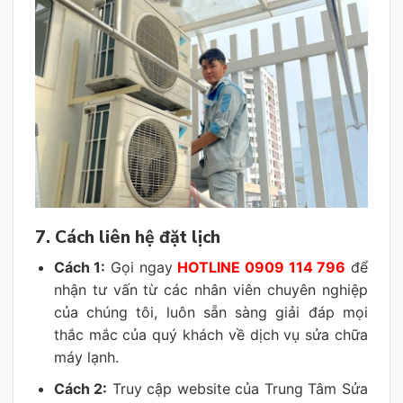
7. Cách liên hệ đặt lịch
Cách 1:
Gọi ngay
HOTLINE 0909 114 796
để
nhận tư vấn từ các nhân viên chuyên nghiệp
của chúng tôi, luôn sẵn sàng giải đáp mọi
thắc mắc của quý khách về dịch vụ sửa chữa
máy lạnh.
Cách 2:
Truy cập website của Trung Tâm Sửa