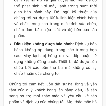
cam kết hỗ trợ và giải quyết mọi vấn đề có
thể phát sinh với máy lạnh trong suốt thời
gian bảo hành này. Đội ngũ kỹ thuật của
chúng tôi sử dụng 100% linh kiện chính hãng
và chất lượng cao trong quá trình sửa chữa,
nhằm đảm bảo hiệu suất và độ bền của sản
phẩm.
Điều kiện không được bảo hành:
Dịch vụ bảo
hành không áp dụng trong các trường hợp
sau: Máy lạnh bị hỏng do va đập hoặc sử
dụng không đúng cách. Thiết bị đã được sửa
chữa bởi các bên thứ ba mà không có sự
chấp thuận của chúng tôi.
Chúng tôi cam kết luôn đặt sự hài lòng và yên
tâm của quý khách hàng lên hàng đầu, và sẵn
sàng hỗ trợ mọi thắc mắc và yêu cầu về sản
phẩm và dịch vụ của chúng tôi. Mọi thắc mắc hỗ