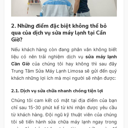
2. Những điểm đặc biệt không thể bỏ
qua của dịch vụ sửa máy lạnh tại Cần
Giờ?
Nếu khách hàng còn đang phân vân không biết
liệu có nên trải nghiệm dịch vụ
sửa máy lạnh
Cần Giờ
của chúng tôi hay không thì sau đây
Trung Tâm Sửa Máy Lạnh Limosa sẽ gửi đến quý
khách những lợi ích mà mọi người sẽ nhận được:
2.1. Dịch vụ sửa chữa nhanh chóng tiện lợi
Chúng tôi cam kết có mặt tại địa điểm của bạn
chỉ sau 15-30 phút kể từ khi nhận được yêu cầu
từ khách hàng. Đội ngũ kỹ thuật viên của chúng
tôi sẽ tiến hành sửa chữa máy lạnh ngay trong