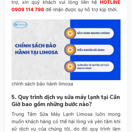
trợ, xin quý khách vui lòng liên hệ
HOTLINE
0909 114 796
để nhận được sự hỗ trợ kịp thời.
chính sách bảo hành limosa
5. Quy trình dịch vụ sửa máy lạnh tại Cần
Giờ bao gồm những bước nào?
Trung Tâm Sửa Máy Lạnh Limosa luôn mong
muốn khách hàng có thể hài lòng và yên tâm khi
sử dịch vụ của chúng tôi, do đó quy trình làm