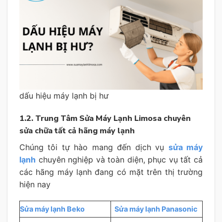
dấu hiệu máy lạnh bị hư
1.2. Trung Tâm Sửa Máy Lạnh Limosa chuyên
sửa chữa tất cả hãng máy lạnh
Chúng tôi tự hào mang đến dịch vụ
sửa máy
lạnh
chuyên nghiệp và toàn diện, phục vụ tất cả
các hãng máy lạnh đang có mặt trên thị trường
hiện nay
Sửa máy lạnh Beko
Sửa máy lạnh Panasonic