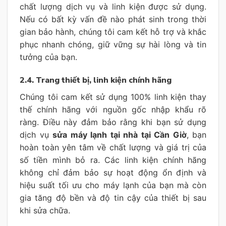
chất lượng dịch vụ và linh kiện được sử dụng.
Nếu có bất kỳ vấn đề nào phát sinh trong thời
gian bảo hành, chúng tôi cam kết hỗ trợ và khắc
phục nhanh chóng, giữ vững sự hài lòng và tin
tưởng của bạn.
2.4. Trang thiết bị, linh kiện chính hãng
Chúng tôi cam kết sử dụng 100% linh kiện thay
thế chính hãng với nguồn gốc nhập khẩu rõ
ràng. Điều này đảm bảo rằng khi bạn sử dụng
dịch vụ
sửa máy lạnh tại nhà tại Cần Giờ
, bạn
hoàn toàn yên tâm về chất lượng và giá trị của
số tiền mình bỏ ra. Các linh kiện chính hãng
không chỉ đảm bảo sự hoạt động ổn định và
hiệu suất tối ưu cho máy lạnh của bạn mà còn
gia tăng độ bền và độ tin cậy của thiết bị sau
khi sửa chữa.