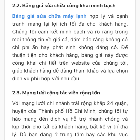
2.2. Bảng giá sửa chữa công khai minh bạch
Bảng giá sửa chữa máy lạnh
hợp lý và cạnh
tranh, mang lại lợi ích tối đa cho khách hàng.
Chúng tôi cam kết minh bạch và rõ ràng trong
mọi thông tin về giá cả, đảm bảo rằng không có
chi phí ẩn hay phát sinh không đáng có. Để
thuận tiện cho khách hàng, bảng giá này được
công khai chi tiết trên website của chúng tôi,
giúp khách hàng dễ dàng tham khảo và lựa chọn
dịch vụ phù hợp với nhu cầu.
2.3. Mạng lưới cộng tác viên rộng lớn
Với mạng lưới chi nhánh trải rộng khắp 24 quận,
huyện của Thành phố Hồ Chí Minh, chúng tôi tự
hào mang đến dịch vụ hỗ trợ nhanh chóng và
kịp thời cho tất cả khách hàng, bất kể vị trí địa
lý. Dù bạn đang ở trung tâm hay các khu vực