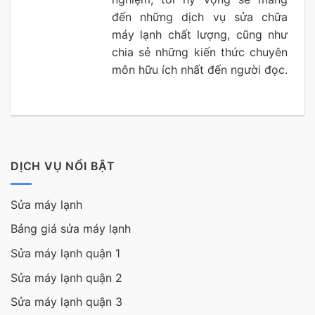
đến những dịch vụ sửa chữa
máy lạnh chất lượng, cũng như
chia sẻ những kiến thức chuyên
môn hữu ích nhất đến người đọc.
DỊCH VỤ NỔI BẬT
Sửa máy lạnh
Bảng giá sửa máy lạnh
Sửa máy lạnh quận 1
Sửa máy lạnh quận 2
Sửa máy lạnh quận 3