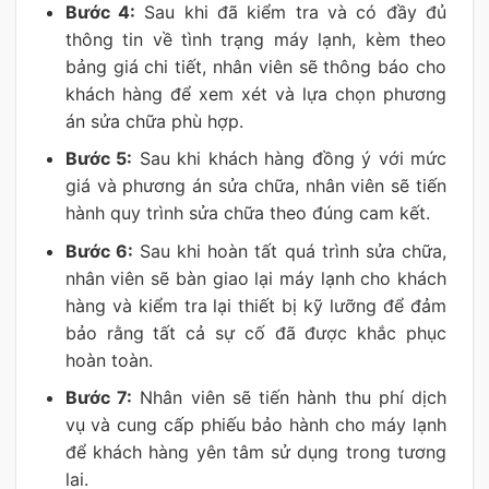
Bước 4:
Sau khi đã kiểm tra và có đầy đủ
thông tin về tình trạng máy lạnh, kèm theo
bảng giá chi tiết, nhân viên sẽ thông báo cho
khách hàng để xem xét và lựa chọn phương
án sửa chữa phù hợp.
Bước 5:
Sau khi khách hàng đồng ý với mức
giá và phương án sửa chữa, nhân viên sẽ tiến
hành quy trình sửa chữa theo đúng cam kết.
Bước 6:
Sau khi hoàn tất quá trình sửa chữa,
nhân viên sẽ bàn giao lại máy lạnh cho khách
hàng và kiểm tra lại thiết bị kỹ lưỡng để đảm
bảo rằng tất cả sự cố đã được khắc phục
hoàn toàn.
Bước 7:
Nhân viên sẽ tiến hành thu phí dịch
vụ và cung cấp phiếu bảo hành cho máy lạnh
để khách hàng yên tâm sử dụng trong tương
lai.