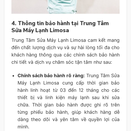
4. Thông tin bảo hành tại Trung Tâm
Sửa Máy Lạnh Limosa
Trung Tâm Sửa Máy Lạnh Limosa cam kết mang
đến chất lượng dịch vụ và sự hài lòng tối đa cho
khách hàng thông qua các chính sách bảo hành
chi tiết và dịch vụ chăm sóc tận tâm như sau:
Chính sách bảo hành rõ ràng:
Trung Tâm Sửa
Máy Lạnh Limosa cung cấp thời gian bảo
hành linh hoạt từ 03 đến 12 tháng cho các
thiết bị và linh kiện máy lạnh sau khi sửa
chữa. Thời gian bảo hành được ghi rõ trên
từng phiếu bảo hành, giúp khách hàng dễ
dàng theo dõi và yên tâm về quyền lợi của
mình.