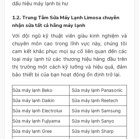
dấu hiệu máy lạnh bị hư
1.2. Trung Tâm Sửa Máy Lạnh Limosa chuyên
nhận sửa tất cả hãng máy lạnh
Với đội ngũ kỹ thuật viên giàu kinh nghiệm và
chuyên môn cao trong lĩnh vực này, chúng tôi
cam kết khắc phục mọi sự cố liên quan đến các
loại máy lạnh từ các thương hiệu hàng đầu trên
thị trường một cách kỹ lưỡng và hiệu quả, đảm
bảo thiết bị của bạn hoạt động ổn định trở lại.
Sửa máy lạnh Beko
Sửa máy lạnh Panasonic
Sửa máy lạnh Daikin
Sửa máy lạnh Reetech
Sửa máy lạnh Electrolux
Sửa máy lạnh Samsung
Sửa máy lạnh Fujiyama
Sửa máy lạnh Sanyo
Sửa máy lạnh Gree
Sửa máy lạnh Sharp