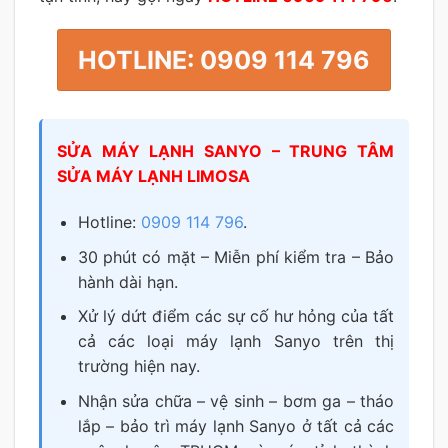
HOTLINE: 0909 114 796
SỬA MÁY LẠNH SANYO – TRUNG TÂM
SỬA MÁY LẠNH LIMOSA
Hotline:
0909 114 796
.
30 phút có mặt – Miễn phí kiểm tra – Bảo
hành dài hạn.
Xử lý dứt điểm các sự cố hư hỏng của tất
cả các loại máy lạnh Sanyo trên thị
trường hiện nay.
Nhận sửa chữa – vệ sinh – bơm ga – tháo
lắp – bảo trì máy lạnh Sanyo ở tất cả các