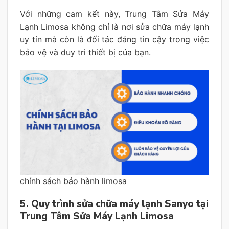
Với những cam kết này, Trung Tâm Sửa Máy
Lạnh Limosa không chỉ là nơi sửa chữa máy lạnh
uy tín mà còn là đối tác đáng tin cậy trong việc
bảo vệ và duy trì thiết bị của bạn.
chính sách bảo hành limosa
5. Quy trình sửa chữa máy lạnh Sanyo tại
Trung Tâm Sửa Máy Lạnh Limosa