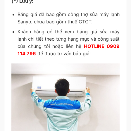
(*) Lưu ý:
Bảng giá đã bao gồm công thợ sửa máy lạnh
Sanyo, chưa bao gồm thuế GTGT.
Khách hàng có thể xem bảng giá sửa máy
lạnh chi tiết theo từng hạng mục và công suất
của chúng tôi hoặc liên hệ
HOTLINE 0909
114 796
để được tư vấn báo giá!