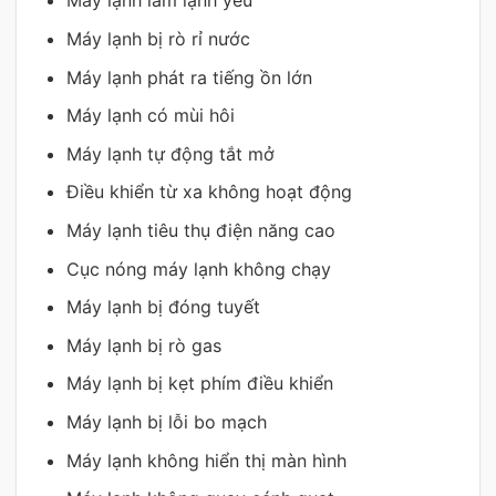
Máy lạnh làm lạnh yếu
Máy lạnh bị rò rỉ nước
Máy lạnh phát ra tiếng ồn lớn
Máy lạnh có mùi hôi
Máy lạnh tự động tắt mở
Điều khiển từ xa không hoạt động
Máy lạnh tiêu thụ điện năng cao
Cục nóng máy lạnh không chạy
Máy lạnh bị đóng tuyết
Máy lạnh bị rò gas
Máy lạnh bị kẹt phím điều khiển
Máy lạnh bị lỗi bo mạch
Máy lạnh không hiển thị màn hình