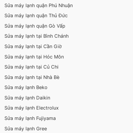
Sửa máy lạnh quận Phú Nhuận
Sửa máy lạnh quận Thủ Đức
Sửa máy lạnh quận Gò Vấp
Sửa máy lạnh tại Bình Chánh
Sửa máy lạnh tại Cần Giờ
Sửa máy lạnh tại Hóc Môn
Sửa máy lạnh tại Củ Chi
Sửa máy lạnh tại Nhà Bè
Sửa máy lạnh Beko
Sửa máy lạnh Daikin
Sửa máy lạnh Electrolux
Sửa máy lạnh Fujiyama
Sửa máy lạnh Gree