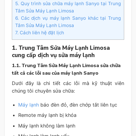
5. Quy trình sửa chữa máy lạnh Sanyo tại Trung
Tâm Sửa Máy Lạnh Limosa
6. Các dịch vụ máy lạnh Sanyo khác tại Trung
Tâm Sửa Máy Lạnh Limosa
7. Cách liên hệ đặt lịch
1. Trung Tâm Sửa Máy Lạnh Limosa
cung cấp dịch vụ sửa máy lạnh
1.1. Trung Tâm Sửa Máy Lạnh Limosa sửa chữa
tất cả các lỗi sau của máy lạnh Sanyo
Dưới đây là chi tiết các lỗi mà kỹ thuật viên
chúng tôi chuyên sửa chữa:
Máy lạnh
báo đèn đỏ, đèn chớp tắt liên tục
Remote máy lạnh bị khóa
Máy lạnh không làm lạnh