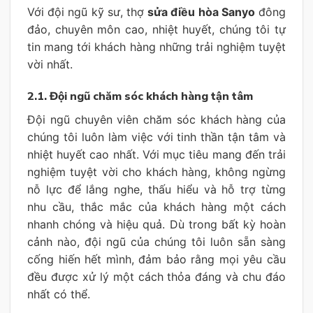
Với đội ngũ kỹ sư, thợ
sửa điều hòa Sanyo
đông
đảo, chuyên môn cao, nhiệt huyết, chúng tôi tự
tin mang tới khách hàng những trải nghiệm tuyệt
vời nhất.
2.1. Đội ngũ chăm sóc khách hàng tận tâm
Đội ngũ chuyên viên chăm sóc khách hàng của
chúng tôi luôn làm việc với tinh thần tận tâm và
nhiệt huyết cao nhất. Với mục tiêu mang đến trải
nghiệm tuyệt vời cho khách hàng, không ngừng
nỗ lực để lắng nghe, thấu hiểu và hỗ trợ từng
nhu cầu, thắc mắc của khách hàng một cách
nhanh chóng và hiệu quả. Dù trong bất kỳ hoàn
cảnh nào, đội ngũ của chúng tôi luôn sẵn sàng
cống hiến hết mình, đảm bảo rằng mọi yêu cầu
đều được xử lý một cách thỏa đáng và chu đáo
nhất có thể.