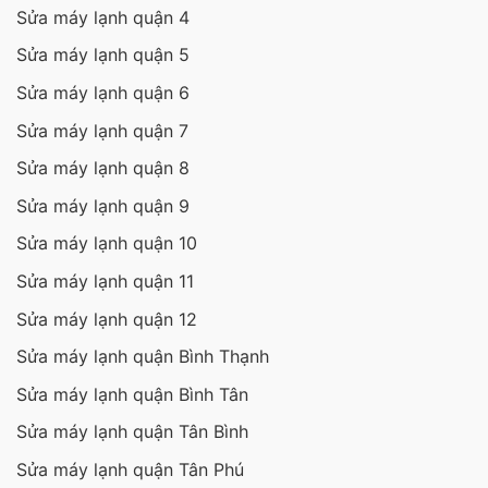
Sửa máy lạnh quận 4
Sửa máy lạnh quận 5
Sửa máy lạnh quận 6
Sửa máy lạnh quận 7
Sửa máy lạnh quận 8
Sửa máy lạnh quận 9
Sửa máy lạnh quận 10
Sửa máy lạnh quận 11
Sửa máy lạnh quận 12
Sửa máy lạnh quận Bình Thạnh
Sửa máy lạnh quận Bình Tân
Sửa máy lạnh quận Tân Bình
Sửa máy lạnh quận Tân Phú