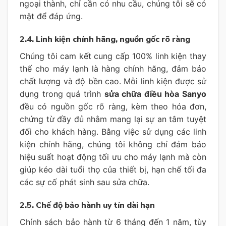
ngoại thành, chỉ cần có nhu cầu, chúng tôi sẽ có
mặt để đáp ứng.
2.4. Linh kiện chính hãng, nguồn gốc rõ ràng
Chúng tôi cam kết cung cấp 100% linh kiện thay
thế cho máy lạnh là hàng chính hãng, đảm bảo
chất lượng và độ bền cao. Mỗi linh kiện được sử
dụng trong quá trình
sửa chữa điều hòa Sanyo
đều có nguồn gốc rõ ràng, kèm theo hóa đơn,
chứng từ đầy đủ nhằm mang lại sự an tâm tuyệt
đối cho khách hàng. Bằng việc sử dụng các linh
kiện chính hãng, chúng tôi không chỉ đảm bảo
hiệu suất hoạt động tối ưu cho máy lạnh mà còn
giúp kéo dài tuổi thọ của thiết bị, hạn chế tối đa
các sự cố phát sinh sau sửa chữa.
2.5. Chế độ bảo hành uy tín dài hạn
Chính sách bảo hành từ 6 tháng đến 1 năm, tùy