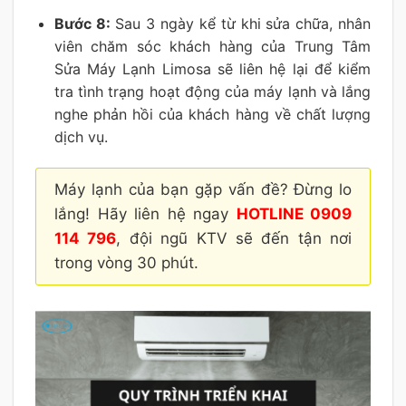
Bước 8:
Sau 3 ngày kể từ khi sửa chữa, nhân
viên chăm sóc khách hàng của Trung Tâm
Sửa Máy Lạnh Limosa sẽ liên hệ lại để kiểm
tra tình trạng hoạt động của máy lạnh và lắng
nghe phản hồi của khách hàng về chất lượng
dịch vụ.
Máy lạnh của bạn gặp vấn đề? Đừng lo
lắng! Hãy liên hệ ngay
HOTLINE 0909
114 796
, đội ngũ KTV sẽ đến tận nơi
trong vòng 30 phút.