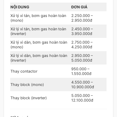
NỘI DUNG
ĐƠN GIÁ
Xử lý xì tán, bơm gas hoàn toàn
2.250.000 –
(mono)
2.950.000đ
Xử lý xì tán, bơm gas hoàn toàn
2.450.000 –
(inverter)
3.950.000đ
Xử lý xì dàn, bơm gas hoàn toàn
2.750.000 –
(mono)
4.250.000đ
Xử lý xì dàn, bơm gas hoàn toàn
2.950.000 –
(inverter)
5.050.000đ
950.000 –
Thay contactor
1.550.000đ
4.550.000 –
Thay block (mono)
10.900.000đ
5.050.000 –
Thay block (inverter)
12.100.000đ