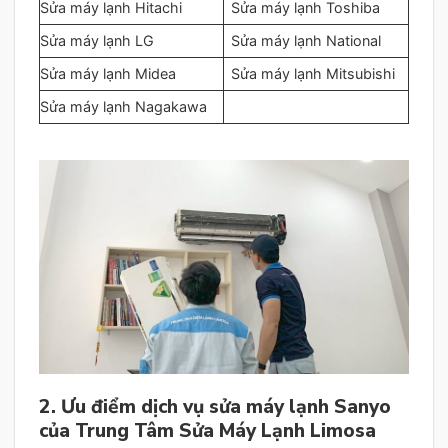
Sửa máy lạnh Hitachi
Sửa máy lạnh Toshiba
Sửa máy lạnh LG
Sửa máy lạnh National
Sửa máy lạnh Midea
Sửa máy lạnh Mitsubishi
Sửa máy lạnh Nagakawa
2. Ưu điểm dịch vụ sửa máy lạnh Sanyo
của Trung Tâm Sửa Máy Lạnh Limosa