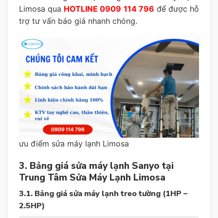
Limosa qua
HOTLINE 0909 114 796
để được hỗ
trợ tư vấn báo giá nhanh chóng.
ưu điểm sửa máy lạnh Limosa
3. Bảng giá sửa máy lạnh
Sanyo tại
Trung Tâm Sửa Máy Lạnh Limosa
3.1. Bảng giá sửa máy lạnh treo tường (1HP –
2.5HP)