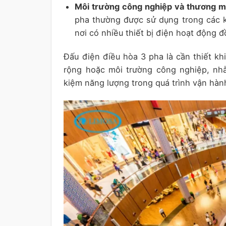
Môi trường công nghiệp và thương m
pha thường được sử dụng trong các k
nơi có nhiều thiết bị điện hoạt động đ
Đấu điện điều hòa 3 pha là cần thiết kh
rộng hoặc môi trường công nghiệp, nh
kiệm năng lượng trong quá trình vận hàn