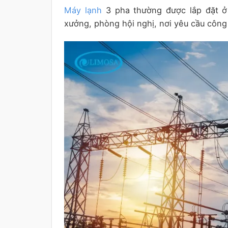
Máy lạnh
3 pha thường được lắp đặt ở
xưởng, phòng hội nghị, nơi yêu cầu công 