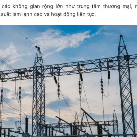
 các không gian rộng lớn như trung tâm thương mại, 
suất làm lạnh cao và hoạt động liên tục.