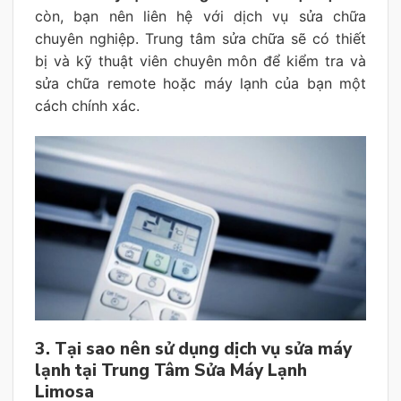
còn, bạn nên liên hệ với dịch vụ sửa chữa
chuyên nghiệp. Trung tâm sửa chữa sẽ có thiết
bị và kỹ thuật viên chuyên môn để kiểm tra và
sửa chữa remote hoặc máy lạnh của bạn một
cách chính xác.
3. Tại sao nên sử dụng dịch vụ sửa máy
lạnh tại Trung Tâm Sửa Máy Lạnh
Limosa