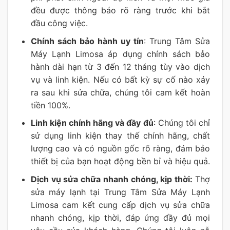
đều được thông báo rõ ràng trước khi bắt
đầu công việc.
Chính sách bảo hành uy tín
: Trung Tâm Sửa
Máy Lạnh Limosa áp dụng chính sách bảo
hành dài hạn từ 3 đến 12 tháng tùy vào dịch
vụ và linh kiện. Nếu có bất kỳ sự cố nào xảy
ra sau khi sửa chữa, chúng tôi cam kết hoàn
tiền 100%.
Linh kiện chính hãng và đầy đủ
: Chúng tôi chỉ
sử dụng linh kiện thay thế chính hãng, chất
lượng cao và có nguồn gốc rõ ràng, đảm bảo
thiết bị của bạn hoạt động bền bỉ và hiệu quả.
Dịch vụ sửa chữa nhanh chóng, kịp thời:
Thợ
sửa máy lạnh tại Trung Tâm Sửa Máy Lạnh
Limosa cam kết cung cấp dịch vụ sửa chữa
nhanh chóng, kịp thời, đáp ứng đầy đủ mọi