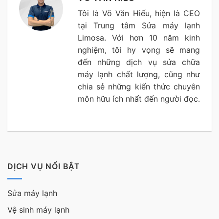
Tôi là Võ Văn Hiếu, hiện là CEO
tại Trung tâm Sửa máy lạnh
Limosa. Với hơn 10 năm kinh
nghiệm, tôi hy vọng sẽ mang
đến những dịch vụ sửa chữa
máy lạnh chất lượng, cũng như
chia sẻ những kiến thức chuyên
môn hữu ích nhất đến người đọc.
DỊCH VỤ NỔI BẬT
Sửa máy lạnh
Vệ sinh máy lạnh