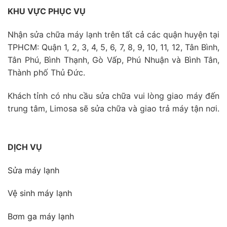
KHU VỰC PHỤC VỤ
Nhận sửa chữa máy lạnh trên tất cả các quận huyện tại
TPHCM: Quận 1, 2, 3, 4, 5, 6, 7, 8, 9, 10, 11, 12, Tân Bình,
Tân Phú, Bình Thạnh, Gò Vấp, Phú Nhuận và Bình Tân,
Thành phố Thủ Đức.
Khách tỉnh có nhu cầu sửa chữa vui lòng giao máy đến
trung tâm, Limosa sẽ sửa chữa và giao trả máy tận nơi.
DỊCH VỤ
Sửa máy lạnh
Vệ sinh máy lạnh
Bơm ga máy lạnh