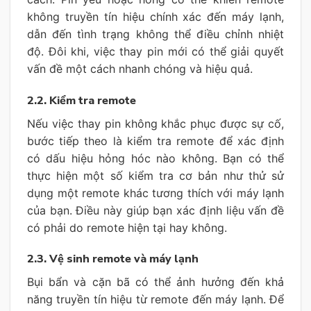
không truyền tín hiệu chính xác đến máy lạnh,
dẫn đến tình trạng không thể điều chỉnh nhiệt
độ. Đôi khi, việc thay pin mới có thể giải quyết
vấn đề một cách nhanh chóng và hiệu quả.
2.2. Kiểm tra remote
Nếu việc thay pin không khắc phục được sự cố,
bước tiếp theo là kiểm tra remote để xác định
có dấu hiệu hỏng hóc nào không. Bạn có thể
thực hiện một số kiểm tra cơ bản như thử sử
dụng một remote khác tương thích với máy lạnh
của bạn. Điều này giúp bạn xác định liệu vấn đề
có phải do remote hiện tại hay không.
2.3. Vệ sinh remote và máy lạnh
Bụi bẩn và cặn bã có thể ảnh hưởng đến khả
năng truyền tín hiệu từ remote đến máy lạnh. Để