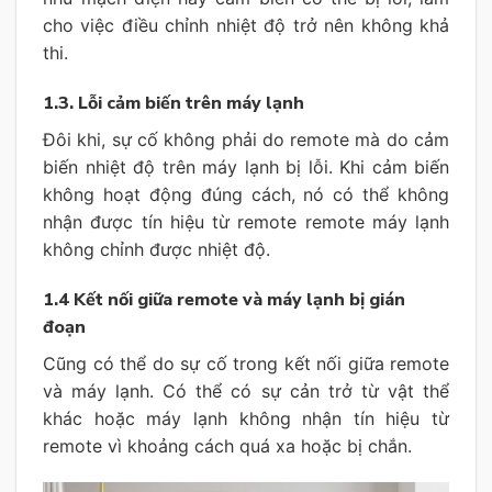
cho việc điều chỉnh nhiệt độ trở nên không khả
thi.
1.3. Lỗi cảm biến trên máy lạnh
Đôi khi, sự cố không phải do remote mà do cảm
biến nhiệt độ trên máy lạnh bị lỗi. Khi cảm biến
không hoạt động đúng cách, nó có thể không
nhận được tín hiệu từ remote remote máy lạnh
không chỉnh được nhiệt độ.
1.4 Kết nối giữa remote và máy lạnh bị gián
đoạn
Cũng có thể do sự cố trong kết nối giữa remote
và máy lạnh. Có thể có sự cản trở từ vật thể
khác hoặc máy lạnh không nhận tín hiệu từ
remote vì khoảng cách quá xa hoặc bị chắn.