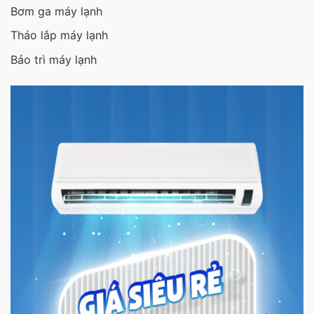
Bơm ga máy lạnh
Tháo lắp máy lạnh
Bảo trì máy lạnh