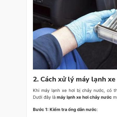
2. Cách xử lý máy lạnh xe
Khi máy lạnh xe hơi bị chảy nước, có 
Dưới đây là
máy lạnh xe hơi chảy nước
mà
Bước 1: Kiểm tra ống dẫn nước
: