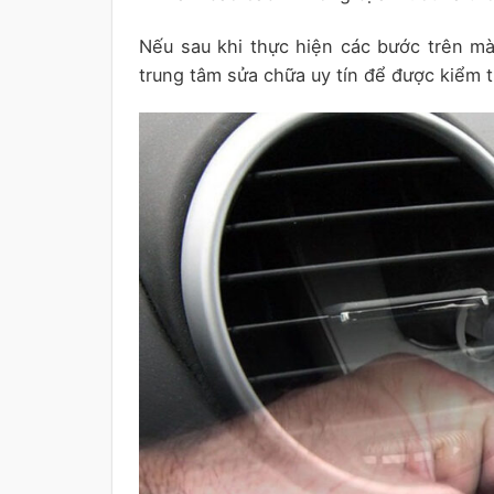
Nếu sau khi thực hiện các bước trên mà
trung tâm sửa chữa uy tín để được kiểm 