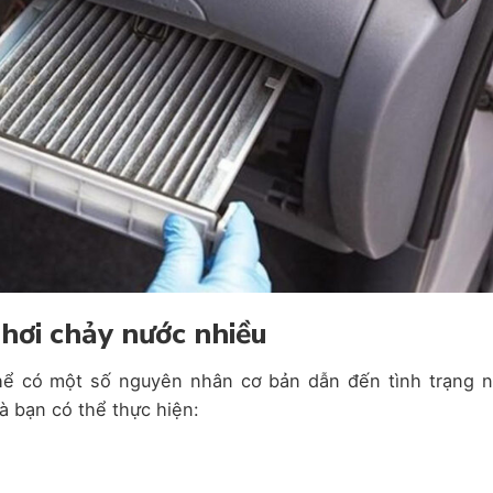
 hơi chảy nước nhiều
thể có một số nguyên nhân cơ bản dẫn đến tình trạng n
 bạn có thể thực hiện: