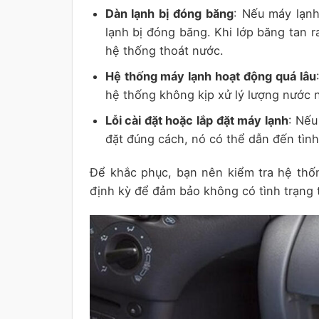
Dàn lạnh bị đóng băng
: Nếu máy lạnh
lạnh bị đóng băng. Khi lớp băng tan r
hệ thống thoát nước.
Hệ thống máy lạnh hoạt động quá lâu
hệ thống không kịp xử lý lượng nước 
Lỗi cài đặt hoặc lắp đặt máy lạnh
: Nếu
đặt đúng cách, nó có thể dẫn đến tìn
Để khắc phục, bạn nên kiểm tra hệ thố
định kỳ để đảm bảo không có tình trạng