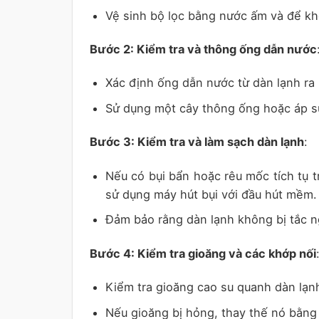
Vệ sinh bộ lọc bằng nước ấm và để khô
Bước 2: Kiểm tra và thông ống dẫn nước
Xác định ống dẫn nước từ dàn lạnh ra 
Sử dụng một cây thông ống hoặc áp s
Bước 3: Kiểm tra và làm sạch dàn lạnh
:
Nếu có bụi bẩn hoặc rêu mốc tích tụ 
sử dụng máy hút bụi với đầu hút mềm.
Đảm bảo rằng dàn lạnh không bị tắc n
Bước 4: Kiểm tra gioăng và các khớp nối
Kiểm tra gioăng cao su quanh dàn lạn
Nếu gioăng bị hỏng, thay thế nó bằng