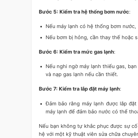
Bước 5: Kiểm tra hệ thống bơm nước
:
Nếu máy lạnh có hệ thống bơm nước, 
Nếu bơm bị hỏng, cần thay thế hoặc 
Bước 6: Kiểm tra mức gas lạnh
:
Nếu nghi ngờ máy lạnh thiếu gas, bạn 
và nạp gas lạnh nếu cần thiết.
Bước 7: Kiểm tra lắp đặt máy lạnh
:
Đảm bảo rằng máy lạnh được lắp đặt 
máy lạnh để đảm bảo nước có thể thoá
Nếu bạn không tự khắc phục được sự cố 
hệ với một kỹ thuật viên sửa chữa chuyê