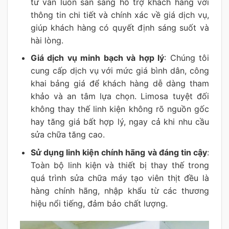
tư vấn luôn sẵn sàng hỗ trợ khách hàng với
thông tin chi tiết và chính xác về giá dịch vụ,
giúp khách hàng có quyết định sáng suốt và
hài lòng.
Giá dịch vụ minh bạch và hợp lý
: Chúng tôi
cung cấp dịch vụ với mức giá bình dân, công
khai bảng giá để khách hàng dễ dàng tham
khảo và an tâm lựa chọn. Limosa tuyệt đối
không thay thế linh kiện không rõ nguồn gốc
hay tăng giá bất hợp lý, ngay cả khi nhu cầu
sửa chữa tăng cao.
Sử dụng linh kiện chính hãng và đáng tin cậy
:
Toàn bộ linh kiện và thiết bị thay thế trong
quá trình sửa chữa máy tạo viên thịt đều là
hàng chính hãng, nhập khẩu từ các thương
hiệu nổi tiếng, đảm bảo chất lượng.