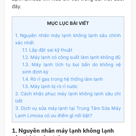
đây.
MỤC LỤC BÀI VIẾT
1. Nguyên nhân máy lạnh không lạnh sâu chính
xác nhất
1.1. Lắp đặt sai kỹ thuật
1.2. Máy lạnh có công suất làm lạnh không đủ
1.3. Máy lạnh tích tụ bụi bẩn do không vệ
sinh định kỳ
1.4. Rò rỉ gas trong hệ thống làm lạnh
1.5. Máy lạnh bị rò rỉ nước
2. Cách khắc phục máy lạnh không lạnh sâu chi
tiết
3. Dịch vụ sửa máy lạnh tại Trung Tâm Sửa Máy
Lạnh Limosa có ưu điểm gì nổi bật?
1. Nguyên nhân máy lạnh không lạnh