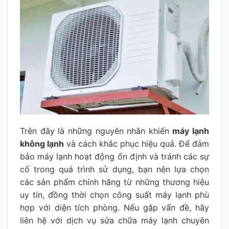
Trên đây là những nguyên nhân khiến
máy lạnh
không lạnh
và cách khắc phục hiệu quả. Để đảm
bảo máy lạnh hoạt động ổn định và tránh các sự
cố trong quá trình sử dụng, bạn nên lựa chọn
các sản phẩm chính hãng từ những thương hiệu
uy tín, đồng thời chọn công suất máy lạnh phù
hợp với diện tích phòng. Nếu gặp vấn đề, hãy
liên hệ với dịch vụ sửa chữa máy lạnh chuyên