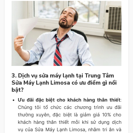
3. Dịch vụ sửa máy lạnh tại Trung Tâm
Sửa Máy Lạnh Limosa có ưu điểm gì nổi
bật?
Ưu đãi đặc biệt cho khách hàng thân thiết
:
Chúng tôi tổ chức các chương trình ưu đãi
thường xuyên, đặc biệt là giảm giá 10% cho
khách hàng thân thiết mỗi khi sử dụng dịch
vụ của Sửa Máy Lạnh Limosa, nhằm tri ân và