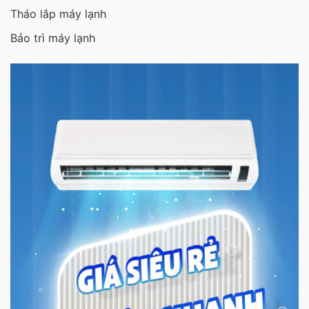
Tháo lắp máy lạnh
Bảo trì máy lạnh