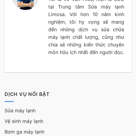
tại Trung tâm Sửa máy lạnh
Limosa. Với hơn 10 năm kinh
nghiệm, tôi hy vọng sẽ mang
đến những dịch vụ sửa chữa
máy lạnh chất lượng, cũng như
chia sẻ những kiến thức chuyên
môn hữu ích nhất đến người đọc.
DỊCH VỤ NỔI BẬT
Sửa máy lạnh
Vệ sinh máy lạnh
Bơm ga máy lạnh