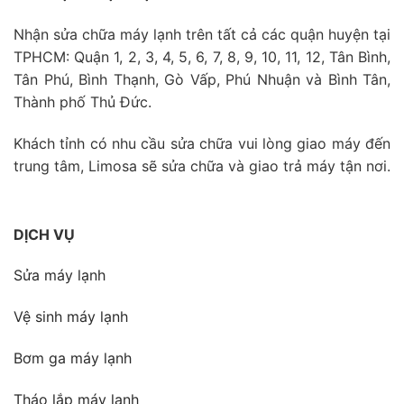
Nhận sửa chữa máy lạnh trên tất cả các quận huyện tại
TPHCM: Quận 1, 2, 3, 4, 5, 6, 7, 8, 9, 10, 11, 12, Tân Bình,
Tân Phú, Bình Thạnh, Gò Vấp, Phú Nhuận và Bình Tân,
Thành phố Thủ Đức.
Khách tỉnh có nhu cầu sửa chữa vui lòng giao máy đến
trung tâm, Limosa sẽ sửa chữa và giao trả máy tận nơi.
DỊCH VỤ
Sửa máy lạnh
Vệ sinh máy lạnh
Bơm ga máy lạnh
Tháo lắp máy lạnh