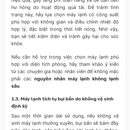
hư hỏng do hoạt động quá tải. Để tránh tình
trạng này, hãy lựa chọn máy lạnh có công suất
phù hợp với không gian và điều chỉnh nhiệt độ
hợp lý, đặc biệt trong thời tiết nóng. Nhờ vậy,
bạn sẽ tiết kiệm điện và tránh gây hại cho sức
khỏe.
Nếu cần hỗ trợ trong việc chọn máy lạnh phù
hợp với diện tích phòng, hãy tham khảo ý kiến
từ các chuyên gia hoặc nhân viên để không mắc
phải các
nguyên nhân máy lạnh không lạnh
sâu
.
1.3. Máy lạnh tích tụ bụi bẩn do không vệ sinh
định kỳ
Sau một thời gian dài sử dụng, nếu không vệ
sinh máy lạnh thường xuyên, bụi bẩn sẽ bám đầy