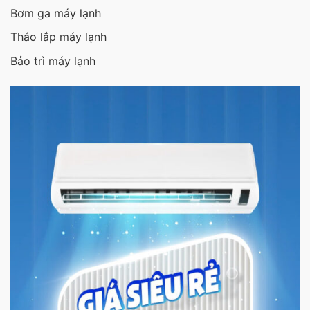
Bơm ga máy lạnh
Tháo lắp máy lạnh
Bảo trì máy lạnh