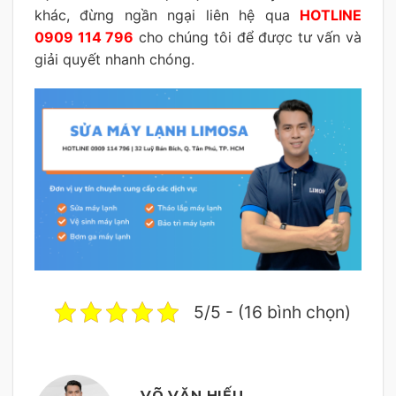
khác, đừng ngần ngại liên hệ qua
HOTLINE
0909 114 796
cho chúng tôi để được tư vấn và
giải quyết nhanh chóng.
5/5 - (16 bình chọn)