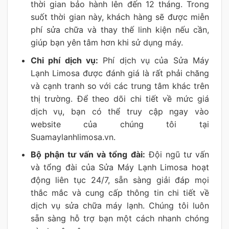
thời gian bảo hành lên đến 12 tháng. Trong
suốt thời gian này, khách hàng sẽ được miễn
phí sửa chữa và thay thế linh kiện nếu cần,
giúp bạn yên tâm hơn khi sử dụng máy.
Chi phí dịch vụ:
Phí dịch vụ của Sửa Máy
Lạnh Limosa được đánh giá là rất phải chăng
và cạnh tranh so với các trung tâm khác trên
thị trường. Để theo dõi chi tiết về mức giá
dịch vụ, bạn có thể truy cập ngay vào
website của chúng tôi tại
Suamaylanhlimosa.vn.
Bộ phận tư vấn và tổng đài:
Đội ngũ tư vấn
và tổng đài của Sửa Máy Lạnh Limosa hoạt
động liên tục 24/7, sẵn sàng giải đáp mọi
thắc mắc và cung cấp thông tin chi tiết về
dịch vụ sửa chữa máy lạnh. Chúng tôi luôn
sẵn sàng hỗ trợ bạn một cách nhanh chóng