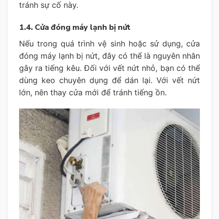
tránh sự cố này.
1.4. Cửa đóng máy lạnh bị nứt
Nếu trong quá trình vệ sinh hoặc sử dụng, cửa
đóng máy lạnh bị nứt, đây có thể là nguyên nhân
gây ra tiếng kêu. Đối với vết nứt nhỏ, bạn có thể
dùng keo chuyên dụng để dán lại. Với vết nứt
lớn, nên thay cửa mới để tránh tiếng ồn.