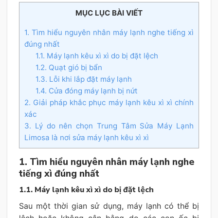
MỤC LỤC BÀI VIẾT
1. Tìm hiểu nguyên nhân máy lạnh nghe tiếng xì
đúng nhất
1.1. Máy lạnh kêu xì xì do bị đặt lệch
1.2. Quạt gió bị bẩn
1.3. Lỗi khi lắp đặt máy lạnh
1.4. Cửa đóng máy lạnh bị nứt
2. Giải pháp khắc phục máy lạnh kêu xì xì chính
xác
3. Lý do nên chọn Trung Tâm Sửa Máy Lạnh
Limosa là nơi sửa máy lạnh kêu xì xì
1. Tìm hiểu nguyên nhân máy lạnh nghe
tiếng xì đúng nhất
1.1. Máy lạnh kêu xì xì do bị đặt lệch
Sau một thời gian sử dụng, máy lạnh có thể bị