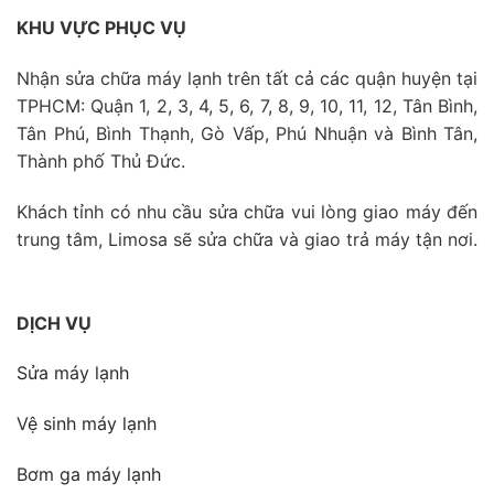
KHU VỰC PHỤC VỤ
Nhận sửa chữa máy lạnh trên tất cả các quận huyện tại
TPHCM: Quận 1, 2, 3, 4, 5, 6, 7, 8, 9, 10, 11, 12, Tân Bình,
Tân Phú, Bình Thạnh, Gò Vấp, Phú Nhuận và Bình Tân,
Thành phố Thủ Đức.
Khách tỉnh có nhu cầu sửa chữa vui lòng giao máy đến
trung tâm, Limosa sẽ sửa chữa và giao trả máy tận nơi.
DỊCH VỤ
Sửa máy lạnh
Vệ sinh máy lạnh
Bơm ga máy lạnh