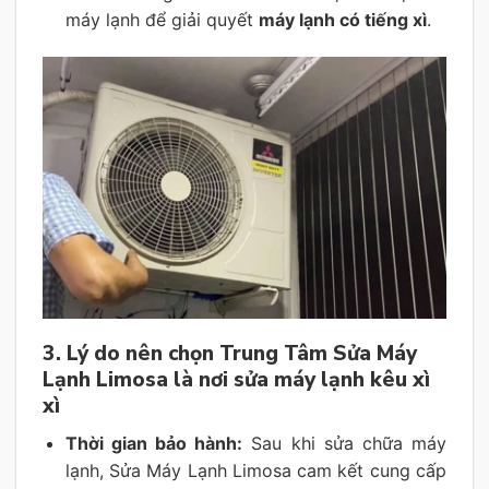
máy lạnh để giải quyết
máy lạnh có tiếng xì
.
3. Lý do nên chọn Trung Tâm Sửa Máy
Lạnh Limosa là nơi sửa máy lạnh kêu xì
xì
Thời gian bảo hành:
Sau khi sửa chữa máy
lạnh, Sửa Máy Lạnh Limosa cam kết cung cấp