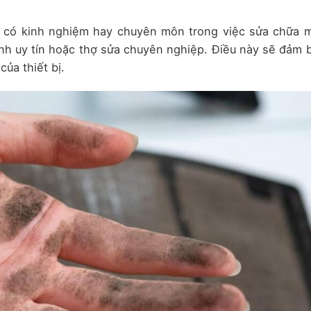
có kinh nghiệm hay chuyên môn trong việc sửa chữa 
ành uy tín hoặc thợ sửa chuyên nghiệp. Điều này sẽ đảm 
ủa thiết bị.