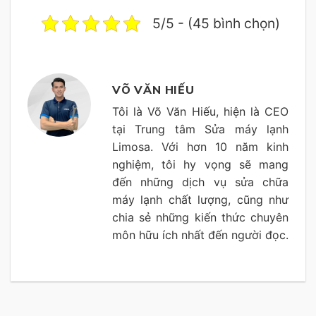
5/5 - (45 bình chọn)
VÕ VĂN HIẾU
Tôi là Võ Văn Hiếu, hiện là CEO
tại Trung tâm Sửa máy lạnh
Limosa. Với hơn 10 năm kinh
nghiệm, tôi hy vọng sẽ mang
đến những dịch vụ sửa chữa
máy lạnh chất lượng, cũng như
chia sẻ những kiến thức chuyên
môn hữu ích nhất đến người đọc.