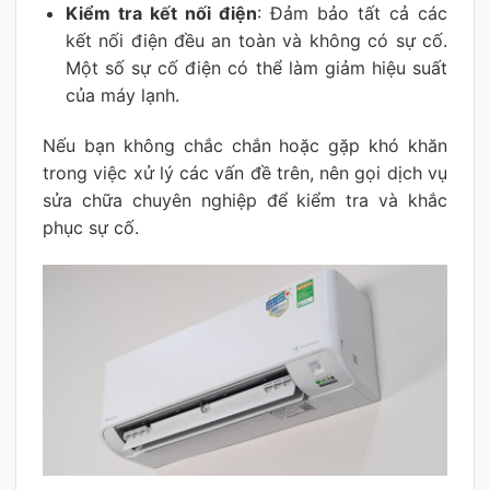
Kiểm tra kết nối điện
: Đảm bảo tất cả các
kết nối điện đều an toàn và không có sự cố.
Một số sự cố điện có thể làm giảm hiệu suất
của máy lạnh.
Nếu bạn không chắc chắn hoặc gặp khó khăn
trong việc xử lý các vấn đề trên, nên gọi dịch vụ
sửa chữa chuyên nghiệp để kiểm tra và khắc
phục sự cố.