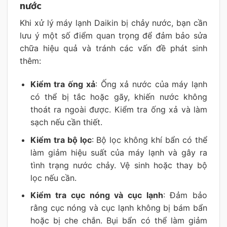
nước
Khi xử lý máy lạnh Daikin bị chảy nước, bạn cần
lưu ý một số điểm quan trọng để đảm bảo sửa
chữa hiệu quả và tránh các vấn đề phát sinh
thêm:
Kiểm tra ống xả
: Ống xả nước của máy lạnh
có thể bị tắc hoặc gãy, khiến nước không
thoát ra ngoài được. Kiểm tra ống xả và làm
sạch nếu cần thiết.
Kiểm tra bộ lọc
: Bộ lọc không khí bẩn có thể
làm giảm hiệu suất của máy lạnh và gây ra
tình trạng nước chảy. Vệ sinh hoặc thay bộ
lọc nếu cần.
Kiểm tra cục nóng và cục lạnh
: Đảm bảo
rằng cục nóng và cục lạnh không bị bám bẩn
hoặc bị che chắn. Bụi bẩn có thể làm giảm