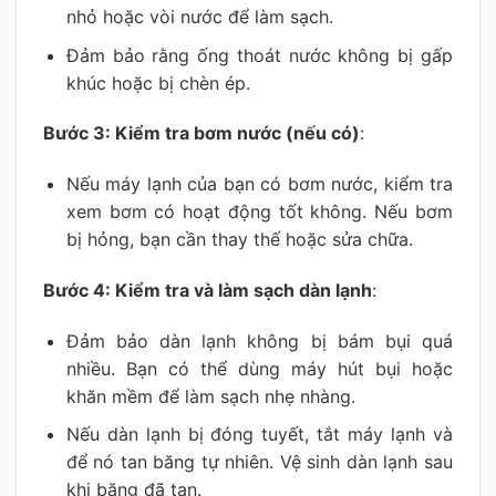
nhỏ hoặc vòi nước để làm sạch.
Đảm bảo rằng ống thoát nước không bị gấp
khúc hoặc bị chèn ép.
Bước 3: Kiểm tra bơm nước (nếu có)
:
Nếu máy lạnh của bạn có bơm nước, kiểm tra
xem bơm có hoạt động tốt không. Nếu bơm
bị hỏng, bạn cần thay thế hoặc sửa chữa.
Bước 4: Kiểm tra và làm sạch dàn lạnh
:
Đảm bảo dàn lạnh không bị bám bụi quá
nhiều. Bạn có thể dùng máy hút bụi hoặc
khăn mềm để làm sạch nhẹ nhàng.
Nếu dàn lạnh bị đóng tuyết, tắt máy lạnh và
để nó tan băng tự nhiên. Vệ sinh dàn lạnh sau
khi băng đã tan.