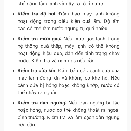
khả năng làm lạnh và gây ra rò rỉ nước.
Kiểm tra độ hơi
: Đảm bảo máy lạnh không
hoạt động trong điều kiện quá ẩm. Độ ẩm
cao có thể làm nước ngưng tụ quá nhiều.
Kiểm tra mức gas
: Nếu mức gas lạnh trong
hệ thống quá thấp, máy lạnh có thể không
hoạt động hiệu quả, dẫn đến tình trạng chảy
nước. Kiểm tra và nạp gas nếu cần.
Kiểm tra cửa kín
: Đảm bảo các cánh cửa của
máy lạnh đóng kín và không có khe hở. Nếu
cánh cửa bị hỏng hoặc không khớp, nước có
thể chảy ra ngoài.
Kiểm tra dàn ngưng
: Nếu dàn ngưng bị tắc
hoặc hỏng, nước có thể không thoát ra ngoài
bình thường. Kiểm tra và làm sạch dàn ngưng
nếu cần.