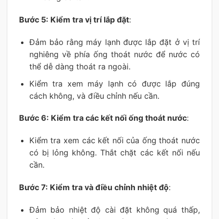
Bước 5: Kiểm tra vị trí lắp đặt
:
Đảm bảo rằng máy lạnh được lắp đặt ở vị trí
nghiêng về phía ống thoát nước để nước có
thể dễ dàng thoát ra ngoài.
Kiểm tra xem máy lạnh có được lắp đúng
cách không, và điều chỉnh nếu cần.
Bước 6: Kiểm tra các kết nối ống thoát nước
:
Kiểm tra xem các kết nối của ống thoát nước
có bị lỏng không. Thắt chặt các kết nối nếu
cần.
Bước 7: Kiểm tra và điều chỉnh nhiệt độ
:
Đảm bảo nhiệt độ cài đặt không quá thấp,