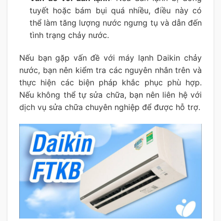
tuyết hoặc bám bụi quá nhiều, điều này có
thể làm tăng lượng nước ngưng tụ và dẫn đến
tình trạng chảy nước.
Nếu bạn gặp vấn đề với máy lạnh Daikin chảy
nước, bạn nên kiểm tra các nguyên nhân trên và
thực hiện các biện pháp khắc phục phù hợp.
Nếu không thể tự sửa chữa, bạn nên liên hệ với
dịch vụ sửa chữa chuyên nghiệp để được hỗ trợ.