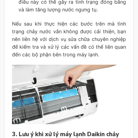
điều này có thể gây ra tình trạng đóng băng
và làm tăng lượng nước ngưng tụ.
Nếu sau khi thực hiện các bước trên mà tình
trạng chảy nước vẫn không được cải thiện, bạn
nên liên hệ với dịch vụ sửa chữa chuyên nghiệp
để kiểm tra và xử lý các vấn đề có thể liên quan
đến các bộ phận bên trong máy lạnh.
3. Lưu ý khi xử lý máy lạnh Daikin chảy