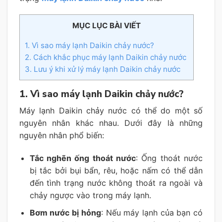
MỤC LỤC BÀI VIẾT
1. Vì sao máy lạnh Daikin chảy nước?
2. Cách khắc phục máy lạnh Daikin chảy nước
3. Lưu ý khi xử lý máy lạnh Daikin chảy nước
1. Vì sao máy lạnh Daikin chảy nước?
Máy lạnh Daikin chảy nước có thể do một số
nguyên nhân khác nhau. Dưới đây là những
nguyên nhân phổ biến:
Tắc nghẽn ống thoát nước
: Ống thoát nước
bị tắc bởi bụi bẩn, rêu, hoặc nấm có thể dẫn
đến tình trạng nước không thoát ra ngoài và
chảy ngược vào trong máy lạnh.
Bơm nước bị hỏng
: Nếu máy lạnh của bạn có