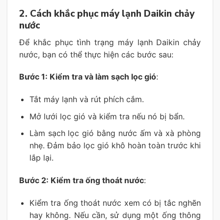
2. Cách khắc phục máy lạnh Daikin chảy
nước
Để khắc phục tình trạng máy lạnh Daikin chảy
nước, bạn có thể thực hiện các bước sau:
Bước 1: Kiểm tra và làm sạch lọc gió
:
Tắt máy lạnh và rút phích cắm.
Mở lưới lọc gió và kiểm tra nếu nó bị bẩn.
Làm sạch lọc gió bằng nước ấm và xà phòng
nhẹ. Đảm bảo lọc gió khô hoàn toàn trước khi
lắp lại.
Bước 2: Kiểm tra ống thoát nước
:
Kiểm tra ống thoát nước xem có bị tắc nghẽn
hay không. Nếu cần, sử dụng một ống thông