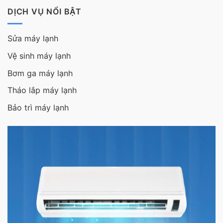
DỊCH VỤ NỔI BẬT
Sửa máy lạnh
Vệ sinh máy lạnh
Bơm ga máy lạnh
Tháo lắp máy lạnh
Bảo trì máy lạnh