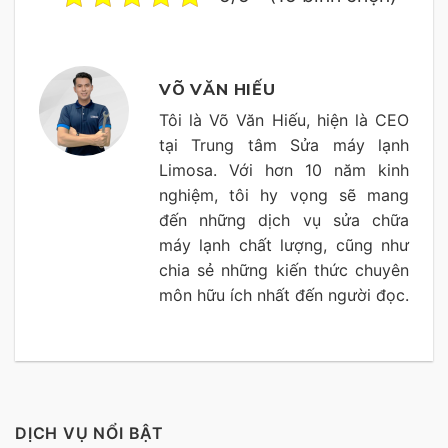
VÕ VĂN HIẾU
Tôi là Võ Văn Hiếu, hiện là CEO
tại Trung tâm Sửa máy lạnh
Limosa. Với hơn 10 năm kinh
nghiệm, tôi hy vọng sẽ mang
đến những dịch vụ sửa chữa
máy lạnh chất lượng, cũng như
chia sẻ những kiến thức chuyên
môn hữu ích nhất đến người đọc.
DỊCH VỤ NỔI BẬT