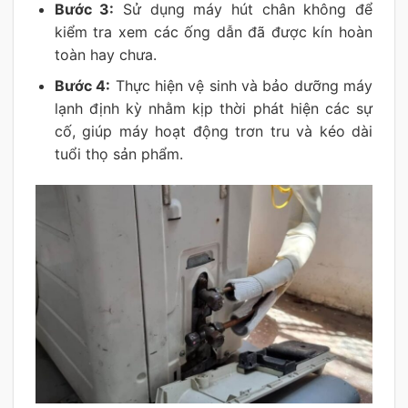
Bước 3:
Sử dụng máy hút chân không để
kiểm tra xem các ống dẫn đã được kín hoàn
toàn hay chưa.
Bước 4:
Thực hiện vệ sinh và bảo dưỡng máy
lạnh định kỳ nhằm kịp thời phát hiện các sự
cố, giúp máy hoạt động trơn tru và kéo dài
tuổi thọ sản phẩm.