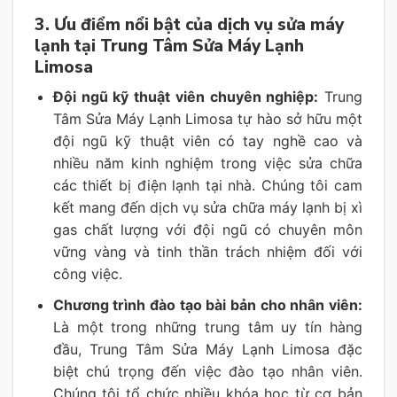
3. Ưu điểm nổi bật của dịch vụ sửa máy
lạnh tại Trung Tâm Sửa Máy Lạnh
Limosa
Đội ngũ kỹ thuật viên chuyên nghiệp:
Trung
Tâm Sửa Máy Lạnh Limosa tự hào sở hữu một
đội ngũ kỹ thuật viên có tay nghề cao và
nhiều năm kinh nghiệm trong việc sửa chữa
các thiết bị điện lạnh tại nhà. Chúng tôi cam
kết mang đến dịch vụ sửa chữa máy lạnh bị xì
gas chất lượng với đội ngũ có chuyên môn
vững vàng và tinh thần trách nhiệm đối với
công việc.
Chương trình đào tạo bài bản cho nhân viên:
Là một trong những trung tâm uy tín hàng
đầu, Trung Tâm Sửa Máy Lạnh Limosa đặc
biệt chú trọng đến việc đào tạo nhân viên.
Chúng tôi tổ chức nhiều khóa học từ cơ bản