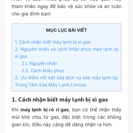
tham khảo ngay để bảo vệ sức khỏe và an toàn
cho gia đình bạn!
MỤC LỤC BÀI VIẾT
1. Cách nhận biết máy lạnh bị xì gas
2. Nguyên nhân và cách khắc phục máy lạnh bị
xì gas
2.1. Nguyên nhân
2.2. Cách khắc phục
3. Ưu điểm nổi bật của dịch vụ sửa máy lạnh tại
Trung Tâm Sửa Máy Lạnh Limosa
1. Cách nhận biết máy lạnh bị xì gas
Khi
máy lạnh bị rò rỉ gas
, bạn có thể nhận thấy
mùi khó chịu từ gas, đặc biệt trong các không
gian kín, điều này càng dễ dàng nhận ra hơn.