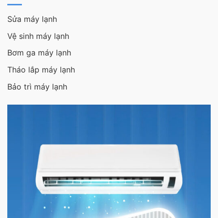
Sửa máy lạnh
Vệ sinh máy lạnh
Bơm ga máy lạnh
Tháo lắp máy lạnh
Bảo trì máy lạnh