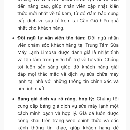
đến nâng cao, giúp nhân viên cập nhật kiến
thức mới nhất về tủ kem, từ đó đảm bảo cung
cấp dịch vụ sửa tủ kem tại Cần Giờ hiệu quả
nhất cho khách hàng.
Đội ngũ tư vấn viên tận tâm:
Đội ngũ nhân
viên chăm sóc khách hàng tại Trung Tâm Sửa
Máy Lạnh Limosa được đánh giá là nhiệt tình
và tận tâm trong việc hỗ trợ và tư vấn. Chúng
tôi luôn sẵn sàng giúp đỡ khách hàng giải
đáp mọi thắc mắc về dịch vụ sửa chữa máy
lạnh tại nhà với những thông tin chính xác và
hữu ích nhất.
Bảng giá dịch vụ rõ ràng, hợp lý:
Chúng tôi
cung cấp bảng giá dịch vụ sửa máy lạnh một
cách minh bạch và hợp lý. Giá cả luôn được
công khai trên trang web chính thức và các
kênh thông tin khác, giúp khách hàng dễ