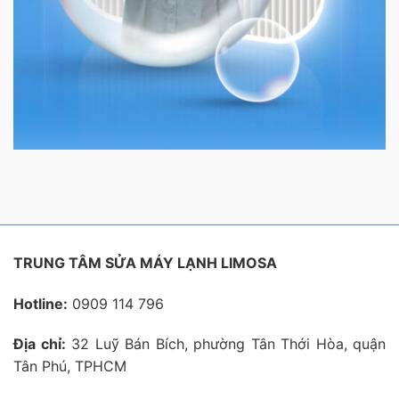
TRUNG TÂM SỬA MÁY LẠNH LIMOSA
Hotline:
0909 114 796
Địa chỉ:
32 Luỹ Bán Bích, phường Tân Thới Hòa, quận
Tân Phú, TPHCM