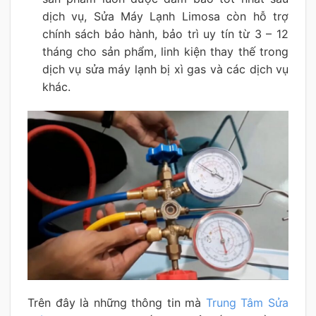
dịch vụ, Sửa Máy Lạnh Limosa còn hỗ trợ
chính sách bảo hành, bảo trì uy tín từ 3 – 12
tháng cho sản phẩm, linh kiện thay thế trong
dịch vụ sửa máy lạnh bị xì gas và các dịch vụ
khác.
Trên đây là những thông tin mà
Trung Tâm Sửa