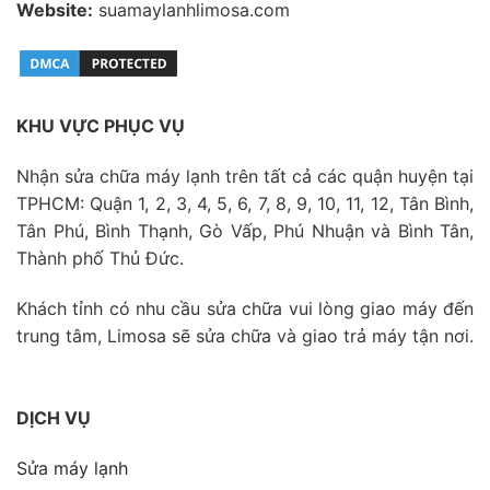
Website:
suamaylanhlimosa.com
KHU VỰC PHỤC VỤ
Nhận sửa chữa máy lạnh trên tất cả các quận huyện tại
TPHCM: Quận 1, 2, 3, 4, 5, 6, 7, 8, 9, 10, 11, 12, Tân Bình,
Tân Phú, Bình Thạnh, Gò Vấp, Phú Nhuận và Bình Tân,
Thành phố Thủ Đức.
Khách tỉnh có nhu cầu sửa chữa vui lòng giao máy đến
trung tâm, Limosa sẽ sửa chữa và giao trả máy tận nơi.
DỊCH VỤ
Sửa máy lạnh