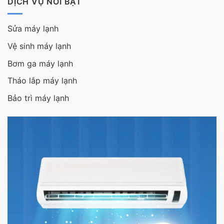
DỊCH VỤ NỔI BẬT
Sửa máy lạnh
Vệ sinh máy lạnh
Bơm ga máy lạnh
Tháo lắp máy lạnh
Bảo trì máy lạnh