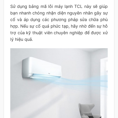
Sử dụng bảng mã lỗi máy lạnh TCL này sẽ giúp
bạn nhanh chóng nhận diện nguyên nhân gây sự
cố và áp dụng các phương pháp sửa chữa phù
hợp. Nếu sự cố quá phức tạp, hãy nhờ đến sự hỗ
trợ của kỹ thuật viên chuyên nghiệp để được xử
lý hiệu quả.