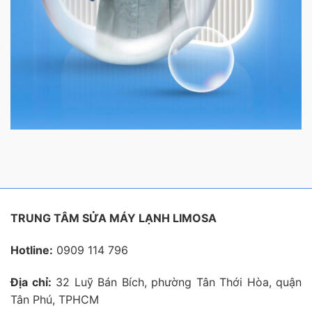
TRUNG TÂM SỬA MÁY LẠNH LIMOSA
Hotline:
0909 114 796
Địa chỉ:
32 Luỹ Bán Bích, phường Tân Thới Hòa, quận
Tân Phú, TPHCM