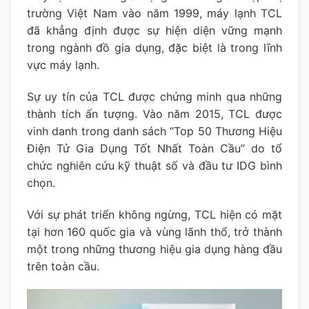
trường Việt Nam vào năm 1999, máy lạnh TCL
đã khẳng định được sự hiện diện vững mạnh
trong ngành đồ gia dụng, đặc biệt là trong lĩnh
vực máy lạnh.
Sự uy tín của TCL được chứng minh qua những
thành tích ấn tượng. Vào năm 2015, TCL được
vinh danh trong danh sách “Top 50 Thương Hiệu
Điện Tử Gia Dụng Tốt Nhất Toàn Cầu” do tổ
chức nghiên cứu kỹ thuật số và đầu tư IDG bình
chọn.
Với sự phát triển không ngừng, TCL hiện có mặt
tại hơn 160 quốc gia và vùng lãnh thổ, trở thành
một trong những thương hiệu gia dụng hàng đầu
trên toàn cầu.