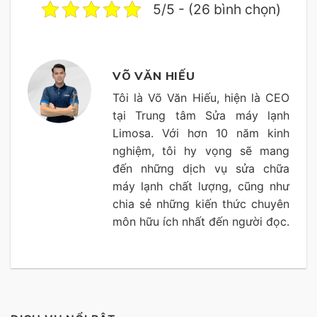
5/5 - (26 bình chọn)
VÕ VĂN HIẾU
Tôi là Võ Văn Hiếu, hiện là CEO
tại Trung tâm Sửa máy lạnh
Limosa. Với hơn 10 năm kinh
nghiệm, tôi hy vọng sẽ mang
đến những dịch vụ sửa chữa
máy lạnh chất lượng, cũng như
chia sẻ những kiến thức chuyên
môn hữu ích nhất đến người đọc.