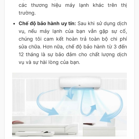
các thương hiệu máy lạnh khác trên thị
trường.
Chế độ bảo hành uy tín:
Sau khi sử dụng dịch
vụ, nếu máy lạnh của bạn vẫn gặp sự cố,
chúng tôi cam kết hoàn trả toàn bộ chi phí
sửa chữa. Hơn nữa, chế độ bảo hành từ 3 đến
12 tháng là sự bảo đảm cho chất lượng dịch
vụ và sự hài lòng của bạn.