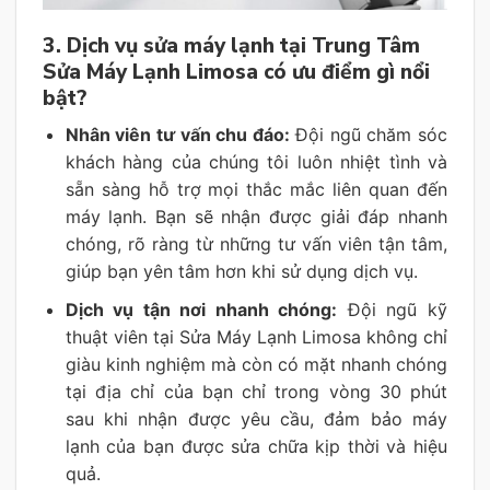
3. Dịch vụ sửa máy lạnh tại Trung Tâm
Sửa Máy Lạnh Limosa có ưu điểm gì nổi
bật?
Nhân viên tư vấn chu đáo:
Đội ngũ chăm sóc
khách hàng của chúng tôi luôn nhiệt tình và
sẵn sàng hỗ trợ mọi thắc mắc liên quan đến
máy lạnh. Bạn sẽ nhận được giải đáp nhanh
chóng, rõ ràng từ những tư vấn viên tận tâm,
giúp bạn yên tâm hơn khi sử dụng dịch vụ.
Dịch vụ tận nơi nhanh chóng:
Đội ngũ kỹ
thuật viên tại Sửa Máy Lạnh Limosa không chỉ
giàu kinh nghiệm mà còn có mặt nhanh chóng
tại địa chỉ của bạn chỉ trong vòng 30 phút
sau khi nhận được yêu cầu, đảm bảo máy
lạnh của bạn được sửa chữa kịp thời và hiệu
quả.