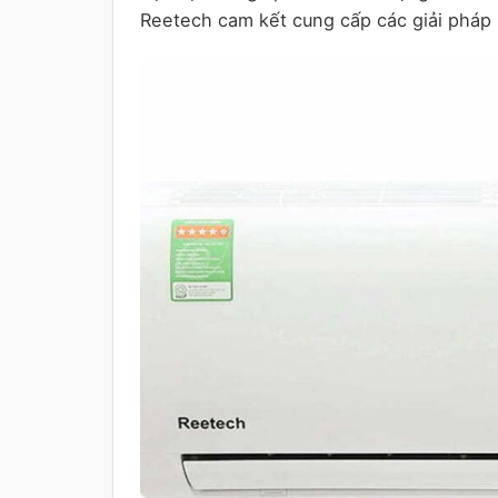
Reetech cam kết cung cấp các giải pháp 