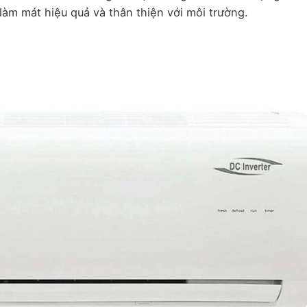
làm mát hiệu quả và thân thiện với môi trường.