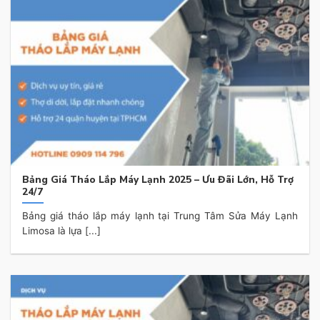
Bảng Giá Tháo Lắp Máy Lạnh 2025 – Ưu Đãi Lớn, Hỗ Trợ
24/7
Bảng giá tháo lắp máy lạnh tại Trung Tâm Sửa Máy Lạnh
Limosa là lựa [...]