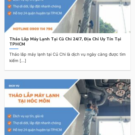
Tháo Lắp Máy Lạnh Tại Củ Chi 24/7, Địa Chỉ Uy Tín Tại
TPHCM
Tháo lắp máy lạnh tại Củ Chi là dịch vụ ngày càng được tìm
kiếm [...]