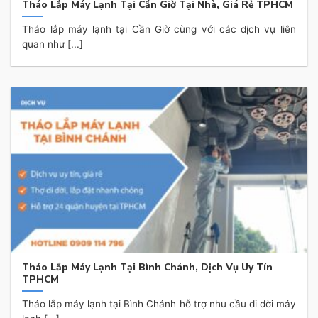
Tháo Lắp Máy Lạnh Tại Cần Giờ Tại Nhà, Giá Rẻ TPHCM
Tháo lắp máy lạnh tại Cần Giờ cùng với các dịch vụ liên
quan như [...]
Tháo Lắp Máy Lạnh Tại Bình Chánh, Dịch Vụ Uy Tín
TPHCM
Tháo lắp máy lạnh tại Bình Chánh hỗ trợ nhu cầu di dời máy