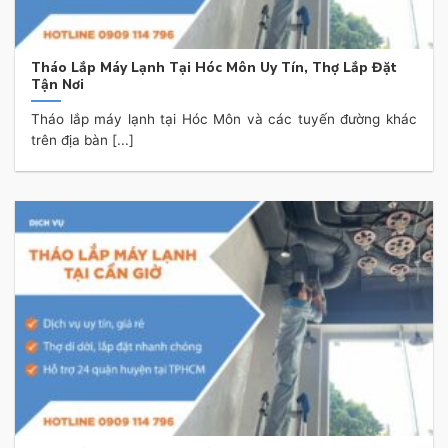
Tháo Lắp Máy Lạnh Tại Hóc Môn Uy Tín, Thợ Lắp Đặt
Tận Nơi
Tháo lắp máy lạnh tại Hóc Môn và các tuyến đường khác
trên địa bàn [...]