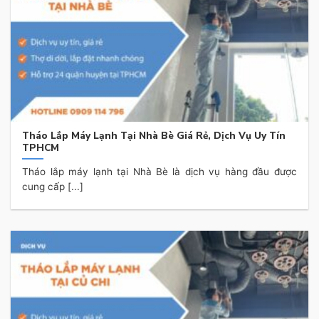
Tháo Lắp Máy Lạnh Tại Nhà Bè Giá Rẻ, Dịch Vụ Uy Tín
TPHCM
Tháo lắp máy lạnh tại Nhà Bè là dịch vụ hàng đầu được
cung cấp [...]