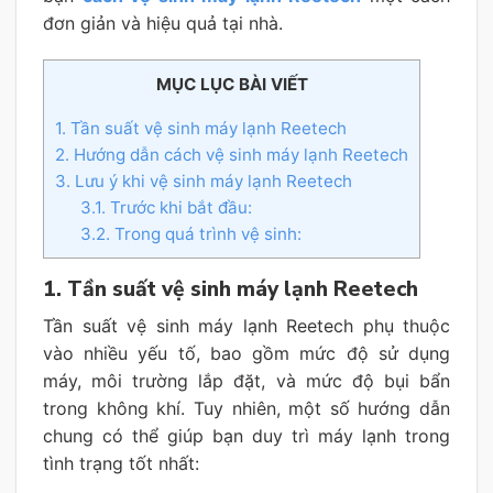
đơn giản và hiệu quả tại nhà.
MỤC LỤC BÀI VIẾT
1. Tần suất vệ sinh máy lạnh Reetech
2. Hướng dẫn cách vệ sinh máy lạnh Reetech
3. Lưu ý khi vệ sinh máy lạnh Reetech
3.1. Trước khi bắt đầu:
3.2. Trong quá trình vệ sinh:
1. Tần suất vệ sinh máy lạnh Reetech
Tần suất vệ sinh máy lạnh Reetech phụ thuộc
vào nhiều yếu tố, bao gồm mức độ sử dụng
máy, môi trường lắp đặt, và mức độ bụi bẩn
trong không khí. Tuy nhiên, một số hướng dẫn
chung có thể giúp bạn duy trì máy lạnh trong
tình trạng tốt nhất: