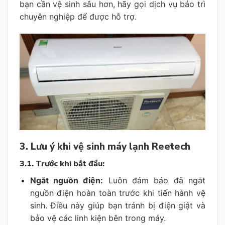
bạn cần vệ sinh sâu hơn, hãy gọi dịch vụ bảo trì
chuyên nghiệp để được hỗ trợ.
3. Lưu ý khi vệ sinh máy lạnh Reetech
3.1.
Trước khi bắt đầu:
Ngắt nguồn điện:
Luôn đảm bảo đã ngắt
nguồn điện hoàn toàn trước khi tiến hành vệ
sinh. Điều này giúp bạn tránh bị điện giật và
bảo vệ các linh kiện bên trong máy.