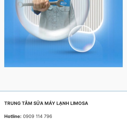
TRUNG TÂM SỬA MÁY LẠNH LIMOSA
Hotline:
0909 114 796