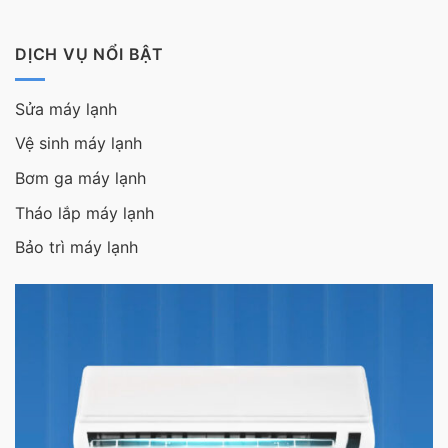
DỊCH VỤ NỔI BẬT
Sửa máy lạnh
Vệ sinh máy lạnh
Bơm ga máy lạnh
Tháo lắp máy lạnh
Bảo trì máy lạnh