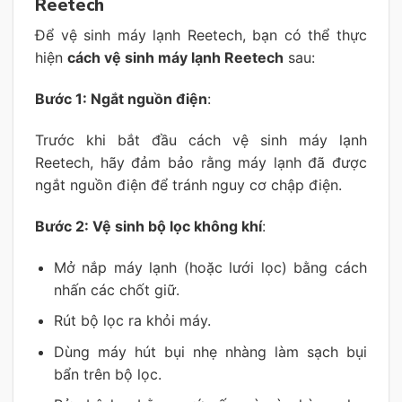
Reetech
Để vệ sinh máy lạnh Reetech, bạn có thể thực
hiện
cách vệ sinh máy lạnh Reetech
sau:
Bước 1: Ngắt nguồn điện
:
Trước khi bắt đầu cách vệ sinh máy lạnh
Reetech, hãy đảm bảo rằng máy lạnh đã được
ngắt nguồn điện để tránh nguy cơ chập điện.
Bước 2: Vệ sinh bộ lọc không khí
:
Mở nắp máy lạnh (hoặc lưới lọc) bằng cách
nhấn các chốt giữ.
Rút bộ lọc ra khỏi máy.
Dùng máy hút bụi nhẹ nhàng làm sạch bụi
bẩn trên bộ lọc.