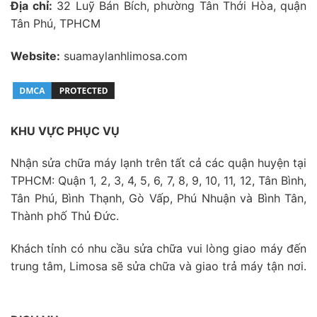
Địa chỉ:
32 Luỹ Bán Bích, phường Tân Thới Hòa, quận
Tân Phú, TPHCM
Website:
suamaylanhlimosa.com
KHU VỰC PHỤC VỤ
Nhận sửa chữa máy lạnh trên tất cả các quận huyện tại
TPHCM: Quận 1, 2, 3, 4, 5, 6, 7, 8, 9, 10, 11, 12, Tân Bình,
Tân Phú, Bình Thạnh, Gò Vấp, Phú Nhuận và Bình Tân,
Thành phố Thủ Đức.
Khách tỉnh có nhu cầu sửa chữa vui lòng giao máy đến
trung tâm, Limosa sẽ sửa chữa và giao trả máy tận nơi.