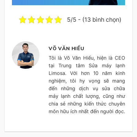
5/5 - (13 bình chọn)
VÕ VĂN HIẾU
Tôi là Võ Văn Hiếu, hiện là CEO
tại Trung tâm Sửa máy lạnh
Limosa. Với hơn 10 năm kinh
nghiệm, tôi hy vọng sẽ mang
đến những dịch vụ sửa chữa
máy lạnh chất lượng, cũng như
chia sẻ những kiến thức chuyên
môn hữu ích nhất đến người đọc.