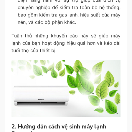
chuyên nghiệp để kiểm tra toàn bộ hệ thống,
bao gồm kiểm tra gas lạnh, hiệu suất của máy
nén, và các bộ phận khác.
Tuân thủ những khuyến cáo này sẽ giúp máy
lạnh của bạn hoạt động hiệu quả hơn và kéo dài
tuổi thọ của thiết bị.
2. Hướng dẫn cách vệ sinh máy lạnh