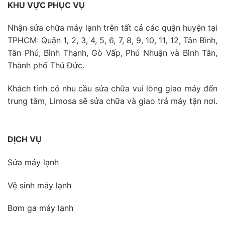
KHU VỰC PHỤC VỤ
Nhận sửa chữa máy lạnh trên tất cả các quận huyện tại
TPHCM: Quận 1, 2, 3, 4, 5, 6, 7, 8, 9, 10, 11, 12, Tân Bình,
Tân Phú, Bình Thạnh, Gò Vấp, Phú Nhuận và Bình Tân,
Thành phố Thủ Đức.
Khách tỉnh có nhu cầu sửa chữa vui lòng giao máy đến
trung tâm, Limosa sẽ sửa chữa và giao trả máy tận nơi.
DỊCH VỤ
Sửa máy lạnh
Vệ sinh máy lạnh
Bơm ga máy lạnh