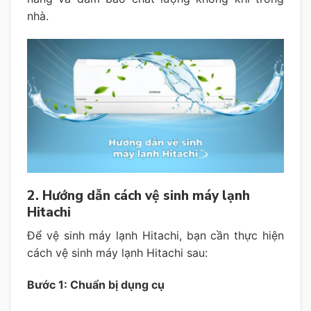
nhà.
2. Hướng dẫn cách vệ sinh máy lạnh
Hitachi
Để vệ sinh máy lạnh Hitachi, bạn cần thực hiện
cách vệ sinh máy lạnh Hitachi sau:
Bước 1: Chuẩn bị dụng cụ