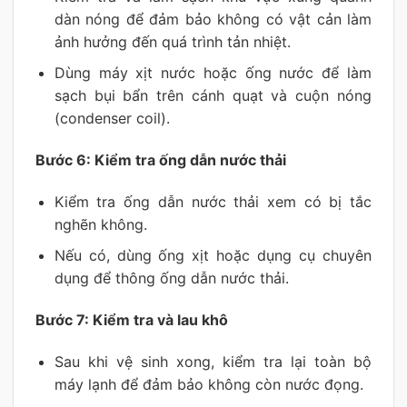
dàn nóng để đảm bảo không có vật cản làm
ảnh hưởng đến quá trình tản nhiệt.
Dùng máy xịt nước hoặc ống nước để làm
sạch bụi bẩn trên cánh quạt và cuộn nóng
(condenser coil).
Bước 6: Kiểm tra ống dẫn nước thải
Kiểm tra ống dẫn nước thải xem có bị tắc
nghẽn không.
Nếu có, dùng ống xịt hoặc dụng cụ chuyên
dụng để thông ống dẫn nước thải.
Bước 7: Kiểm tra và lau khô
Sau khi vệ sinh xong, kiểm tra lại toàn bộ
máy lạnh để đảm bảo không còn nước đọng.