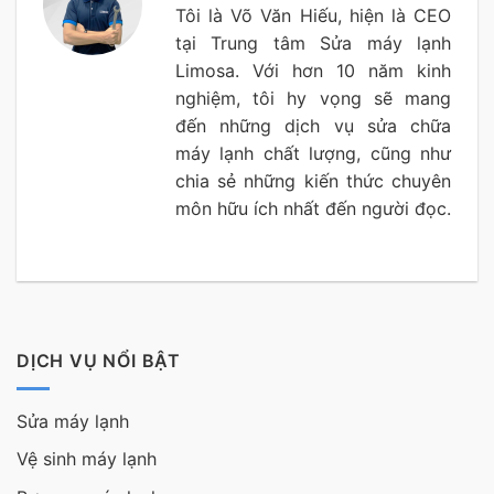
Tôi là Võ Văn Hiếu, hiện là CEO
tại Trung tâm Sửa máy lạnh
Limosa. Với hơn 10 năm kinh
nghiệm, tôi hy vọng sẽ mang
đến những dịch vụ sửa chữa
máy lạnh chất lượng, cũng như
chia sẻ những kiến thức chuyên
môn hữu ích nhất đến người đọc.
DỊCH VỤ NỔI BẬT
Sửa máy lạnh
Vệ sinh máy lạnh