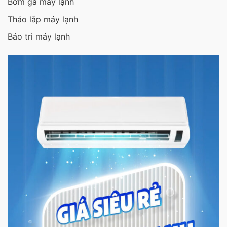
Bơm ga máy lạnh
Tháo lắp máy lạnh
Bảo trì máy lạnh