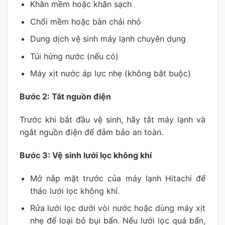
Khăn mềm hoặc khăn sạch
Chổi mềm hoặc bàn chải nhỏ
Dung dịch vệ sinh máy lạnh chuyên dụng
Túi hứng nước (nếu có)
Máy xịt nước áp lực nhẹ (không bắt buộc)
Bước 2: Tắt nguồn điện
Trước khi bắt đầu vệ sinh, hãy tắt máy lạnh và
ngắt nguồn điện để đảm bảo an toàn.
Bước 3: Vệ sinh lưới lọc không khí
Mở nắp mặt trước của máy lạnh Hitachi để
tháo lưới lọc không khí.
Rửa lưới lọc dưới vòi nước hoặc dùng máy xịt
nhẹ để loại bỏ bụi bẩn. Nếu lưới lọc quá bẩn,