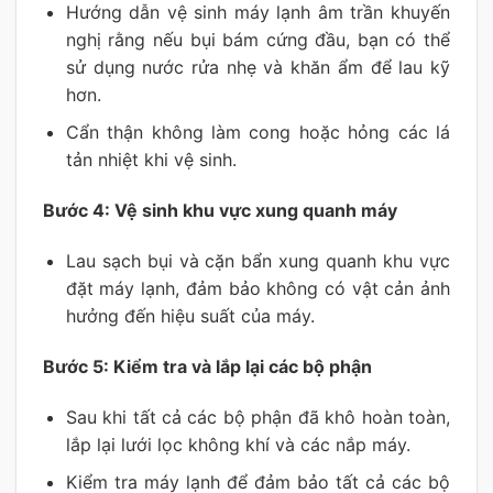
Hướng dẫn vệ sinh máy lạnh âm trần khuyến
nghị rằng nếu bụi bám cứng đầu, bạn có thể
sử dụng nước rửa nhẹ và khăn ẩm để lau kỹ
hơn.
Cẩn thận không làm cong hoặc hỏng các lá
tản nhiệt khi vệ sinh.
Bước 4: Vệ sinh khu vực xung quanh máy
Lau sạch bụi và cặn bẩn xung quanh khu vực
đặt máy lạnh, đảm bảo không có vật cản ảnh
hưởng đến hiệu suất của máy.
Bước 5: Kiểm tra và lắp lại các bộ phận
Sau khi tất cả các bộ phận đã khô hoàn toàn,
lắp lại lưới lọc không khí và các nắp máy.
Kiểm tra máy lạnh để đảm bảo tất cả các bộ