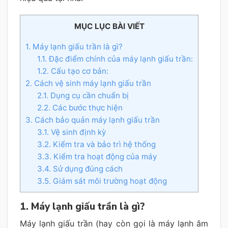
MỤC LỤC BÀI VIẾT
1. Máy lạnh giấu trần là gì?
1.1. Đặc điểm chính của máy lạnh giấu trần:
1.2. Cấu tạo cơ bản:
2. Cách vệ sinh máy lạnh giấu trần
2.1. Dụng cụ cần chuẩn bị
2.2. Các bước thực hiện
3. Cách bảo quản máy lạnh giấu trần
3.1. Vệ sinh định kỳ
3.2. Kiểm tra và bảo trì hệ thống
3.3. Kiểm tra hoạt động của máy
3.4. Sử dụng đúng cách
3.5. Giám sát môi trường hoạt động
1. Máy lạnh giấu trần là gì?
Máy lạnh giấu trần (hay còn gọi là máy lạnh âm