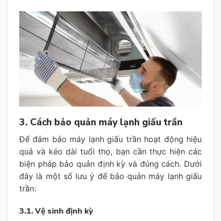
3. Cách bảo quản máy lạnh giấu trần
Để đảm bảo máy lạnh giấu trần hoạt động hiệu
quả và kéo dài tuổi thọ, bạn cần thực hiện các
biện pháp bảo quản định kỳ và đúng cách. Dưới
đây là một số lưu ý để bảo quản máy lạnh giấu
trần:
3.1. Vệ sinh định kỳ