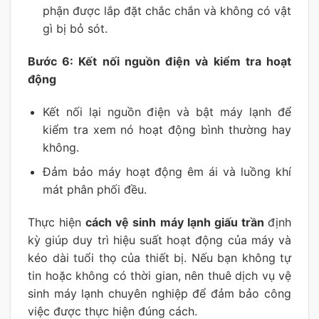
phận được lắp đặt chắc chắn và không có vật
gì bị bỏ sót.
Bước 6: Kết nối nguồn điện và kiểm tra hoạt
động
Kết nối lại nguồn điện và bật máy lạnh để
kiểm tra xem nó hoạt động bình thường hay
không.
Đảm bảo máy hoạt động êm ái và luồng khí
mát phân phối đều.
Thực hiện
cách vệ sinh máy lạnh giấu trần
định
kỳ giúp duy trì hiệu suất hoạt động của máy và
kéo dài tuổi thọ của thiết bị. Nếu bạn không tự
tin hoặc không có thời gian, nên thuê dịch vụ vệ
sinh máy lạnh chuyên nghiệp để đảm bảo công
việc được thực hiện đúng cách.