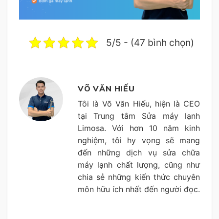
5/5 - (47 bình chọn)
VÕ VĂN HIẾU
Tôi là Võ Văn Hiếu, hiện là CEO
tại Trung tâm Sửa máy lạnh
Limosa. Với hơn 10 năm kinh
nghiệm, tôi hy vọng sẽ mang
đến những dịch vụ sửa chữa
máy lạnh chất lượng, cũng như
chia sẻ những kiến thức chuyên
môn hữu ích nhất đến người đọc.