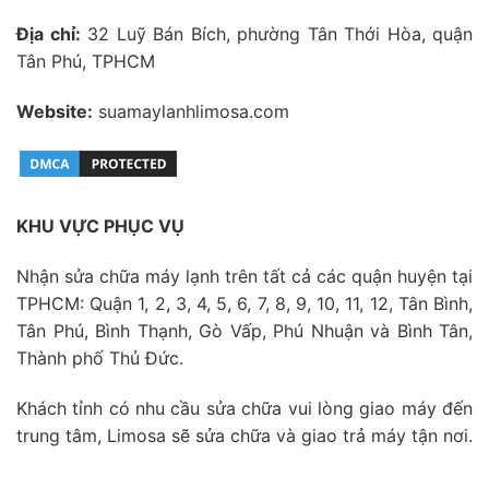
Địa chỉ:
32 Luỹ Bán Bích, phường Tân Thới Hòa, quận
Tân Phú, TPHCM
Website:
suamaylanhlimosa.com
KHU VỰC PHỤC VỤ
Nhận sửa chữa máy lạnh trên tất cả các quận huyện tại
TPHCM: Quận 1, 2, 3, 4, 5, 6, 7, 8, 9, 10, 11, 12, Tân Bình,
Tân Phú, Bình Thạnh, Gò Vấp, Phú Nhuận và Bình Tân,
Thành phố Thủ Đức.
Khách tỉnh có nhu cầu sửa chữa vui lòng giao máy đến
trung tâm, Limosa sẽ sửa chữa và giao trả máy tận nơi.