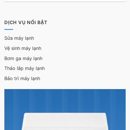
DỊCH VỤ NỔI BẬT
Sửa máy lạnh
Vệ sinh máy lạnh
Bơm ga máy lạnh
Tháo lắp máy lạnh
Bảo trì máy lạnh