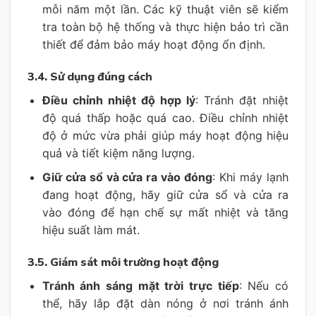
mỗi năm một lần. Các kỹ thuật viên sẽ kiểm
tra toàn bộ hệ thống và thực hiện bảo trì cần
thiết để đảm bảo máy hoạt động ổn định.
3.4. Sử dụng đúng cách
Điều chỉnh nhiệt độ hợp lý
: Tránh đặt nhiệt
độ quá thấp hoặc quá cao. Điều chỉnh nhiệt
độ ở mức vừa phải giúp máy hoạt động hiệu
quả và tiết kiệm năng lượng.
Giữ cửa sổ và cửa ra vào đóng
: Khi máy lạnh
đang hoạt động, hãy giữ cửa sổ và cửa ra
vào đóng để hạn chế sự mất nhiệt và tăng
hiệu suất làm mát.
3.5. Giám sát môi trường hoạt động
Tránh ánh sáng mặt trời trực tiếp
: Nếu có
thể, hãy lắp đặt dàn nóng ở nơi tránh ánh