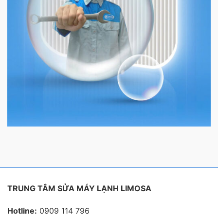
TRUNG TÂM SỬA MÁY LẠNH LIMOSA
Hotline:
0909 114 796