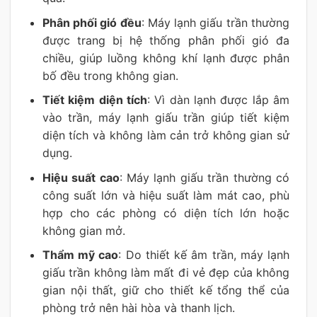
Phân phối gió đều
: Máy lạnh giấu trần thường
được trang bị hệ thống phân phối gió đa
chiều, giúp luồng không khí lạnh được phân
bố đều trong không gian.
Tiết kiệm diện tích
: Vì dàn lạnh được lắp âm
vào trần, máy lạnh giấu trần giúp tiết kiệm
diện tích và không làm cản trở không gian sử
dụng.
Hiệu suất cao
: Máy lạnh giấu trần thường có
công suất lớn và hiệu suất làm mát cao, phù
hợp cho các phòng có diện tích lớn hoặc
không gian mở.
Thẩm mỹ cao
: Do thiết kế âm trần, máy lạnh
giấu trần không làm mất đi vẻ đẹp của không
gian nội thất, giữ cho thiết kế tổng thể của
phòng trở nên hài hòa và thanh lịch.