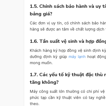
1.5. Chính sách bảo hành và uy t
bảng giá?
Các đơn vị uy tín, có chính sách bảo hà
hàng sẽ được an tâm về chất lượng dịch 
1.6. Tần suất vệ sinh và hợp đồng
Khách hàng ký hợp đồng vệ sinh định kỳ 
dưỡng định kỳ giúp
máy lạnh
hoạt động
mong muốn.
1.7. Các yếu tố kỹ thuật đặc thù
tăng không?
Máy công suất lớn thường có chi phí vệ
phức tạp cần kỹ thuật viên có tay nghề 
theo.