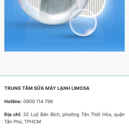
TRUNG TÂM SỬA MÁY LẠNH LIMOSA
Hotline:
0909 114 796
Địa chỉ:
32 Luỹ Bán Bích, phường Tân Thới Hòa, quận
Tân Phú, TPHCM