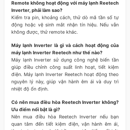
Remote không hoạt động với máy lạnh Reetech
Inverter, phải làm sao?
Kiểm tra pin, khoảng cách, thử dò mã tần số tự
động hoặc vệ sinh mắt nhận tín hiệu. Nếu vẫn
không được, thử remote khác.
Máy lạnh Inverter là gì và cách hoạt động của
máy lạnh Inverter Reetech như thế nào?
Máy lạnh Inverter sử dụng công nghệ biến tần
giúp điều chỉnh công suất linh hoạt, tiết kiệm
điện. Máy lạnh Inverter Reetech hoạt động theo
nguyên lý này, giúp vận hành êm ái và duy trì
nhiệt độ ổn định.
Có nên mua điều hòa Reetech Inverter không?
Ưu điểm nổi bật là gì?
Nên mua điều hòa Reetech Inverter nếu bạn
quan tâm đến tiết kiệm điện, vận hành êm ái,