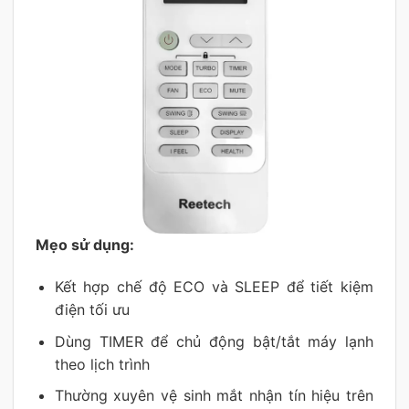
Mẹo sử dụng:
Kết hợp chế độ ECO và SLEEP để tiết kiệm
điện tối ưu
Dùng TIMER để chủ động bật/tắt máy lạnh
theo lịch trình
Thường xuyên vệ sinh mắt nhận tín hiệu trên