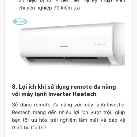
chuyên nghiệp để kiểm tra
8. Lợi ích khi sử dụng remote đa năng
với máy lạnh Inverter Reetech
Sử dụng remote đa năng với máy lạnh Inverter
Reetech mang đến nhiều lợi ích vượt trội, giúp
bạn tối ưu hóa trải nghiệm làm mát và bảo vệ
thiết bị. Cụ thể: