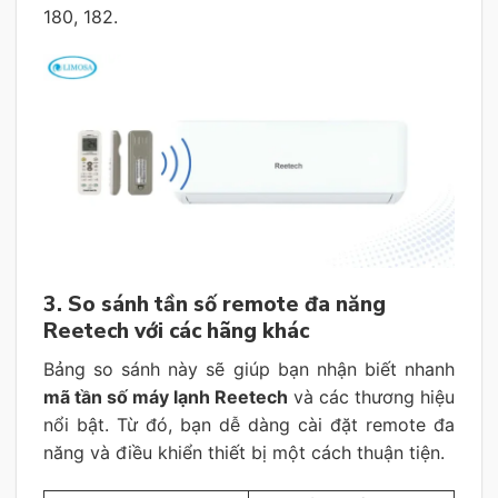
180, 182.
3. So sánh tần số remote đa năng
Reetech với các hãng khác
Bảng so sánh này sẽ giúp bạn nhận biết nhanh
mã tần số máy lạnh Reetech
và các thương hiệu
nổi bật. Từ đó, bạn dễ dàng cài đặt remote đa
năng và điều khiển thiết bị một cách thuận tiện.