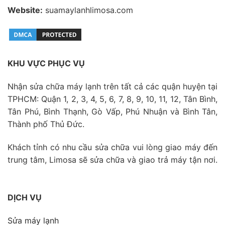
Website:
suamaylanhlimosa.com
KHU VỰC PHỤC VỤ
Nhận sửa chữa máy lạnh trên tất cả các quận huyện tại
TPHCM: Quận 1, 2, 3, 4, 5, 6, 7, 8, 9, 10, 11, 12, Tân Bình,
Tân Phú, Bình Thạnh, Gò Vấp, Phú Nhuận và Bình Tân,
Thành phố Thủ Đức.
Khách tỉnh có nhu cầu sửa chữa vui lòng giao máy đến
trung tâm, Limosa sẽ sửa chữa và giao trả máy tận nơi.
DỊCH VỤ
Sửa máy lạnh