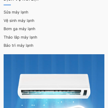
Sửa máy lạnh
Vệ sinh máy lạnh
Bơm ga máy lạnh
Tháo lắp máy lạnh
Bảo trì máy lạnh