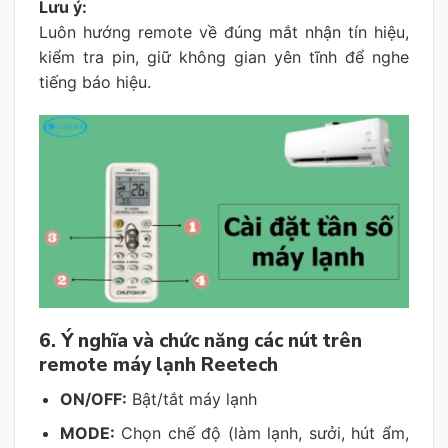
Lưu ý:
Luôn hướng remote về đúng mắt nhận tín hiệu,
kiểm tra pin, giữ không gian yên tĩnh để nghe
tiếng báo hiệu.
6. Ý nghĩa và chức năng các nút trên
remote máy lạnh Reetech
ON/OFF:
Bật/tắt máy lạnh
MODE:
Chọn chế độ (làm lạnh, sưởi, hút ẩm,