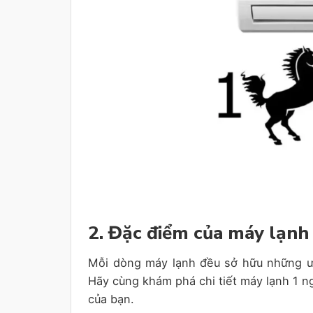
2. Đặc điểm của máy lạnh
Mỗi dòng máy lạnh đều sở hữu những ưu
Hãy cùng khám phá chi tiết máy lạnh 1 n
của bạn.