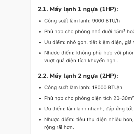
2.1. Máy lạnh 1 ngựa (1HP):
Công suất làm lạnh: 9000 BTU/h
Phù hợp cho phòng nhỏ dưới 15m² hoặ
Ưu điểm: nhỏ gọn, tiết kiệm điện, giá 
Nhược điểm: không phù hợp với phòn
vượt quá diện tích khuyến nghị.
2.2. Máy lạnh 2 ngựa (2HP):
Công suất làm lạnh: 18000 BTU/h
Phù hợp cho phòng diện tích 20–30m²
Ưu điểm: làm lạnh nhanh, đáp ứng tốt
Nhược điểm: tiêu thụ điện nhiều hơn,
rộng rãi hơn.