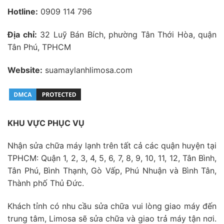
Hotline:
0909 114 796
Địa chỉ:
32 Luỹ Bán Bích, phường Tân Thới Hòa, quận
Tân Phú, TPHCM
Website:
suamaylanhlimosa.com
KHU VỰC PHỤC VỤ
Nhận sửa chữa máy lạnh trên tất cả các quận huyện tại
TPHCM: Quận 1, 2, 3, 4, 5, 6, 7, 8, 9, 10, 11, 12, Tân Bình,
Tân Phú, Bình Thạnh, Gò Vấp, Phú Nhuận và Bình Tân,
Thành phố Thủ Đức.
Khách tỉnh có nhu cầu sửa chữa vui lòng giao máy đến
trung tâm, Limosa sẽ sửa chữa và giao trả máy tận nơi.