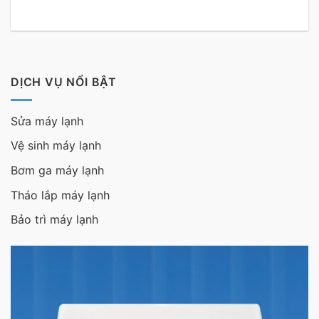
DỊCH VỤ NỔI BẬT
Sửa máy lạnh
Vệ sinh máy lạnh
Bơm ga máy lạnh
Tháo lắp máy lạnh
Bảo trì máy lạnh