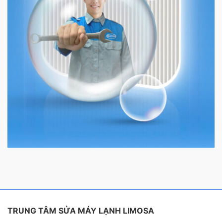
TRUNG TÂM SỬA MÁY LẠNH LIMOSA