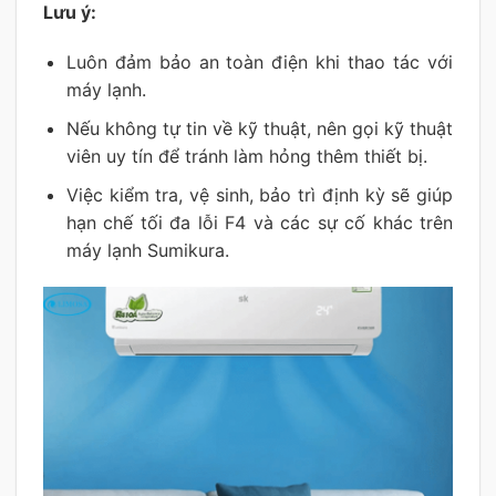
Lưu ý:
Luôn đảm bảo an toàn điện khi thao tác với
máy lạnh.
Nếu không tự tin về kỹ thuật, nên gọi kỹ thuật
viên uy tín để tránh làm hỏng thêm thiết bị.
Việc kiểm tra, vệ sinh, bảo trì định kỳ sẽ giúp
hạn chế tối đa lỗi F4 và các sự cố khác trên
máy lạnh Sumikura.