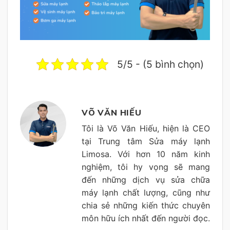
5/5 - (5 bình chọn)
VÕ VĂN HIẾU
Tôi là Võ Văn Hiếu, hiện là CEO
tại Trung tâm Sửa máy lạnh
Limosa. Với hơn 10 năm kinh
nghiệm, tôi hy vọng sẽ mang
đến những dịch vụ sửa chữa
máy lạnh chất lượng, cũng như
chia sẻ những kiến thức chuyên
môn hữu ích nhất đến người đọc.