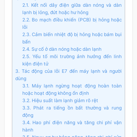
2.1. Kết nối dây điện giữa dàn nóng và dàn
lạnh bị lỏng, đứt hoặc hư hỏng
2.2. Bo mạch điều khiển (PCB) bị hỏng hoặc
lỗi
2.3. Cảm biến nhiệt độ bị hỏng hoặc bám bụi
bẩn
2.4. Sự cố ở dàn nóng hoặc dàn lạnh
2.5. Yếu tố môi trường ảnh hưởng đến linh
kiện điện tử
3. Tác động của lỗi E7 đến máy lạnh và người
dùng
3.1. Máy lạnh ngừng hoạt động hoàn toàn
hoặc hoạt động không ổn định
3.2. Hiệu suất làm lạnh giảm rõ rệt
3.3. Phát ra tiếng ồn bất thường và rung
động
3.4. Hao phí điện năng và tăng chi phí vận
hành