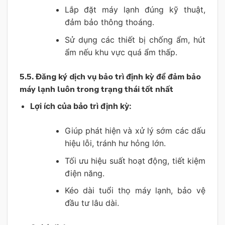
Lắp đặt máy lạnh đúng kỹ thuật,
đảm bảo thông thoáng.
Sử dụng các thiết bị chống ẩm, hút
ẩm nếu khu vực quá ẩm thấp.
5.5. Đăng ký dịch vụ bảo trì định kỳ để đảm bảo
máy lạnh luôn trong trạng thái tốt nhất
Lợi ích của bảo trì định kỳ:
Giúp phát hiện và xử lý sớm các dấu
hiệu lỗi, tránh hư hỏng lớn.
Tối ưu hiệu suất hoạt động, tiết kiệm
điện năng.
Kéo dài tuổi thọ máy lạnh, bảo vệ
đầu tư lâu dài.