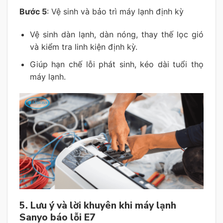
Bước 5
: Vệ sinh và bảo trì máy lạnh định kỳ
Vệ sinh dàn lạnh, dàn nóng, thay thế lọc gió
và kiểm tra linh kiện định kỳ.
Giúp hạn chế lỗi phát sinh, kéo dài tuổi thọ
máy lạnh.
5. Lưu ý và lời khuyên khi máy lạnh
Sanyo báo lỗi E7