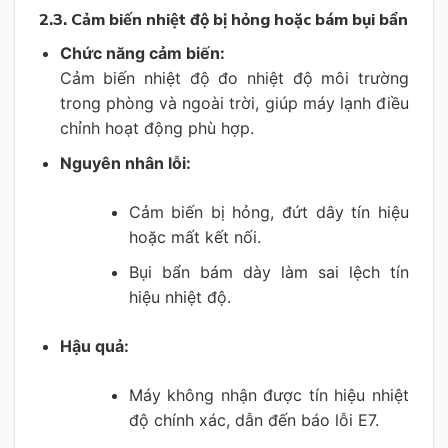
2.3. Cảm biến nhiệt độ bị hỏng hoặc bám bụi bẩn
Chức năng cảm biến:
Cảm biến nhiệt độ đo nhiệt độ môi trường
trong phòng và ngoài trời, giúp máy lạnh điều
chỉnh hoạt động phù hợp.
Nguyên nhân lỗi:
Cảm biến bị hỏng, đứt dây tín hiệu
hoặc mất kết nối.
Bụi bẩn bám dày làm sai lệch tín
hiệu nhiệt độ.
Hậu quả:
Máy không nhận được tín hiệu nhiệt
độ chính xác, dẫn đến báo lỗi E7.