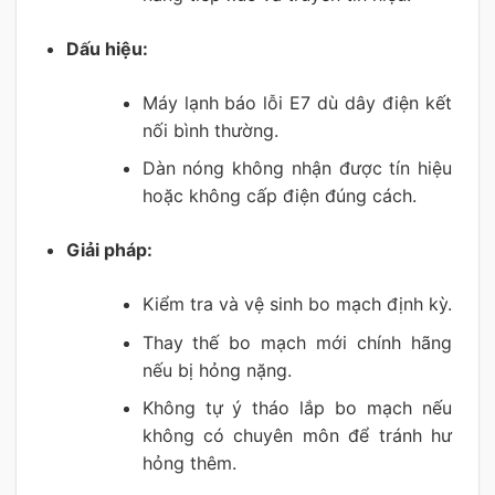
Dấu hiệu:
Máy lạnh báo lỗi E7 dù dây điện kết
nối bình thường.
Dàn nóng không nhận được tín hiệu
hoặc không cấp điện đúng cách.
Giải pháp:
Kiểm tra và vệ sinh bo mạch định kỳ.
Thay thế bo mạch mới chính hãng
nếu bị hỏng nặng.
Không tự ý tháo lắp bo mạch nếu
không có chuyên môn để tránh hư
hỏng thêm.