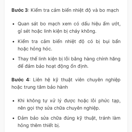
Bước 3
: Kiểm tra cảm biến nhiệt độ và bo mạch
Quan sát bo mạch xem có dấu hiệu ẩm ướt,
gỉ sét hoặc linh kiện bị cháy không.
Kiểm tra cảm biến nhiệt độ có bị bụi bẩn
hoặc hỏng hóc.
Thay thế linh kiện bị lỗi bằng hàng chính hãng
để đảm bảo hoạt động ổn định.
Bước 4
: Liên hệ kỹ thuật viên chuyên nghiệp
hoặc trung tâm bảo hành
Khi không tự xử lý được hoặc lỗi phức tạp,
nên gọi thợ sửa chữa chuyên nghiệp.
Đảm bảo sửa chữa đúng kỹ thuật, tránh làm
hỏng thêm thiết bị.