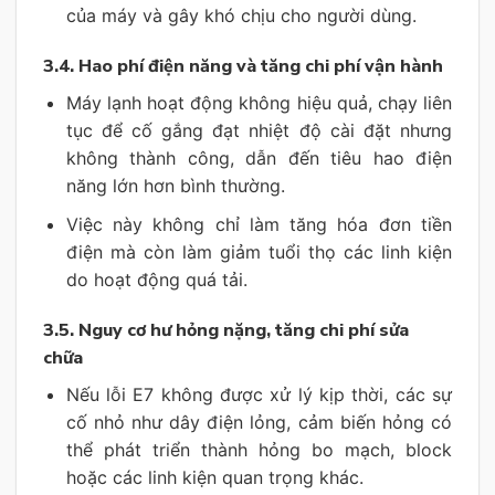
của máy và gây khó chịu cho người dùng.
3.4. Hao phí điện năng và tăng chi phí vận hành
Máy lạnh hoạt động không hiệu quả, chạy liên
tục để cố gắng đạt nhiệt độ cài đặt nhưng
không thành công, dẫn đến tiêu hao điện
năng lớn hơn bình thường.
Việc này không chỉ làm tăng hóa đơn tiền
điện mà còn làm giảm tuổi thọ các linh kiện
do hoạt động quá tải.
3.5. Nguy cơ hư hỏng nặng, tăng chi phí sửa
chữa
Nếu lỗi E7 không được xử lý kịp thời, các sự
cố nhỏ như dây điện lỏng, cảm biến hỏng có
thể phát triển thành hỏng bo mạch, block
hoặc các linh kiện quan trọng khác.