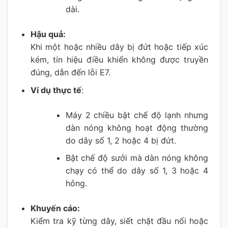
dài.
Hậu quả:
Khi một hoặc nhiều dây bị đứt hoặc tiếp xúc
kém, tín hiệu điều khiển không được truyền
đúng, dẫn đến lỗi E7.
Ví dụ thực tế
:
Máy 2 chiều bật chế độ lạnh nhưng
dàn nóng không hoạt động thường
do dây số 1, 2 hoặc 4 bị đứt.
Bật chế độ sưởi mà dàn nóng không
chạy có thể do dây số 1, 3 hoặc 4
hỏng.
Khuyến cáo:
Kiểm tra kỹ từng dây, siết chặt đầu nối hoặc