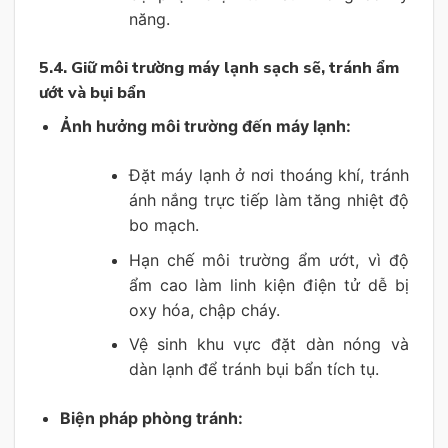
năng.
5.4. Giữ môi trường máy lạnh sạch sẽ, tránh ẩm
ướt và bụi bẩn
Ảnh hưởng môi trường đến máy lạnh:
Đặt máy lạnh ở nơi thoáng khí, tránh
ánh nắng trực tiếp làm tăng nhiệt độ
bo mạch.
Hạn chế môi trường ẩm ướt, vì độ
ẩm cao làm linh kiện điện tử dễ bị
oxy hóa, chập cháy.
Vệ sinh khu vực đặt dàn nóng và
dàn lạnh để tránh bụi bẩn tích tụ.
Biện pháp phòng tránh: