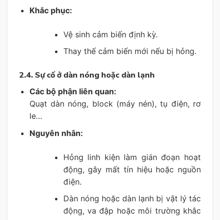
Khắc phục:
Vệ sinh cảm biến định kỳ.
Thay thế cảm biến mới nếu bị hỏng.
2.4. Sự cố ở dàn nóng hoặc dàn lạnh
Các bộ phận liên quan:
Quạt dàn nóng, block (máy nén), tụ điện, rơ
le…
Nguyên nhân:
Hỏng linh kiện làm gián đoạn hoạt
động, gây mất tín hiệu hoặc nguồn
điện.
Dàn nóng hoặc dàn lạnh bị vật lý tác
động, va đập hoặc môi trường khắc