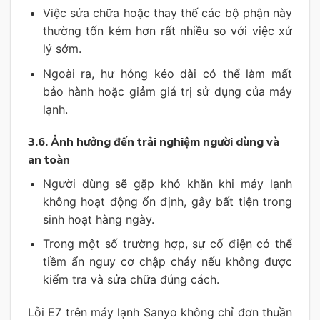
Việc sửa chữa hoặc thay thế các bộ phận này
thường tốn kém hơn rất nhiều so với việc xử
lý sớm.
Ngoài ra, hư hỏng kéo dài có thể làm mất
bảo hành hoặc giảm giá trị sử dụng của máy
lạnh.
3.6. Ảnh hưởng đến trải nghiệm người dùng và
an toàn
Người dùng sẽ gặp khó khăn khi máy lạnh
không hoạt động ổn định, gây bất tiện trong
sinh hoạt hàng ngày.
Trong một số trường hợp, sự cố điện có thể
tiềm ẩn nguy cơ chập cháy nếu không được
kiểm tra và sửa chữa đúng cách.
Lỗi E7 trên máy lạnh Sanyo không chỉ đơn thuần