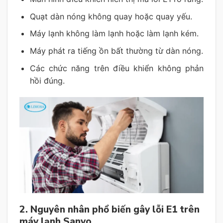
Quạt dàn nóng không quay hoặc quay yếu.
Máy lạnh không làm lạnh hoặc làm lạnh kém.
Máy phát ra tiếng ồn bất thường từ dàn nóng.
Các chức năng trên điều khiển không phản
hồi đúng.
2. Nguyên nhân phổ biến gây lỗi E1 trên
máy lạnh Sanyo