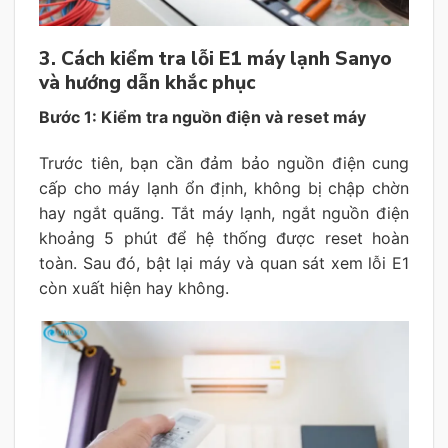
3. Cách kiểm tra lỗi E1 máy lạnh Sanyo
và hướng dẫn khắc phục
Bước 1: Kiểm tra nguồn điện và reset máy
Trước tiên, bạn cần đảm bảo nguồn điện cung
cấp cho máy lạnh ổn định, không bị chập chờn
hay ngắt quãng. Tắt máy lạnh, ngắt nguồn điện
khoảng 5 phút để hệ thống được reset hoàn
toàn. Sau đó, bật lại máy và quan sát xem lỗi E1
còn xuất hiện hay không.