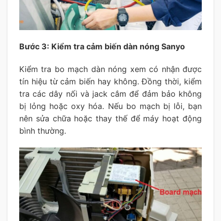
Bước 3: Kiểm tra cảm biến dàn nóng Sanyo
Kiểm tra bo mạch dàn nóng xem có nhận được
tín hiệu từ cảm biến hay không. Đồng thời, kiểm
tra các dây nối và jack cắm để đảm bảo không
bị lỏng hoặc oxy hóa. Nếu bo mạch bị lỗi, bạn
nên sửa chữa hoặc thay thế để máy hoạt động
bình thường.