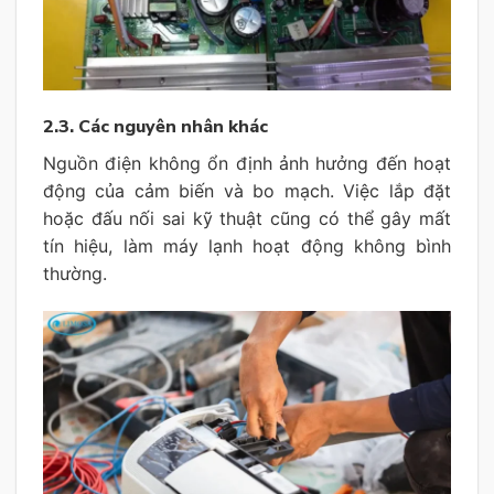
2.3. Các nguyên nhân khác
Nguồn điện không ổn định ảnh hưởng đến hoạt
động của cảm biến và bo mạch. Việc lắp đặt
hoặc đấu nối sai kỹ thuật cũng có thể gây mất
tín hiệu, làm máy lạnh hoạt động không bình
thường.