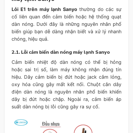
Lỗi E1 trên máy lạnh Sanyo
thường do các sự
cố liên quan đến cảm biến hoặc hệ thống quạt
dàn nóng. Dưới đây là những nguyên nhân phổ
biến giúp bạn dễ dàng nhận biết và xử lý nhanh
chóng, hiệu quả.
2.1. Lỗi cảm biến dàn nóng máy lạnh Sanyo
Cảm biến nhiệt độ dàn nóng có thể bị hỏng
hoặc sai trị số, làm máy không nhận đúng tín
hiệu. Dây cảm biến bị đứt hoặc jack cắm lỏng,
oxy hóa cũng gây mất kết nối. Chuột cắn dây
điện dàn nóng là nguyên nhân phổ biến khiến
dây bị đứt hoặc chập. Ngoài ra, cảm biến áp
suất dàn nóng bị lỗi cũng gây ra sự cố.