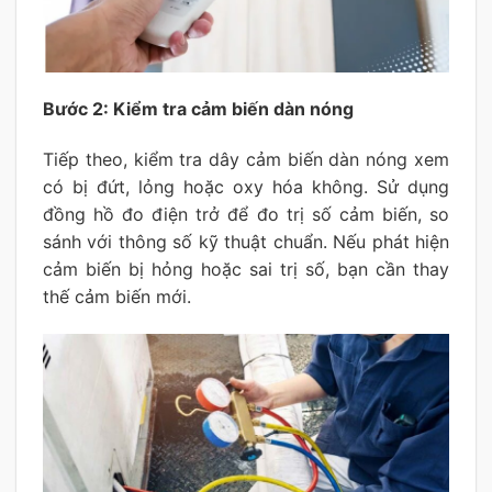
Bước 2: Kiểm tra cảm biến dàn nóng
Tiếp theo, kiểm tra dây cảm biến dàn nóng xem
có bị đứt, lỏng hoặc oxy hóa không. Sử dụng
đồng hồ đo điện trở để đo trị số cảm biến, so
sánh với thông số kỹ thuật chuẩn. Nếu phát hiện
cảm biến bị hỏng hoặc sai trị số, bạn cần thay
thế cảm biến mới.