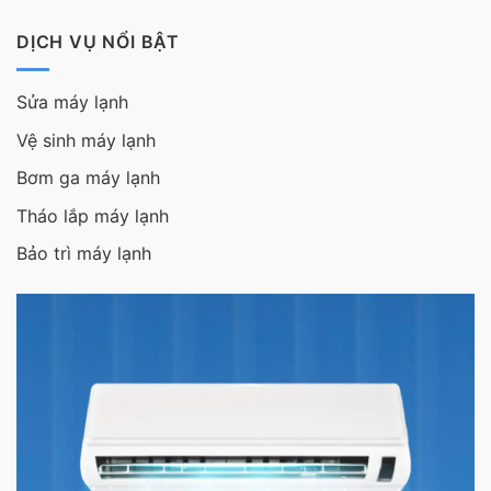
DỊCH VỤ NỔI BẬT
Sửa máy lạnh
Vệ sinh máy lạnh
Bơm ga máy lạnh
Tháo lắp máy lạnh
Bảo trì máy lạnh