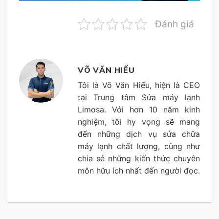
Đánh giá
VÕ VĂN HIẾU
Tôi là Võ Văn Hiếu, hiện là CEO
tại Trung tâm Sửa máy lạnh
Limosa. Với hơn 10 năm kinh
nghiệm, tôi hy vọng sẽ mang
đến những dịch vụ sửa chữa
máy lạnh chất lượng, cũng như
chia sẻ những kiến thức chuyên
môn hữu ích nhất đến người đọc.