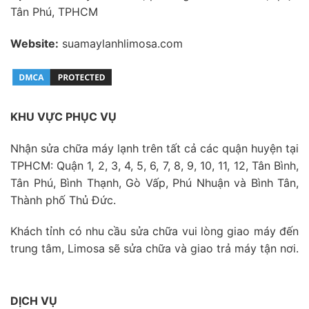
Tân Phú, TPHCM
Website:
suamaylanhlimosa.com
KHU VỰC PHỤC VỤ
Nhận sửa chữa máy lạnh trên tất cả các quận huyện tại
TPHCM: Quận 1, 2, 3, 4, 5, 6, 7, 8, 9, 10, 11, 12, Tân Bình,
Tân Phú, Bình Thạnh, Gò Vấp, Phú Nhuận và Bình Tân,
Thành phố Thủ Đức.
Khách tỉnh có nhu cầu sửa chữa vui lòng giao máy đến
trung tâm, Limosa sẽ sửa chữa và giao trả máy tận nơi.
DỊCH VỤ