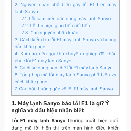
2. Nguyên nhân phổ biến gây lỗi E1 trên máy
lạnh Sanyo
2.1. Lỗi cảm biến dàn nóng máy lạnh Sanyo
2.2. Lỗi tín hiệu giao tiếp nối tiếp
2.3. Các nguyên nhân khác
3. Cách kiểm tra lỗi E1 máy lạnh Sanyo và hướng
dẫn khắc phục
4. Khi nào nên gọi thợ chuyên nghiệp để khắc
phục lỗi E1 máy lạnh Sanyo
5. Cách sử dụng hạn chế lỗi E1 máy lạnh Sanyo
6. Tổng hợp mã lỗi máy lạnh Sanyo phổ biến và
cách khắc phục
7. Câu hỏi thường gặp về lỗi E1 máy lạnh Sanyo
1. Máy lạnh Sanyo báo lỗi E1 là gì? Ý
nghĩa và dấu hiệu nhận biết
Lỗi E1 máy lạnh Sanyo
thường xuất hiện dưới
dạng mã lỗi hiển thị trên màn hình điều khiển