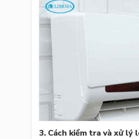
3. Cách kiểm tra và xử lý l