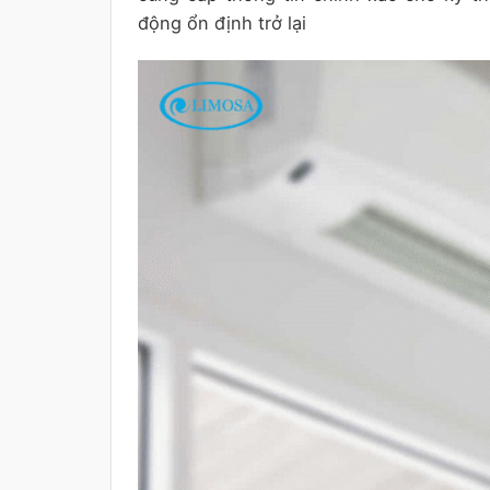
động ổn định trở lại