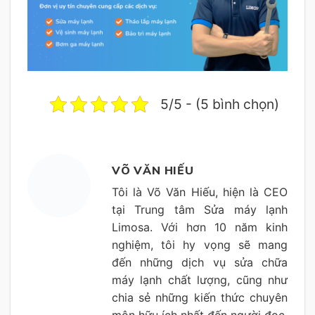
5/5 - (5 bình chọn)
VÕ VĂN HIẾU
Tôi là Võ Văn Hiếu, hiện là CEO
tại Trung tâm Sửa máy lạnh
Limosa. Với hơn 10 năm kinh
nghiệm, tôi hy vọng sẽ mang
đến những dịch vụ sửa chữa
máy lạnh chất lượng, cũng như
chia sẻ những kiến thức chuyên