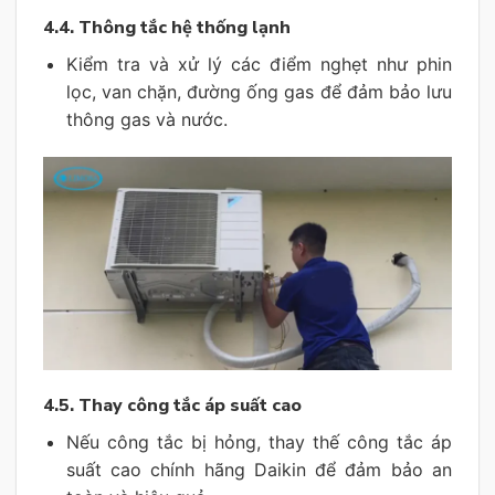
4.4. Thông tắc hệ thống lạnh
Kiểm tra và xử lý các điểm nghẹt như phin
lọc, van chặn, đường ống gas để đảm bảo lưu
thông gas và nước.
4.5. Thay công tắc áp suất cao
Nếu công tắc bị hỏng, thay thế công tắc áp
suất cao chính hãng Daikin để đảm bảo an