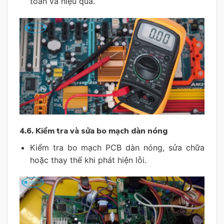
toàn và hiệu quả.
4.6. Kiểm tra và sửa bo mạch dàn nóng
Kiểm tra bo mạch PCB dàn nóng, sửa chữa
hoặc thay thế khi phát hiện lỗi.