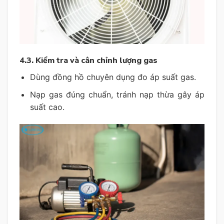
4.3. Kiểm tra và cân chỉnh lượng gas
Dùng đồng hồ chuyên dụng đo áp suất gas.
Nạp gas đúng chuẩn, tránh nạp thừa gây áp
suất cao.