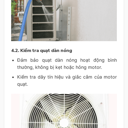
4.2. Kiểm tra quạt dàn nóng
Đảm bảo quạt dàn nóng hoạt động bình
thường, không bị kẹt hoặc hỏng motor.
Kiểm tra dây tín hiệu và giắc cắm của motor
quạt.