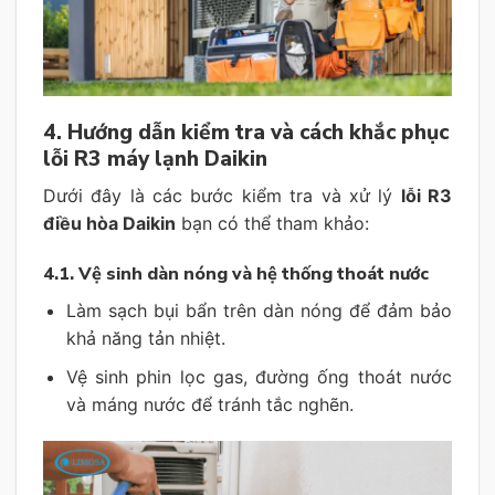
4. Hướng dẫn kiểm tra và cách khắc phục
lỗi R3 máy lạnh Daikin
Dưới đây là các bước kiểm tra và xử lý
lỗi R3
điều hòa Daikin
bạn có thể tham khảo:
4.1. Vệ sinh dàn nóng và hệ thống thoát nước
Làm sạch bụi bẩn trên dàn nóng để đảm bảo
khả năng tản nhiệt.
Vệ sinh phin lọc gas, đường ống thoát nước
và máng nước để tránh tắc nghẽn.