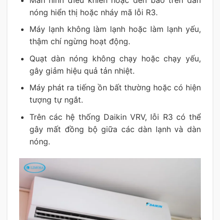
nóng hiển thị hoặc nháy mã lỗi R3.
Máy lạnh không làm lạnh hoặc làm lạnh yếu,
thậm chí ngừng hoạt động.
Quạt dàn nóng không chạy hoặc chạy yếu,
gây giảm hiệu quả tản nhiệt.
Máy phát ra tiếng ồn bất thường hoặc có hiện
tượng tự ngắt.
Trên các hệ thống Daikin VRV, lỗi R3 có thể
gây mất đồng bộ giữa các dàn lạnh và dàn
nóng.