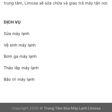
trung tâm, Limosa sẽ sửa chữa và giao trả máy tận nơi.
DỊCH VỤ
Sửa máy lạnh
Vệ sinh máy lạnh
Bơm ga máy lạnh
Tháo lắp máy lạnh
Bảo trì máy lạnh
Copyright 2026 ©
Trung Tâm Sửa Máy Lạnh Limosa