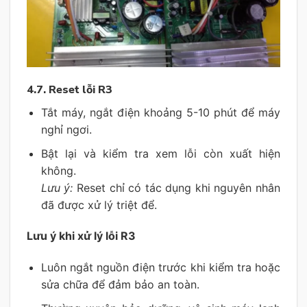
4.7. Reset lỗi R3
Tắt máy, ngắt điện khoảng 5-10 phút để máy
nghỉ ngơi.
Bật lại và kiểm tra xem lỗi còn xuất hiện
không.
Lưu ý:
Reset chỉ có tác dụng khi nguyên nhân
đã được xử lý triệt để.
Lưu ý khi xử lý lỗi R3
Luôn ngắt nguồn điện trước khi kiểm tra hoặc
sửa chữa để đảm bảo an toàn.