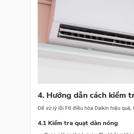
4. Hướng dẫn cách kiểm tra
Để xử lý lỗi F6 điều hòa Daikin hiệu quả
4.1 Kiểm tra quạt dàn nóng