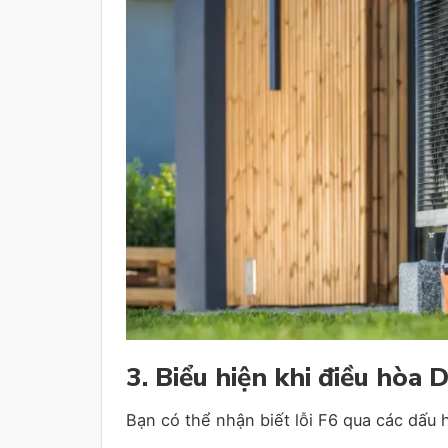
3. Biểu hiện khi điều hòa D
Bạn có thể nhận biết lỗi F6 qua các dấu 