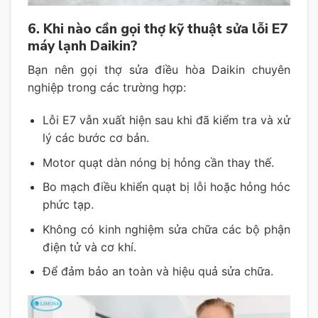
6. Khi nào cần gọi thợ kỹ thuật sửa lỗi E7
máy lạnh Daikin?
Bạn nên gọi thợ sửa điều hòa Daikin chuyên
nghiệp trong các trường hợp:
Lỗi E7 vẫn xuất hiện sau khi đã kiểm tra và xử
lý các bước cơ bản.
Motor quạt dàn nóng bị hỏng cần thay thế.
Bo mạch điều khiển quạt bị lỗi hoặc hỏng hóc
phức tạp.
Không có kinh nghiệm sửa chữa các bộ phận
điện tử và cơ khí.
Để đảm bảo an toàn và hiệu quả sửa chữa.