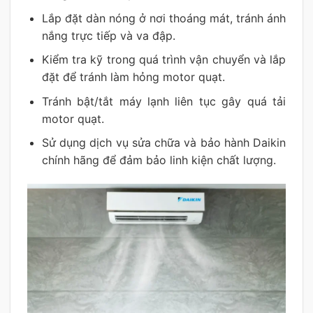
Lắp đặt dàn nóng ở nơi thoáng mát, tránh ánh
nắng trực tiếp và va đập.
Kiểm tra kỹ trong quá trình vận chuyển và lắp
đặt để tránh làm hỏng motor quạt.
Tránh bật/tắt máy lạnh liên tục gây quá tải
motor quạt.
Sử dụng dịch vụ sửa chữa và bảo hành Daikin
chính hãng để đảm bảo linh kiện chất lượng.