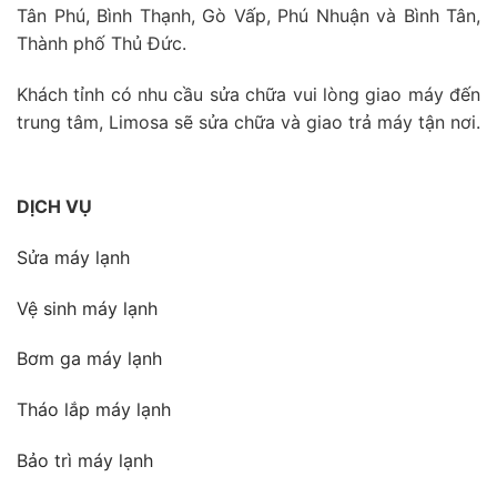
Tân Phú, Bình Thạnh, Gò Vấp, Phú Nhuận và Bình Tân,
Thành phố Thủ Đức.
Khách tỉnh có nhu cầu sửa chữa vui lòng giao máy đến
trung tâm, Limosa sẽ sửa chữa và giao trả máy tận nơi.
DỊCH VỤ
Sửa máy lạnh
Vệ sinh máy lạnh
Bơm ga máy lạnh
Tháo lắp máy lạnh
Bảo trì máy lạnh