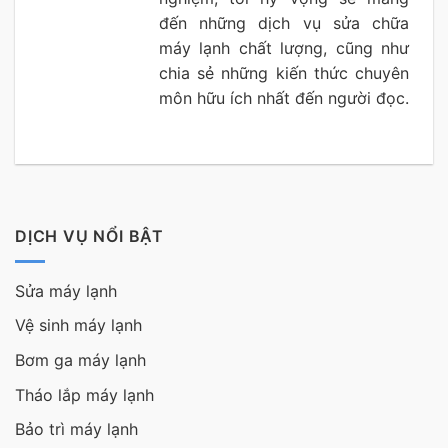
đến những dịch vụ sửa chữa
máy lạnh chất lượng, cũng như
chia sẻ những kiến thức chuyên
môn hữu ích nhất đến người đọc.
DỊCH VỤ NỔI BẬT
Sửa máy lạnh
Vệ sinh máy lạnh
Bơm ga máy lạnh
Tháo lắp máy lạnh
Bảo trì máy lạnh