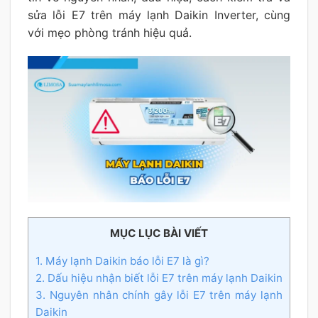
sửa lỗi E7 trên máy lạnh Daikin Inverter, cùng
với mẹo phòng tránh hiệu quả.
MỤC LỤC BÀI VIẾT
1. Máy lạnh Daikin báo lỗi E7 là gì?
2. Dấu hiệu nhận biết lỗi E7 trên máy lạnh Daikin
3. Nguyên nhân chính gây lỗi E7 trên máy lạnh
Daikin