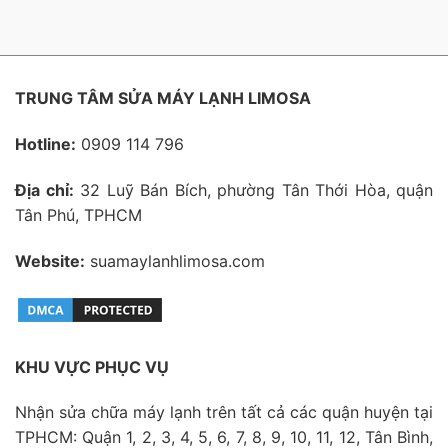
TRUNG TÂM SỬA MÁY LẠNH LIMOSA
Hotline:
0909 114 796
Địa chỉ:
32 Luỹ Bán Bích, phường Tân Thới Hòa, quận
Tân Phú, TPHCM
Website:
suamaylanhlimosa.com
KHU VỰC PHỤC VỤ
Nhận sửa chữa máy lạnh trên tất cả các quận huyện tại
TPHCM: Quận 1, 2, 3, 4, 5, 6, 7, 8, 9, 10, 11, 12, Tân Bình,