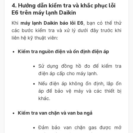
4. Hướng dẫn kiểm tra và khắc phục lỗi
E6 trên máy lạnh Daikin
Khi
máy lạnh Daikin báo lỗi E6
, bạn có thể thử
các bước kiểm tra và xử lý dưới đây trước khi
liên hệ kỹ thuật viên:
Kiểm tra nguồn điện và ổn định điện áp
Sử dụng đồng hồ đo để kiểm tra
điện áp cấp cho máy lạnh.
Nếu điện áp không ổn định, lắp ổn
áp để bảo vệ máy và các thiết bị
khác.
Kiểm tra van chặn và van ba ngả
Đảm bảo van chặn gas được mở