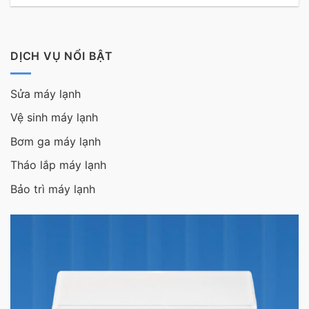
DỊCH VỤ NỔI BẬT
Sửa máy lạnh
Vệ sinh máy lạnh
Bơm ga máy lạnh
Tháo lắp máy lạnh
Bảo trì máy lạnh