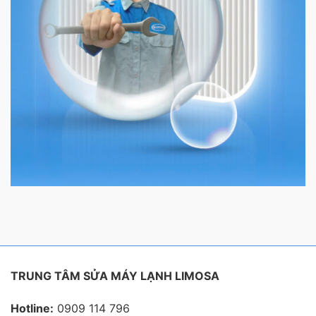
TRUNG TÂM SỬA MÁY LẠNH LIMOSA
Hotline:
0909 114 796