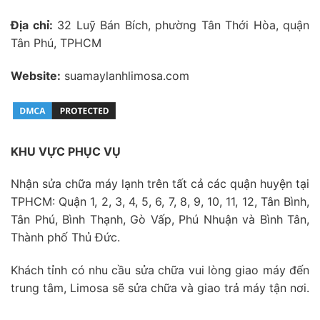
Địa chỉ:
32 Luỹ Bán Bích, phường Tân Thới Hòa, quận
Tân Phú, TPHCM
Website:
suamaylanhlimosa.com
KHU VỰC PHỤC VỤ
Nhận sửa chữa máy lạnh trên tất cả các quận huyện tại
TPHCM: Quận 1, 2, 3, 4, 5, 6, 7, 8, 9, 10, 11, 12, Tân Bình,
Tân Phú, Bình Thạnh, Gò Vấp, Phú Nhuận và Bình Tân,
Thành phố Thủ Đức.
Khách tỉnh có nhu cầu sửa chữa vui lòng giao máy đến
trung tâm, Limosa sẽ sửa chữa và giao trả máy tận nơi.