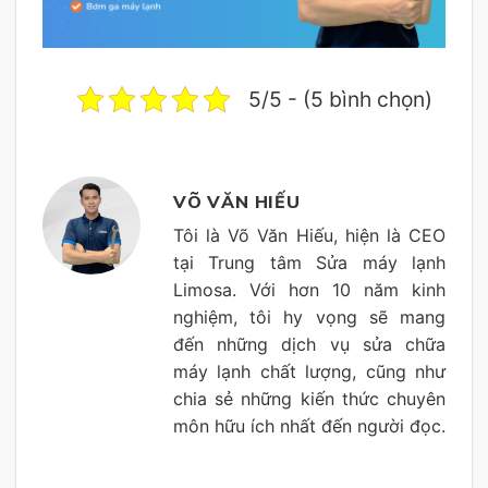
5/5 - (5 bình chọn)
VÕ VĂN HIẾU
Tôi là Võ Văn Hiếu, hiện là CEO
tại Trung tâm Sửa máy lạnh
Limosa. Với hơn 10 năm kinh
nghiệm, tôi hy vọng sẽ mang
đến những dịch vụ sửa chữa
máy lạnh chất lượng, cũng như
chia sẻ những kiến thức chuyên
môn hữu ích nhất đến người đọc.