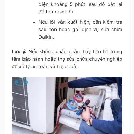
điện khoảng 5 phút, sau đó bật lại
để thử reset lỗi.
Nếu lỗi vẫn xuất hiện, cần kiểm tra
sâu hơn hoặc gọi dịch vụ sửa chữa
Daikin.
Lưu ý
: Nếu không chắc chắn, hãy liên hệ trung
tâm bảo hành hoặc thợ sửa chữa chuyên nghiệp
để xử lý an toàn và hiệu quả.