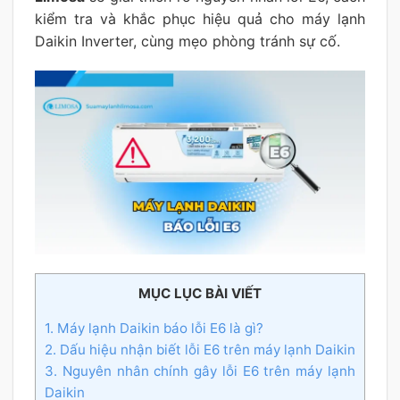
kiểm tra và khắc phục hiệu quả cho máy lạnh
Daikin Inverter, cùng mẹo phòng tránh sự cố.
MỤC LỤC BÀI VIẾT
1. Máy lạnh Daikin báo lỗi E6 là gì?
2. Dấu hiệu nhận biết lỗi E6 trên máy lạnh Daikin
3. Nguyên nhân chính gây lỗi E6 trên máy lạnh
Daikin