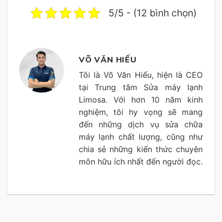
5/5 - (12 bình chọn)
VÕ VĂN HIẾU
Tôi là Võ Văn Hiếu, hiện là CEO
tại Trung tâm Sửa máy lạnh
Limosa. Với hơn 10 năm kinh
nghiệm, tôi hy vọng sẽ mang
đến những dịch vụ sửa chữa
máy lạnh chất lượng, cũng như
chia sẻ những kiến thức chuyên
môn hữu ích nhất đến người đọc.