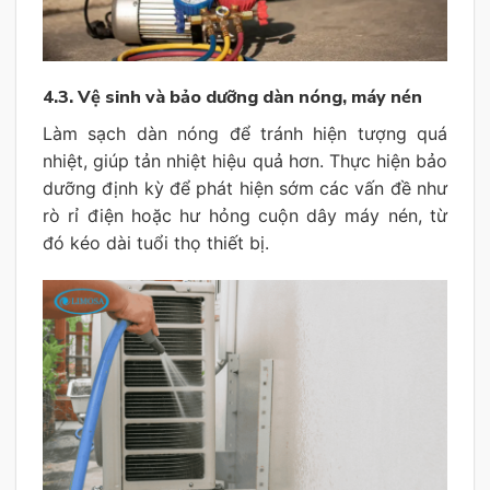
4.3. Vệ sinh và bảo dưỡng dàn nóng, máy nén
Làm sạch dàn nóng để tránh hiện tượng quá
nhiệt, giúp tản nhiệt hiệu quả hơn. Thực hiện bảo
dưỡng định kỳ để phát hiện sớm các vấn đề như
rò rỉ điện hoặc hư hỏng cuộn dây máy nén, từ
đó kéo dài tuổi thọ thiết bị.