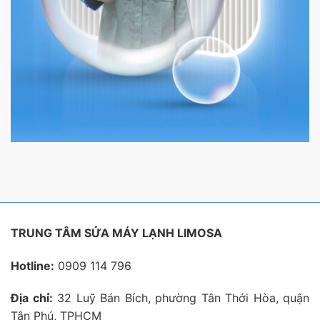
TRUNG TÂM SỬA MÁY LẠNH LIMOSA
Hotline:
0909 114 796
Địa chỉ:
32 Luỹ Bán Bích, phường Tân Thới Hòa, quận
Tân Phú, TPHCM