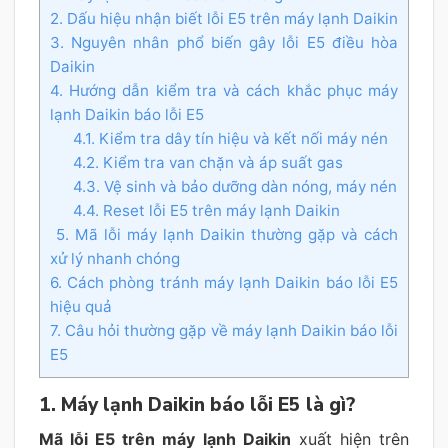
2. Dấu hiệu nhận biết lỗi E5 trên máy lạnh Daikin
3. Nguyên nhân phổ biến gây lỗi E5 điều hòa
Daikin
4. Hướng dẫn kiểm tra và cách khắc phục máy
lạnh Daikin báo lỗi E5
4.1. Kiểm tra dây tín hiệu và kết nối máy nén
4.2. Kiểm tra van chặn và áp suất gas
4.3. Vệ sinh và bảo dưỡng dàn nóng, máy nén
4.4. Reset lỗi E5 trên máy lạnh Daikin
5. Mã lỗi máy lạnh Daikin thường gặp và cách
xử lý nhanh chóng
6. Cách phòng tránh máy lạnh Daikin báo lỗi E5
hiệu quả
7. Câu hỏi thường gặp về máy lạnh Daikin báo lỗi
E5
1. Máy lạnh Daikin báo lỗi E5 là gì?
Mã lỗi E5 trên máy lạnh Daikin
xuất hiện trên