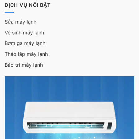
DỊCH VỤ NỔI BẬT
Sửa máy lạnh
Vệ sinh máy lạnh
Bơm ga máy lạnh
Tháo lắp máy lạnh
Bảo trì máy lạnh