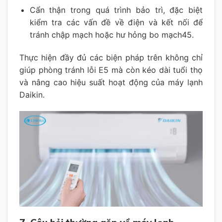
Cẩn thận trong quá trình bảo trì, đặc biệt
kiểm tra các vấn đề về điện và kết nối để
tránh chập mạch hoặc hư hỏng bo mạch45.
Thực hiện đầy đủ các biện pháp trên không chỉ
giúp phòng tránh lỗi E5 mà còn kéo dài tuổi thọ
và nâng cao hiệu suất hoạt động của máy lạnh
Daikin.