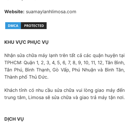
Website:
suamaylanhlimosa.com
KHU VỰC PHỤC VỤ
Nhận sửa chữa máy lạnh trên tất cả các quận huyện tại
TPHCM: Quận 1, 2, 3, 4, 5, 6, 7, 8, 9, 10, 11, 12, Tân Bình,
Tân Phú, Bình Thạnh, Gò Vấp, Phú Nhuận và Bình Tân,
Thành phố Thủ Đức.
Khách tỉnh có nhu cầu sửa chữa vui lòng giao máy đến
trung tâm, Limosa sẽ sửa chữa và giao trả máy tận nơi.
DỊCH VỤ