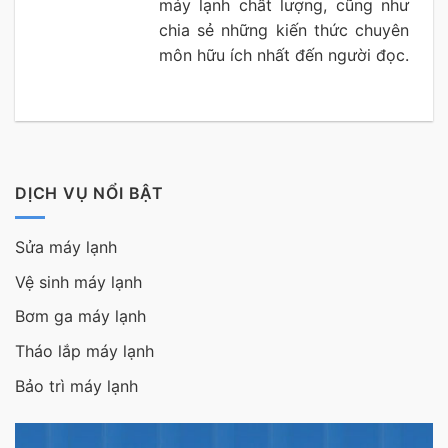
máy lạnh chất lượng, cũng như
chia sẻ những kiến thức chuyên
môn hữu ích nhất đến người đọc.
DỊCH VỤ NỔI BẬT
Sửa máy lạnh
Vệ sinh máy lạnh
Bơm ga máy lạnh
Tháo lắp máy lạnh
Bảo trì máy lạnh