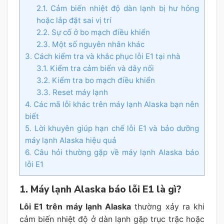
2.1. Cảm biến nhiệt độ dàn lạnh bị hư hỏng
hoặc lắp đặt sai vị trí
2.2. Sự cố ở bo mạch điều khiển
2.3. Một số nguyên nhân khác
3. Cách kiểm tra và khắc phục lỗi E1 tại nhà
3.1. Kiểm tra cảm biến và dây nối
3.2. Kiểm tra bo mạch điều khiển
3.3. Reset máy lạnh
4. Các mã lỗi khác trên máy lạnh Alaska bạn nên
biết
5. Lời khuyên giúp hạn chế lỗi E1 và bảo dưỡng
máy lạnh Alaska hiệu quả
6. Câu hỏi thường gặp về máy lạnh Alaska báo
lỗi E1
1. Máy lạnh Alaska báo lỗi E1 là gì?
Lỗi E1 trên máy lạnh Alaska
thường xảy ra khi
cảm biến nhiệt độ ở dàn lạnh gặp trục trặc hoặc