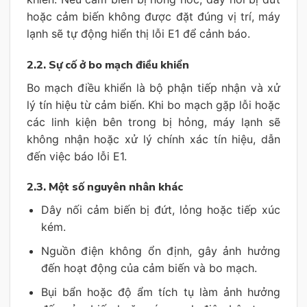
hoặc cảm biến không được đặt đúng vị trí, máy
lạnh sẽ tự động hiển thị lỗi E1 để cảnh báo.
2.2. Sự cố ở bo mạch điều khiển
Bo mạch điều khiển là bộ phận tiếp nhận và xử
lý tín hiệu từ cảm biến. Khi bo mạch gặp lỗi hoặc
các linh kiện bên trong bị hỏng, máy lạnh sẽ
không nhận hoặc xử lý chính xác tín hiệu, dẫn
đến việc báo lỗi E1.
2.3. Một số nguyên nhân khác
Dây nối cảm biến bị đứt, lỏng hoặc tiếp xúc
kém.
Nguồn điện không ổn định, gây ảnh hưởng
đến hoạt động của cảm biến và bo mạch.
Bụi bẩn hoặc độ ẩm tích tụ làm ảnh hưởng