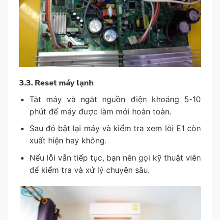
3.3. Reset máy lạnh
Tắt máy và ngắt nguồn điện khoảng 5-10
phút để máy được làm mới hoàn toàn.
Sau đó bật lại máy và kiểm tra xem lỗi E1 còn
xuất hiện hay không.
Nếu lỗi vẫn tiếp tục, bạn nên gọi kỹ thuật viên
để kiểm tra và xử lý chuyên sâu.