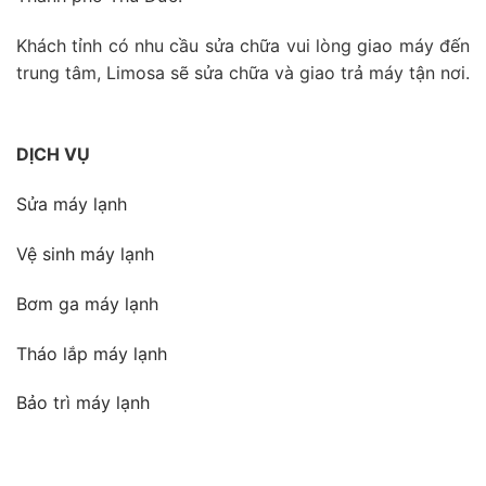
Khách tỉnh có nhu cầu sửa chữa vui lòng giao máy đến
trung tâm, Limosa sẽ sửa chữa và giao trả máy tận nơi.
DỊCH VỤ
Sửa máy lạnh
Vệ sinh máy lạnh
Bơm ga máy lạnh
Tháo lắp máy lạnh
Bảo trì máy lạnh