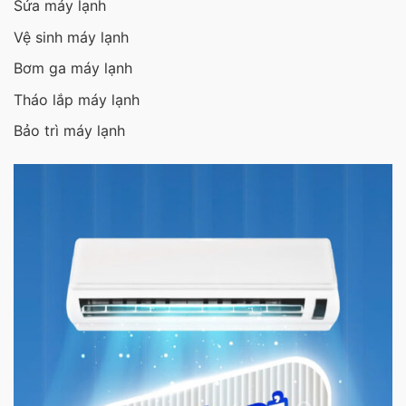
Sửa máy lạnh
Vệ sinh máy lạnh
Bơm ga máy lạnh
Tháo lắp máy lạnh
Bảo trì máy lạnh