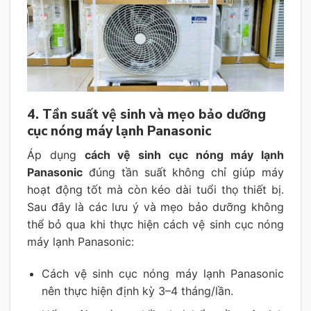
4. Tần suất vệ sinh và mẹo bảo dưỡng
cục nóng máy lạnh Panasonic
Áp dụng
cách vệ sinh cục nóng máy lạnh
Panasonic
đúng tần suất không chỉ giúp máy
hoạt động tốt mà còn kéo dài tuổi thọ thiết bị.
Sau đây là các lưu ý và mẹo bảo dưỡng không
thể bỏ qua khi thực hiện cách vệ sinh cục nóng
máy lạnh Panasonic:
Cách vệ sinh cục nóng máy lạnh Panasonic
nên thực hiện định kỳ 3–4 tháng/lần.