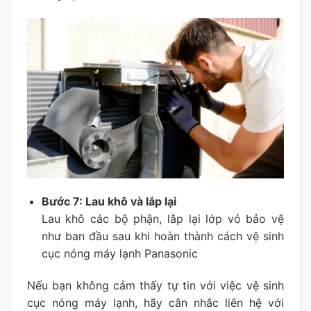
Bước 7: Lau khô và lắp lại
Lau khô các bộ phận, lắp lại lớp vỏ bảo vệ
như ban đầu sau khi hoàn thành cách vệ sinh
cục nóng máy lạnh Panasonic
Nếu bạn không cảm thấy tự tin với việc vệ sinh
cục nóng máy lạnh, hãy cân nhắc liên hệ với