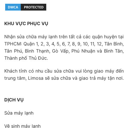
KHU VỰC PHỤC VỤ
Nhận sửa chữa máy lạnh trên tất cả các quận huyện tại
TPHCM: Quận 1, 2, 3, 4, 5, 6, 7, 8, 9, 10, 11, 12, Tân Bình,
Tân Phú, Bình Thạnh, Gò Vấp, Phú Nhuận và Bình Tân,
Thành phố Thủ Đức.
Khách tỉnh có nhu cầu sửa chữa vui lòng giao máy đến
trung tâm, Limosa sẽ sửa chữa và giao trả máy tận nơi.
DỊCH VỤ
Sửa máy lạnh
Vệ sinh máy lạnh