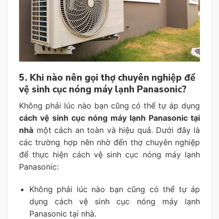
5. Khi nào nên gọi thợ chuyên nghiệp để
vệ sinh cục nóng máy lạnh Panasonic?
Không phải lúc nào bạn cũng có thể tự áp dụng
cách vệ sinh cục nóng máy lạnh Panasonic tại
nhà
một cách an toàn và hiệu quả. Dưới đây là
các trường hợp nên nhờ đến thợ chuyên nghiệp
để thực hiện cách vệ sinh cục nóng máy lạnh
Panasonic:
Không phải lúc nào bạn cũng có thể tự áp
dụng cách vệ sinh cục nóng máy lạnh
Panasonic tại nhà.