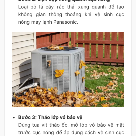
Loại bỏ lá cây, rác thải xung quanh để tạo
không gian thông thoáng khi vệ sinh cục
nóng máy lạnh Panasonic.
Bước 3: Tháo lớp vỏ bảo vệ
Dùng tua vít tháo ốc, mở lớp vỏ bảo vệ mặt
trước cục nóng để áp dụng cách vệ sinh cục