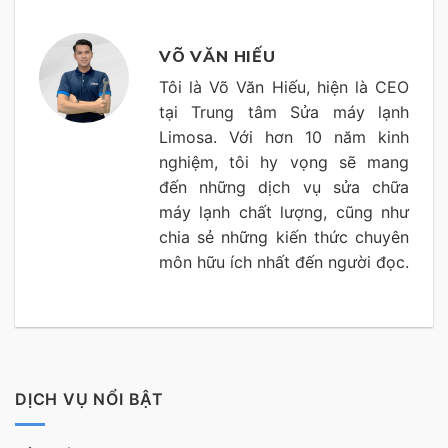
VÕ VĂN HIẾU
Tôi là Võ Văn Hiếu, hiện là CEO
tại Trung tâm Sửa máy lạnh
Limosa. Với hơn 10 năm kinh
nghiệm, tôi hy vọng sẽ mang
đến những dịch vụ sửa chữa
máy lạnh chất lượng, cũng như
chia sẻ những kiến thức chuyên
môn hữu ích nhất đến người đọc.
DỊCH VỤ NỔI BẬT