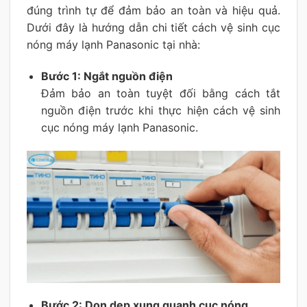
đúng trình tự để đảm bảo an toàn và hiệu quả.
Dưới đây là hướng dẫn chi tiết cách vệ sinh cục
nóng máy lạnh Panasonic tại nhà:
Bước 1: Ngắt nguồn điện
Đảm bảo an toàn tuyệt đối bằng cách tắt
nguồn điện trước khi thực hiện cách vệ sinh
cục nóng máy lạnh Panasonic.
Bước 2: Dọn dẹp xung quanh cục nóng