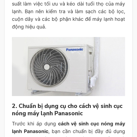
suất làm việc tối ưu và kéo dài tuổi thọ của máy
lạnh. Bạn nên kiểm tra và làm sạch các bộ lọc,
cuộn dây và các bộ phận khác để máy lạnh hoạt
động hiệu quả.
2. Chuẩn bị dụng cụ cho cách vệ sinh cục
nóng máy lạnh Panasonic
Trước khi áp dụng
cách vệ sinh cục nóng máy
lạnh Panasonic
, bạn cần chuẩn bị đầy đủ dụng