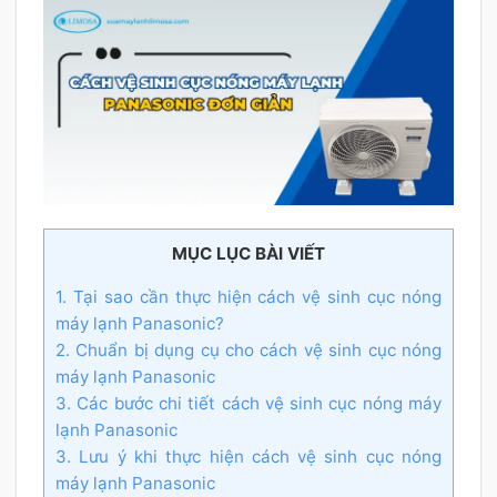
MỤC LỤC BÀI VIẾT
1. Tại sao cần thực hiện cách vệ sinh cục nóng
máy lạnh Panasonic?
2. Chuẩn bị dụng cụ cho cách vệ sinh cục nóng
máy lạnh Panasonic
3. Các bước chi tiết cách vệ sinh cục nóng máy
lạnh Panasonic
3. Lưu ý khi thực hiện cách vệ sinh cục nóng
máy lạnh Panasonic