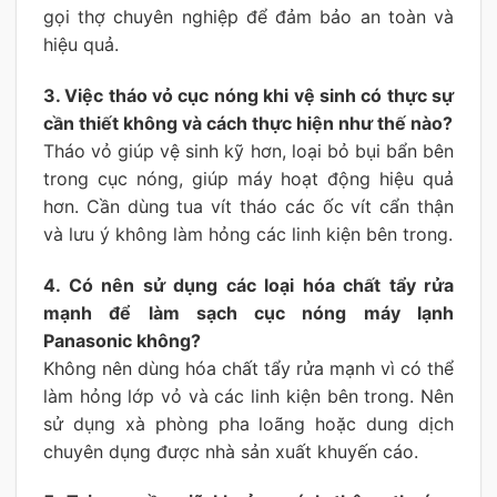
gọi thợ chuyên nghiệp để đảm bảo an toàn và
hiệu quả.
3. Việc tháo vỏ cục nóng khi vệ sinh có thực sự
cần thiết không và cách thực hiện như thế nào?
Tháo vỏ giúp vệ sinh kỹ hơn, loại bỏ bụi bẩn bên
trong cục nóng, giúp máy hoạt động hiệu quả
hơn. Cần dùng tua vít tháo các ốc vít cẩn thận
và lưu ý không làm hỏng các linh kiện bên trong.
4. Có nên sử dụng các loại hóa chất tẩy rửa
mạnh để làm sạch cục nóng máy lạnh
Panasonic không?
Không nên dùng hóa chất tẩy rửa mạnh vì có thể
làm hỏng lớp vỏ và các linh kiện bên trong. Nên
sử dụng xà phòng pha loãng hoặc dung dịch
chuyên dụng được nhà sản xuất khuyến cáo.