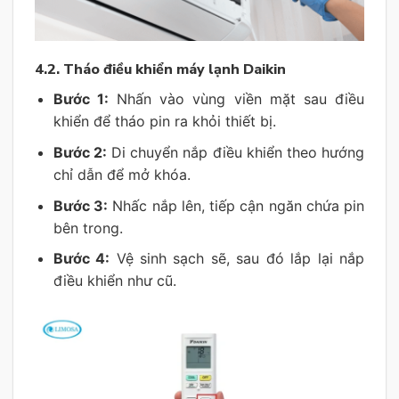
4.2. Tháo điều khiển máy lạnh Daikin
Bước 1:
Nhấn vào vùng viền mặt sau điều
khiển để tháo pin ra khỏi thiết bị.
Bước 2:
Di chuyển nắp điều khiển theo hướng
chỉ dẫn để mở khóa.
Bước 3:
Nhấc nắp lên, tiếp cận ngăn chứa pin
bên trong.
Bước 4:
Vệ sinh sạch sẽ, sau đó lắp lại nắp
điều khiển như cũ.