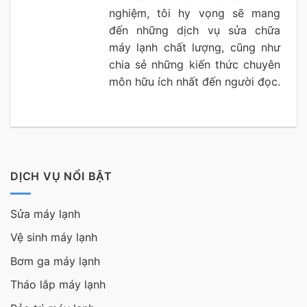
nghiệm, tôi hy vọng sẽ mang
đến những dịch vụ sửa chữa
máy lạnh chất lượng, cũng như
chia sẻ những kiến thức chuyên
môn hữu ích nhất đến người đọc.
DỊCH VỤ NỔI BẬT
Sửa máy lạnh
Vệ sinh máy lạnh
Bơm ga máy lạnh
Tháo lắp máy lạnh