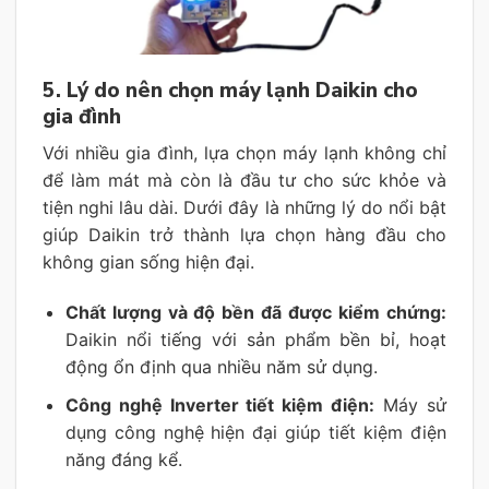
5. Lý do nên chọn máy lạnh Daikin cho
gia đình
Với nhiều gia đình, lựa chọn máy lạnh không chỉ
để làm mát mà còn là đầu tư cho sức khỏe và
tiện nghi lâu dài. Dưới đây là những lý do nổi bật
giúp Daikin trở thành lựa chọn hàng đầu cho
không gian sống hiện đại.
Chất lượng và độ bền đã được kiểm chứng:
Daikin nổi tiếng với sản phẩm bền bỉ, hoạt
động ổn định qua nhiều năm sử dụng.
Công nghệ Inverter tiết kiệm điện:
Máy sử
dụng công nghệ hiện đại giúp tiết kiệm điện
năng đáng kể.