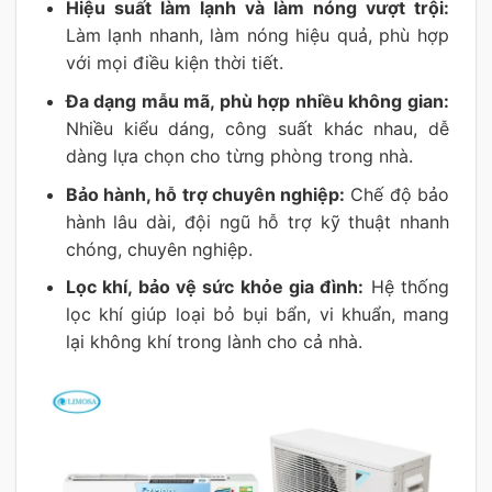
Hiệu suất làm lạnh và làm nóng vượt trội:
Làm lạnh nhanh, làm nóng hiệu quả, phù hợp
với mọi điều kiện thời tiết.
Đa dạng mẫu mã, phù hợp nhiều không gian:
Nhiều kiểu dáng, công suất khác nhau, dễ
dàng lựa chọn cho từng phòng trong nhà.
Bảo hành, hỗ trợ chuyên nghiệp:
Chế độ bảo
hành lâu dài, đội ngũ hỗ trợ kỹ thuật nhanh
chóng, chuyên nghiệp.
Lọc khí, bảo vệ sức khỏe gia đình:
Hệ thống
lọc khí giúp loại bỏ bụi bẩn, vi khuẩn, mang
lại không khí trong lành cho cả nhà.