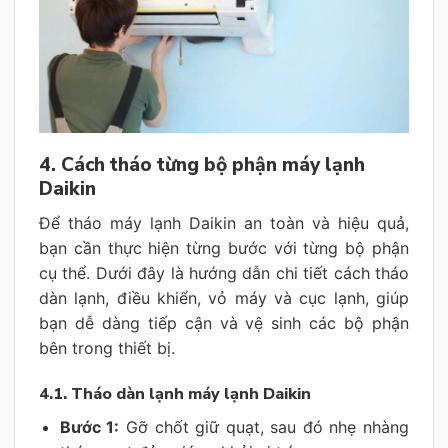
4. Cách tháo từng bộ phận máy lạnh
Daikin
Để tháo máy lạnh Daikin an toàn và hiệu quả,
bạn cần thực hiện từng bước với từng bộ phận
cụ thể. Dưới đây là hướng dẫn chi tiết cách tháo
dàn lạnh, điều khiển, vỏ máy và cục lạnh, giúp
bạn dễ dàng tiếp cận và vệ sinh các bộ phận
bên trong thiết bị.
4.1. Tháo dàn lạnh máy lạnh Daikin
Bước 1:
Gỡ chốt giữ quạt, sau đó nhẹ nhàng