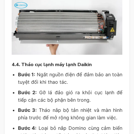
4.4. Tháo cục lạnh máy lạnh Daikin
Bước 1:
Ngắt nguồn điện để đảm bảo an toàn
tuyệt đối khi thao tác.
Bước 2:
Gỡ lá đảo gió ra khỏi cục lạnh để
tiếp cận các bộ phận bên trong.
Bước 3:
Tháo nắp bộ tản nhiệt và màn hình
phía trước để mở rộng không gian làm việc.
Bước 4:
Loại bỏ nắp Domino cùng cảm biến