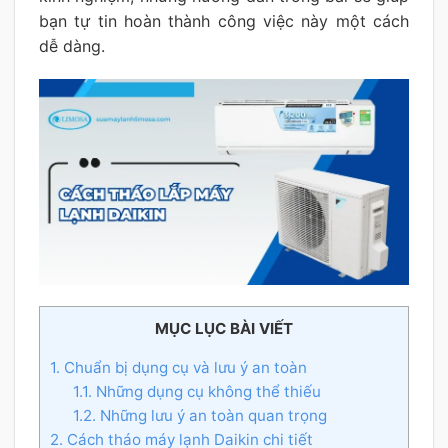
bạn tự tin hoàn thành công việc này một cách
dễ dàng.
MỤC LỤC BÀI VIẾT
1. Chuẩn bị dụng cụ và lưu ý an toàn
1.1. Những dụng cụ không thể thiếu
1.2. Những lưu ý an toàn quan trọng
2. Cách tháo máy lạnh Daikin chi tiết