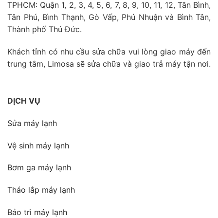
TPHCM: Quận 1, 2, 3, 4, 5, 6, 7, 8, 9, 10, 11, 12, Tân Bình,
Tân Phú, Bình Thạnh, Gò Vấp, Phú Nhuận và Bình Tân,
Thành phố Thủ Đức.
Khách tỉnh có nhu cầu sửa chữa vui lòng giao máy đến
trung tâm, Limosa sẽ sửa chữa và giao trả máy tận nơi.
DỊCH VỤ
Sửa máy lạnh
Vệ sinh máy lạnh
Bơm ga máy lạnh
Tháo lắp máy lạnh
Bảo trì máy lạnh