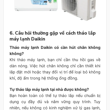
6. Câu hỏi thường gặp về cách tháo lắp
máy lạnh Daikin
Tháo máy lạnh Daikin có cần hút chân không
không?
Khi tháo máy lạnh, bạn chỉ cần thu hồi gas về
dàn nóng. Việc hút chân không chỉ cần thiết khi
lắp đặt mới hoặc thay đổi vị trí để loại bỏ không
khí, độ ẩm trong hệ thống ống đồng.
Tự tháo lắp máy lạnh tại nhà được không?
Bạn hoàn toàn có thể tự tháo lắp nếu chuẩn bị
dụng cụ đầy đủ và nắm vững quy trình. Tuy
nhiên, nếu không có kinh nghiệm xử lý gas lạnh,