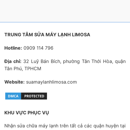
TRUNG TÂM SỬA MÁY LẠNH LIMOSA
Hotline:
0909 114 796
Địa chỉ:
32 Luỹ Bán Bích, phường Tân Thới Hòa, quận
Tân Phú, TPHCM
Website:
suamaylanhlimosa.com
KHU VỰC PHỤC VỤ
Nhận sửa chữa máy lạnh trên tất cả các quận huyện tại