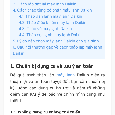
3. Cách lắp đặt lại máy lạnh Daikin
4. Cách tháo từng bộ phận máy lạnh Daikin
4.1. Tháo dàn lạnh máy lạnh Daikin
4.2. Tháo điều khiển máy lạnh Daikin
4.3. Tháo vỏ máy lạnh Daikin
4.4. Tháo cục lạnh máy lạnh Daikin
5. Lý do nên chọn máy lạnh Daikin cho gia đình
6. Câu hỏi thường gặp về cách tháo lắp máy lạnh
Daikin
1. Chuẩn bị dụng cụ và lưu ý an toàn
Để quá trình tháo lắp
máy lạnh
Daikin diễn ra
thuận lợi và an toàn tuyệt đối, bạn cần chuẩn bị
kỹ lưỡng các dụng cụ hỗ trợ và nắm rõ những
điểm cần lưu ý để bảo vệ chính mình cũng như
thiết bị.
1.1. Những dụng cụ không thể thiếu