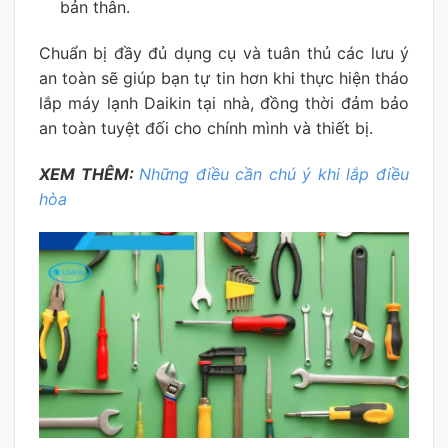
bản thân.
Chuẩn bị đầy đủ dụng cụ và tuân thủ các lưu ý
an toàn sẽ giúp bạn tự tin hơn khi thực hiện tháo
lắp máy lạnh Daikin tại nhà, đồng thời đảm bảo
an toàn tuyệt đối cho chính mình và thiết bị.
XEM THÊM:
Những điều cần chú ý khi lắp điều
hòa