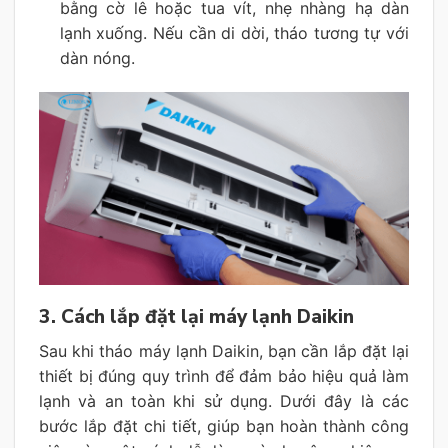
bằng cờ lê hoặc tua vít, nhẹ nhàng hạ dàn
lạnh xuống. Nếu cần di dời, tháo tương tự với
dàn nóng.
3. Cách lắp đặt lại máy lạnh Daikin
Sau khi tháo máy lạnh Daikin, bạn cần lắp đặt lại
thiết bị đúng quy trình để đảm bảo hiệu quả làm
lạnh và an toàn khi sử dụng. Dưới đây là các
bước lắp đặt chi tiết, giúp bạn hoàn thành công