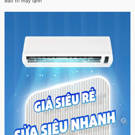
Bảo trì máy lạnh