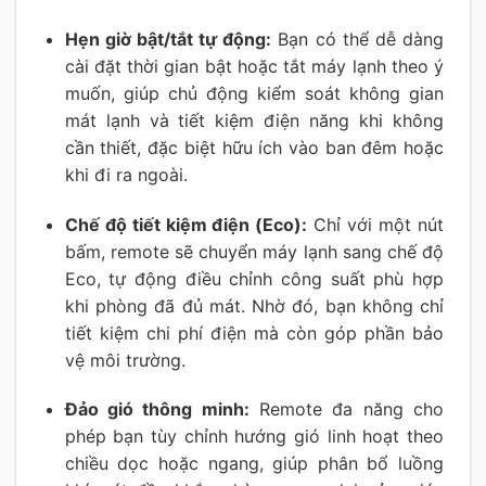
Hẹn giờ bật/tắt tự động:
Bạn có thể dễ dàng
cài đặt thời gian bật hoặc tắt máy lạnh theo ý
muốn, giúp chủ động kiểm soát không gian
mát lạnh và tiết kiệm điện năng khi không
cần thiết, đặc biệt hữu ích vào ban đêm hoặc
khi đi ra ngoài.
Chế độ tiết kiệm điện (Eco):
Chỉ với một nút
bấm, remote sẽ chuyển máy lạnh sang chế độ
Eco, tự động điều chỉnh công suất phù hợp
khi phòng đã đủ mát. Nhờ đó, bạn không chỉ
tiết kiệm chi phí điện mà còn góp phần bảo
vệ môi trường.
Đảo gió thông minh:
Remote đa năng cho
phép bạn tùy chỉnh hướng gió linh hoạt theo
chiều dọc hoặc ngang, giúp phân bổ luồng