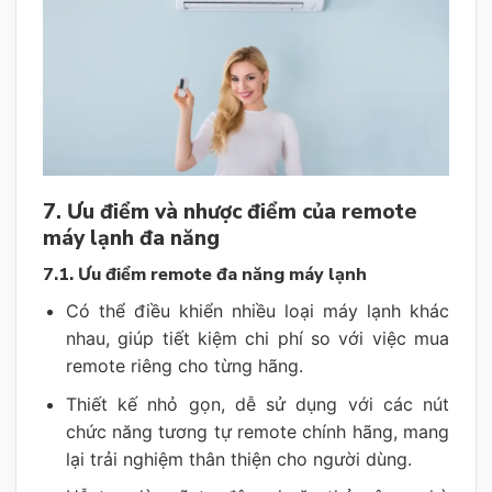
7. Ưu điểm và nhược điểm của remote
máy lạnh đa năng
7.1. Ưu điểm remote đa năng máy lạnh
Có thể điều khiển nhiều loại máy lạnh khác
nhau, giúp tiết kiệm chi phí so với việc mua
remote riêng cho từng hãng.
Thiết kế nhỏ gọn, dễ sử dụng với các nút
chức năng tương tự remote chính hãng, mang
lại trải nghiệm thân thiện cho người dùng.