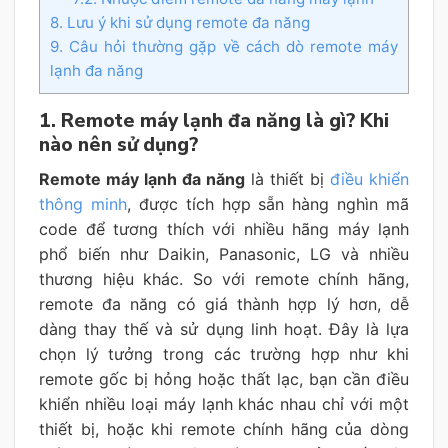
8. Lưu ý khi sử dụng remote đa năng
9. Câu hỏi thường gặp về cách dò remote máy
lạnh đa năng
1. Remote máy lạnh đa năng là gì? Khi
nào nên sử dụng?
Remote máy lạnh đa năng
là thiết bị
điều khiển
thông minh
, được tích hợp sẵn hàng nghìn mã
code để tương thích với nhiều hãng máy lạnh
phổ biến như Daikin, Panasonic, LG và nhiều
thương hiệu khác. So với remote chính hãng,
remote đa năng có giá thành hợp lý hơn, dễ
dàng thay thế và sử dụng linh hoạt. Đây là lựa
chọn lý tưởng trong các trường hợp như khi
remote gốc bị hỏng hoặc thất lạc, bạn cần điều
khiển nhiều loại máy lạnh khác nhau chỉ với một
thiết bị, hoặc khi remote chính hãng của dòng