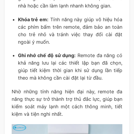
nhà hoặc cần làm lạnh nhanh không gian.
Khóa trẻ em:
Tính năng này giúp vô hiệu hóa
các phím bấm trên remote, đảm bảo an toàn
cho trẻ nhỏ và tránh việc thay đổi cài đặt
ngoài ý muốn.
Ghi nhớ chế độ sử dụng:
Remote đa năng có
khả năng lưu lại các thiết lập bạn đã chọn,
giúp tiết kiệm thời gian khi sử dụng lần tiếp
theo mà không cần cài đặt lại từ đầu.
Nhờ những tính năng hiện đại này, remote đa
năng thực sự trở thành trợ thủ đắc lực, giúp bạn
kiểm soát máy lạnh một cách thông minh, tiết
kiệm và tiện nghi nhất.