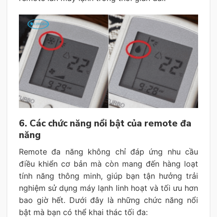
6. Các chức năng nổi bật của remote đa
năng
Remote đa năng không chỉ đáp ứng nhu cầu
điều khiển cơ bản mà còn mang đến hàng loạt
tính năng thông minh, giúp bạn tận hưởng trải
nghiệm sử dụng máy lạnh linh hoạt và tối ưu hơn
bao giờ hết. Dưới đây là những chức năng nổi
bật mà bạn có thể khai thác tối đa: