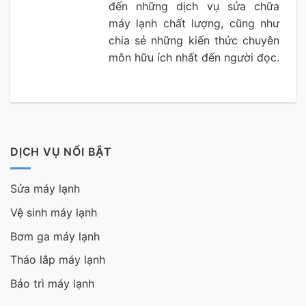
đến những dịch vụ sửa chữa
máy lạnh chất lượng, cũng như
chia sẻ những kiến thức chuyên
môn hữu ích nhất đến người đọc.
DỊCH VỤ NỔI BẬT
Sửa máy lạnh
Vệ sinh máy lạnh
Bơm ga máy lạnh
Tháo lắp máy lạnh
Bảo trì máy lạnh