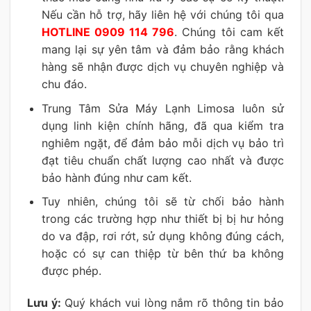
Nếu cần hỗ trợ, hãy liên hệ với chúng tôi qua
HOTLINE 0909 114 796
. Chúng tôi cam kết
mang lại sự yên tâm và đảm bảo rằng khách
hàng sẽ nhận được dịch vụ chuyên nghiệp và
chu đáo.
Trung Tâm Sửa Máy Lạnh Limosa luôn sử
dụng linh kiện chính hãng, đã qua kiểm tra
nghiêm ngặt, để đảm bảo mỗi dịch vụ bảo trì
đạt tiêu chuẩn chất lượng cao nhất và được
bảo hành đúng như cam kết.
Tuy nhiên, chúng tôi sẽ từ chối bảo hành
trong các trường hợp như thiết bị bị hư hỏng
do va đập, rơi rớt, sử dụng không đúng cách,
hoặc có sự can thiệp từ bên thứ ba không
được phép.
Lưu ý:
Quý khách vui lòng nắm rõ thông tin bảo