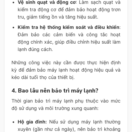
Vệ sinh quạt và động cơ
: Làm sạch quạt và
kiểm tra động cơ để đảm bảo hoạt động trơn
tru, giảm tiếng ồn và tăng hiệu suất.
Kiểm tra hệ thống kiểm soát và điều khiển
:
Đảm bảo các cảm biến và công tắc hoạt
động chính xác, giúp điều chỉnh hiệu suất làm
lạnh đúng cách.
Những công việc này cần được thực hiện định
kỳ để đảm bảo máy lạnh hoạt động hiệu quả và
kéo dài tuổi thọ của thiết bị.
4. Bao lâu nên bảo trì máy lạnh?
Thời gian bảo trì máy lạnh phụ thuộc vào mức
độ sử dụng và môi trường xung quanh:
Hộ gia đình:
Nếu sử dụng máy lạnh thường
xuyên (gần như cả ngày), nên bảo trì khoảng