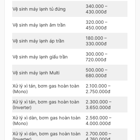
340.000 –
Vệ sinh máy lạnh tủ đứng
430.000đ
320.000 –
Vệ sinh máy lạnh âm trần
450.000đ
180.000 –
Vệ sinh máy lạnh áp trần
330.000đ
300.000 –
Vệ sinh máy lạnh giấu trần
720.000đ
500.000 –
Vệ sinh máy lạnh Multi
680.000đ
Xử lý xì tán, bơm gas hoàn toàn
2.100.000 –
(Mono)
2.750.000đ
Xử lý xì tán, bơm gas hoàn toàn
2.300.000 –
(Inverter)
3.650.000đ
Xử lý xì dàn, bơm gas hoàn toàn
2.560.000 –
(Mono)
4.000.000đ
Xử lý xì dàn, bơm gas hoàn toàn
2.700.000 –
(Inverter)
4.760.000đ