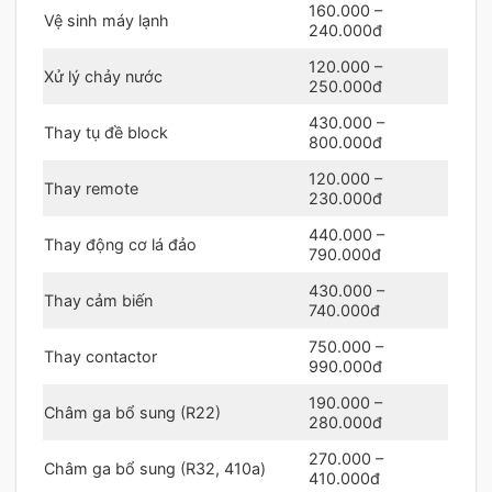
160.000 –
Vệ sinh máy lạnh
240.000đ
120.000 –
Xử lý chảy nước
250.000đ
430.000 –
Thay tụ đề block
800.000đ
120.000 –
Thay remote
230.000đ
440.000 –
Thay động cơ lá đảo
790.000đ
430.000 –
Thay cảm biến
740.000đ
750.000 –
Thay contactor
990.000đ
190.000 –
Châm ga bổ sung (R22)
280.000đ
270.000 –
Châm ga bổ sung (R32, 410a)
410.000đ