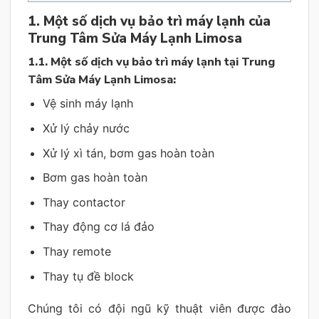
1. Một số dịch vụ bảo trì máy lạnh của
Trung Tâm Sửa Máy Lạnh Limosa
1.1. Một số dịch vụ bảo trì máy lạnh tại Trung
Tâm Sửa Máy Lạnh Limosa:
Vệ sinh máy lạnh
Xử lý chảy nước
Xử lý xì tán, bơm gas hoàn toàn
Bơm gas hoàn toàn
Thay contactor
Thay động cơ lá đảo
Thay remote
Thay tụ đề block
Chúng tôi có đội ngũ kỹ thuật viên được đào