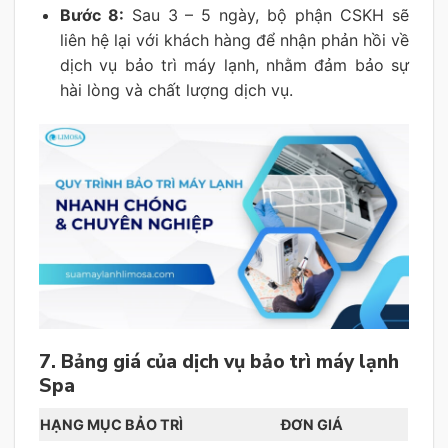
Bước 8:
Sau 3 – 5 ngày, bộ phận CSKH sẽ
liên hệ lại với khách hàng để nhận phản hồi về
dịch vụ bảo trì máy lạnh, nhằm đảm bảo sự
hài lòng và chất lượng dịch vụ.
7. Bảng giá của dịch vụ bảo trì máy lạnh
Spa
HẠNG MỤC BẢO TRÌ
ĐƠN GIÁ