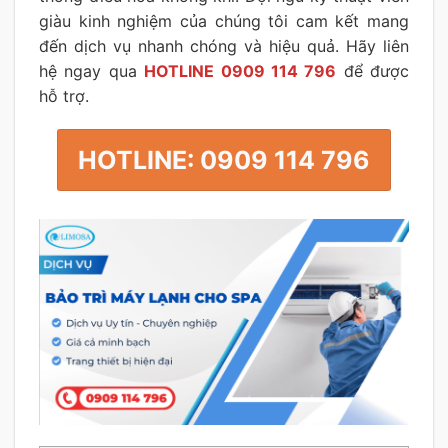
giàu kinh nghiệm của chúng tôi cam kết mang
đến dịch vụ nhanh chóng và hiệu quả. Hãy liên
hệ ngay qua
HOTLINE 0909 114 796
để được
hỗ trợ.
HOTLINE: 0909 114 796