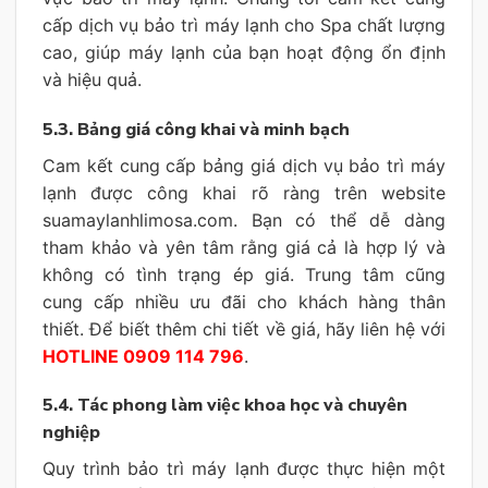
cấp dịch vụ bảo trì máy lạnh cho Spa chất lượng
cao, giúp máy lạnh của bạn hoạt động ổn định
và hiệu quả.
5.3. Bảng giá công khai và minh bạch
Cam kết cung cấp bảng giá dịch vụ bảo trì máy
lạnh được công khai rõ ràng trên website
suamaylanhlimosa.com. Bạn có thể dễ dàng
tham khảo và yên tâm rằng giá cả là hợp lý và
không có tình trạng ép giá. Trung tâm cũng
cung cấp nhiều ưu đãi cho khách hàng thân
thiết. Để biết thêm chi tiết về giá, hãy liên hệ với
HOTLINE 0909 114 796
.
5.4. Tác phong làm việc khoa học và chuyên
nghiệp
Quy trình bảo trì máy lạnh được thực hiện một