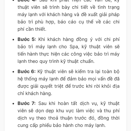
thuật viên sẽ trình bày chi tiết về tình trạng
máy lạnh với khách hàng và đề xuất giải pháp
bảo trì phù hợp, báo cáo cụ thể về các chi
phí cần thiết.
Bước 5:
Khi khách hàng đồng ý với chi phí
bảo trì máy lạnh cho Spa, kỹ thuật viên sẽ
tiến hành thực hiện các công việc bảo trì máy
lạnh theo quy trình kỹ thuật chuẩn.
Bước 6:
Kỹ thuật viên sẽ kiểm tra lại toàn bộ
hệ thống máy lạnh để đảm bảo mọi vấn đề đã
được giải quyết triệt để trước khi rời khỏi địa
chỉ khách hàng.
Bước 7:
Sau khi hoàn tất dịch vụ, kỹ thuật
viên sẽ dọn dẹp khu vực làm việc và thu phí
dịch vụ theo thoả thuận trước đó, đồng thời
cung cấp phiếu bảo hành cho máy lạnh.