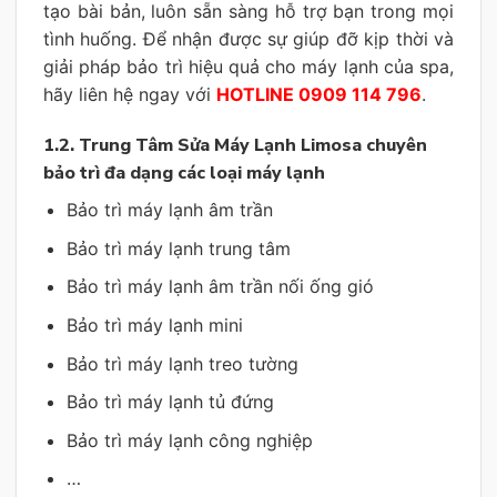
tạo bài bản, luôn sẵn sàng hỗ trợ bạn trong mọi
tình huống. Để nhận được sự giúp đỡ kịp thời và
giải pháp bảo trì hiệu quả cho máy lạnh của spa,
hãy liên hệ ngay với
HOTLINE 0909 114 796
.
1.2. Trung Tâm Sửa Máy Lạnh Limosa chuyên
bảo trì đa dạng các loại máy lạnh
Bảo trì máy lạnh âm trần
Bảo trì máy lạnh trung tâm
Bảo trì máy lạnh âm trần nối ống gió
Bảo trì máy lạnh mini
Bảo trì máy lạnh treo tường
Bảo trì máy lạnh tủ đứng
Bảo trì máy lạnh công nghiệp
…