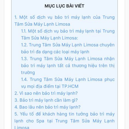
MỤC LỤC BÀI VIẾT
1. Một số dịch vụ bảo trì máy lạnh của Trung
Tâm Sửa Máy Lạnh Limosa
1.1. Một số dịch vụ bảo trì máy lạnh tại Trung
Tâm Sửa Máy Lạnh Limosa:
1.2. Trung Tâm Sửa Máy Lạnh Limosa chuyên
bảo trì đa dạng các loại máy lạnh
1.3. Trung Tâm Sửa Máy Lạnh Limosa nhận
bảo trì máy lạnh tất cả thương hiệu trên thị
trường
1.4. Trung Tâm Sửa Máy Lạnh Limosa phục
vụ mọi địa điểm tại TP.HCM
2. Vì sao nên bảo trì máy lạnh?
3. Bảo trì máy lạnh cần làm gì?
4. Bao lâu nên bảo trì máy lạnh?
5. Yếu tố để khách hàng tin tưởng bảo trì máy
lạnh cho Spa tại Trung Tâm Sửa Máy Lạnh
Limosa