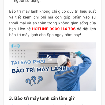
người sử dụng.
Bảo trì máy lạnh không chỉ giúp duy trì hiệu suất
và tiết kiệm chi phí mà còn góp phần vào sự
thoải mái và an toàn trong không gian sống của
bạn. Liên hệ
HOTLINE 0909 114 796
để đặt lịch
bảo trì máy lạnh cho Spa ngay hôm nay!
3. Bảo trì máy lạnh cần làm gì?