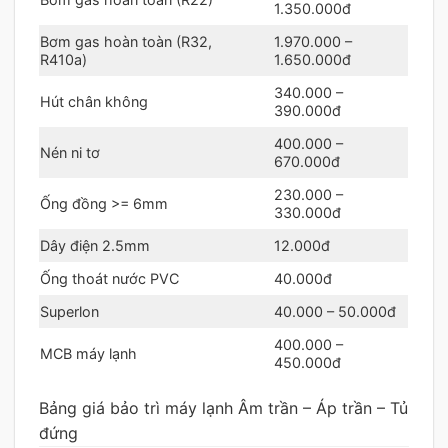
1.350.000đ
Bơm gas hoàn toàn (R32,
1.970.000 –
R410a)
1.650.000đ
340.000 –
Hút chân không
390.000đ
400.000 –
Nén ni tơ
670.000đ
230.000 –
Ống đồng >= 6mm
330.000đ
Dây điện 2.5mm
12.000đ
Ống thoát nước PVC
40.000đ
Superlon
40.000 – 50.000đ
400.000 –
MCB máy lạnh
450.000đ
Bảng giá bảo trì máy lạnh Âm trần – Áp trần – Tủ
đứng