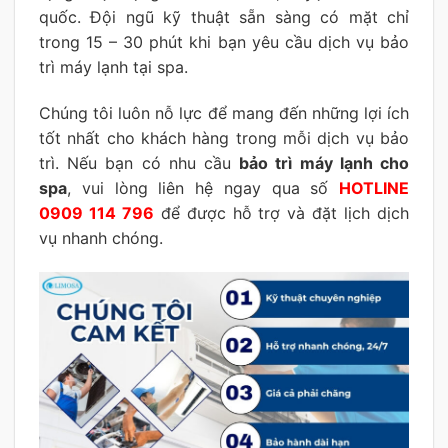
quốc. Đội ngũ kỹ thuật sẵn sàng có mặt chỉ
trong 15 – 30 phút khi bạn yêu cầu dịch vụ bảo
trì máy lạnh tại spa.
Chúng tôi luôn nỗ lực để mang đến những lợi ích
tốt nhất cho khách hàng trong mỗi dịch vụ bảo
trì. Nếu bạn có nhu cầu
bảo trì máy lạnh cho
spa
, vui lòng liên hệ ngay qua số
HOTLINE
0909 114 796
để được hỗ trợ và đặt lịch dịch
vụ nhanh chóng.