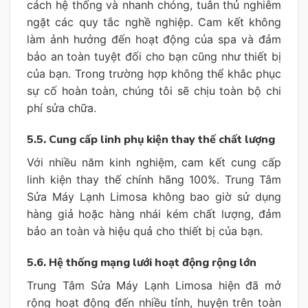
cách hệ thống và nhanh chóng, tuân thủ nghiêm
ngặt các quy tắc nghề nghiệp. Cam kết không
làm ảnh hưởng đến hoạt động của spa và đảm
bảo an toàn tuyệt đối cho bạn cũng như thiết bị
của bạn. Trong trường hợp không thể khắc phục
sự cố hoàn toàn, chúng tôi sẽ chịu toàn bộ chi
phí sửa chữa.
5.5. Cung cấp linh phụ kiện thay thế chất lượng
Với nhiều năm kinh nghiệm, cam kết cung cấp
linh kiện thay thế chính hãng 100%. Trung Tâm
Sửa Máy Lạnh Limosa không bao giờ sử dụng
hàng giả hoặc hàng nhái kém chất lượng, đảm
bảo an toàn và hiệu quả cho thiết bị của bạn.
5.6. Hệ thống mạng lưới hoạt động rộng lớn
Trung Tâm Sửa Máy Lạnh Limosa hiện đã mở
rộng hoạt động đến nhiều tỉnh, huyện trên toàn