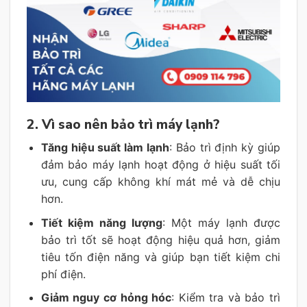
2. Vì sao nên bảo trì máy lạnh?
Tăng hiệu suất làm lạnh
: Bảo trì định kỳ giúp
đảm bảo máy lạnh hoạt động ở hiệu suất tối
ưu, cung cấp không khí mát mẻ và dễ chịu
hơn.
Tiết kiệm năng lượng
: Một máy lạnh được
bảo trì tốt sẽ hoạt động hiệu quả hơn, giảm
tiêu tốn điện năng và giúp bạn tiết kiệm chi
phí điện.
Giảm nguy cơ hỏng hóc
: Kiểm tra và bảo trì