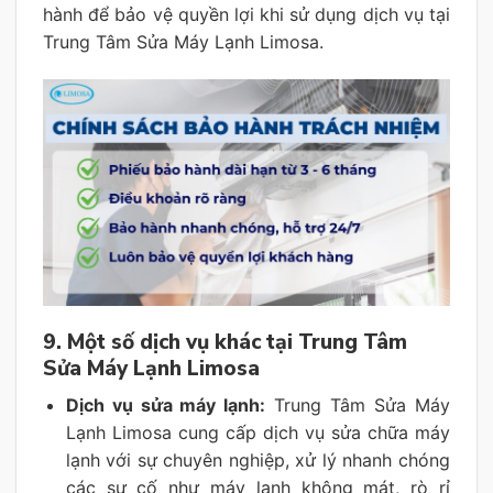
hành để bảo vệ quyền lợi khi sử dụng dịch vụ tại
Trung Tâm Sửa Máy Lạnh Limosa.
9. Một số dịch vụ khác tại Trung Tâm
Sửa Máy Lạnh Limosa
Dịch vụ sửa máy lạnh:
Trung Tâm Sửa Máy
Lạnh Limosa cung cấp dịch vụ sửa chữa máy
lạnh với sự chuyên nghiệp, xử lý nhanh chóng
các sự cố như máy lạnh không mát, rò rỉ