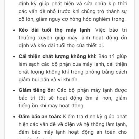
định kỳ giúp phát hiện và sửa chữa kịp thời
các vấn đề nhỏ trước khi chúng trở thành sự
cố lớn, giảm nguy cơ hỏng hóc nghiêm trọng.
Kéo dài tuổi thọ máy lạnh
: Việc bảo trì
thường xuyên giúp máy lạnh hoạt động ổn
định và kéo dài tuổi thọ của thiết bị.
Cải thiện chất lượng không khí
: Bảo trì giúp
làm sạch các bộ phận của máy lạnh, cải thiện
chất lượng không khí trong phòng bằng cách
giảm bụi bẩn và vi khuẩn.
Giảm tiếng ồn
: Các bộ phận máy lạnh được
bảo trì tốt sẽ hoạt động êm ái hơn, giảm
tiếng ồn khi máy hoạt động.
Đảm bảo an toàn
: Kiểm tra định kỳ giúp phát
hiện các vấn đề về điện và hệ thống làm lạnh,
đảm bảo máy lạnh hoạt động an toàn cho