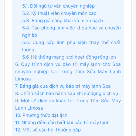
5.1. Đội ngũ tư vấn chuyên nghiệp
5.2. Kỹ thuật viên chuyên môn cao
5.3. Bảng giá công khai và minh bạch
5.4. Tác phong làm việc khoa học và chuyên
nghiệp
5.5. Cung cấp linh phụ kiện thay thế chất
lượng
5.6. Hệ thống mạng lưới hoạt động rộng lớn
6. Quy trình dịch vụ bảo trì máy lạnh cho Spa
chuyên nghiệp tại Trung Tâm Sửa Máy Lạnh
Limosa
7. Bảng giá của dịch vụ bảo trì máy lạnh Spa
8. Chính sách bảo hành sau khi sử dụng dịch vụ
9. Một số dịch vụ khác tại Trung Tâm Sửa Máy
Lạnh Limosa
10. Phương thức đặt lịch
11. Những điều cần biết khi bảo trì máy lạnh
12. Một số câu hỏi thường gặp