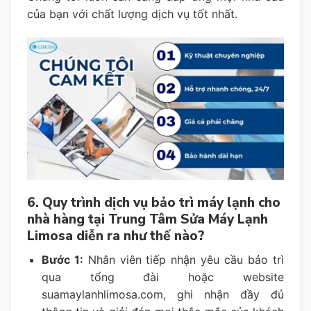
của bạn với chất lượng dịch vụ tốt nhất.
6. Quy trình dịch vụ bảo trì máy lạnh cho
nhà hàng tại Trung Tâm Sửa Máy Lạnh
Limosa diễn ra như thế nào?
Bước 1:
Nhân viên tiếp nhận yêu cầu bảo trì
qua tổng đài hoặc website
suamaylanhlimosa.com, ghi nhận đầy đủ