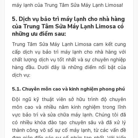
máy lạnh của Trung Tâm Sửa Máy Lạnh Limosa!
5. Dịch vụ bảo trì máy lạnh cho nhà hàng
của Trung Tâm Sửa Máy Lạnh Limosa có
những ưu điểm sau:
Trung Tâm Sửa Máy Lạnh Limosa cam kết cung
cấp dịch vụ bảo trì máy lạnh cho nhà hàng với
chất lượng dịch vụ tốt nhất và sự chuyên nghiệp
hàng đầu. Dưới đây là những điểm nổi bật của
dịch vụ:
5.1. Chuyên môn cao và kinh nghiệm phong phú
Đội ngũ kỹ thuật viên sở hữu trình độ chuyên
môn cao và nhiều năm kinh nghiệm trong lĩnh
vực bảo trì và sửa chữa máy lạnh. Chúng tôi đã
có nhiều khóa đào tạo chuyên sâu và đã xử lý
thành công vô số sự cố máy lạnh, từ các vấn đề
đơn giản đến các sự cố phức tạp nhất. Với kiến