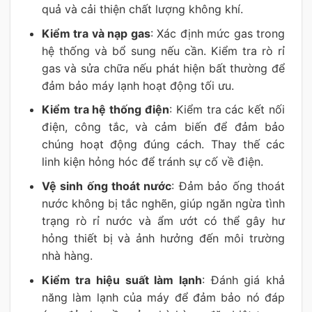
quả và cải thiện chất lượng không khí.
Kiểm tra và nạp gas
: Xác định mức gas trong
hệ thống và bổ sung nếu cần. Kiểm tra rò rỉ
gas và sửa chữa nếu phát hiện bất thường để
đảm bảo máy lạnh hoạt động tối ưu.
Kiểm tra hệ thống điện
: Kiểm tra các kết nối
điện, công tắc, và cảm biến để đảm bảo
chúng hoạt động đúng cách. Thay thế các
linh kiện hỏng hóc để tránh sự cố về điện.
Vệ sinh ống thoát nước
: Đảm bảo ống thoát
nước không bị tắc nghẽn, giúp ngăn ngừa tình
trạng rò rỉ nước và ẩm ướt có thể gây hư
hỏng thiết bị và ảnh hưởng đến môi trường
nhà hàng.
Kiểm tra hiệu suất làm lạnh
: Đánh giá khả
năng làm lạnh của máy để đảm bảo nó đáp