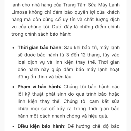
lạnh cho nhà hàng của Trung Tâm Sửa Máy Lạnh
Limosa không chỉ đảm bảo quyền lợi của khách
hàng mà còn củng cố uy tín và chất lượng dịch
vụ của chúng tôi. Dưới đây là những điểm chính
trong chính sách bảo hành:
Thời gian bảo hành
: Sau khi bảo trì, máy lạnh
sẽ được bảo hành từ 3 đến 12 tháng, tùy vào
loại dịch vụ và linh kiện thay thế. Thời gian
bảo hành này giúp đảm bảo máy lạnh hoạt
động ổn định và bền lâu.
Phạm vi bảo hành
: Chúng tôi bảo hành các
lỗi kỹ thuật phát sinh do quá trình bảo hoặc
linh kiện thay thế. Chúng tôi cam kết sửa
chữa mọi sự cố xảy ra trong thời gian bảo
hành một cách nhanh chóng và hiệu quả.
Điều kiện bảo hành
: Để hưởng chế độ bảo