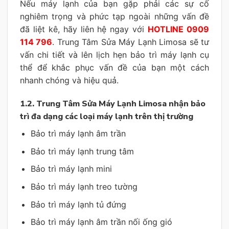
Nếu máy lạnh của bạn gặp phải các sự cố
nghiêm trọng và phức tạp ngoài những vấn đề
đã liệt kê, hãy liên hệ ngay với
HOTLINE 0909
114 796
. Trung Tâm Sửa Máy Lạnh Limosa sẽ tư
vấn chi tiết và lên lịch hẹn bảo trì máy lạnh cụ
thể để khắc phục vấn đề của bạn một cách
nhanh chóng và hiệu quả.
1.2. Trung Tâm Sửa Máy Lạnh Limosa nhận bảo
trì đa dạng các loại máy lạnh trên thị trường
Bảo trì máy lạnh âm trần
Bảo trì máy lạnh trung tâm
Bảo trì máy lạnh mini
Bảo trì máy lạnh treo tường
Bảo trì máy lạnh tủ đứng
Bảo trì máy lạnh âm trần nối ống gió