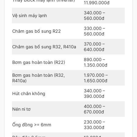
11.990.000đ
340.000 –
Vệ sinh máy lạnh
560.000đ
330.000 –
Châm gas bổ sung R22
560.000đ
370.000 –
Châm gas bổ sung R32, R410a
640.000đ
890.000 –
Bơm gas hoàn toàn (R22)
1.350.000đ
Bơm gas hoàn toàn (R32,
1.970.000 –
R410a)
1.650.000đ
340.000 –
Hút chân không
390.000đ
400.000 –
Nén ni tơ
670.000đ
230.000 –
Ống đồng >= 6mm
330.000đ