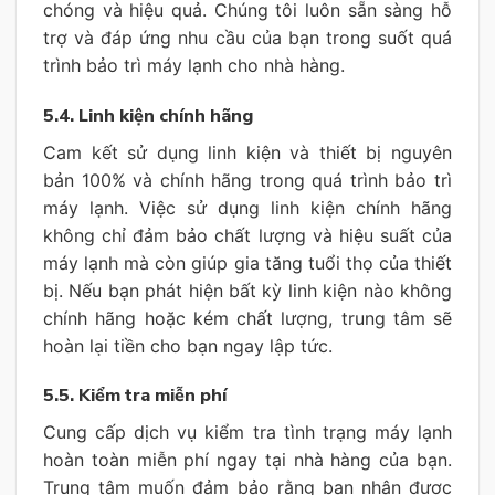
chóng và hiệu quả. Chúng tôi luôn sẵn sàng hỗ
trợ và đáp ứng nhu cầu của bạn trong suốt quá
trình bảo trì máy lạnh cho nhà hàng.
5.4. Linh kiện chính hãng
Cam kết sử dụng linh kiện và thiết bị nguyên
bản 100% và chính hãng trong quá trình bảo trì
máy lạnh. Việc sử dụng linh kiện chính hãng
không chỉ đảm bảo chất lượng và hiệu suất của
máy lạnh mà còn giúp gia tăng tuổi thọ của thiết
bị. Nếu bạn phát hiện bất kỳ linh kiện nào không
chính hãng hoặc kém chất lượng, trung tâm sẽ
hoàn lại tiền cho bạn ngay lập tức.
5.5. Kiểm tra miễn phí
Cung cấp dịch vụ kiểm tra tình trạng máy lạnh
hoàn toàn miễn phí ngay tại nhà hàng của bạn.
Trung tâm muốn đảm bảo rằng bạn nhận được