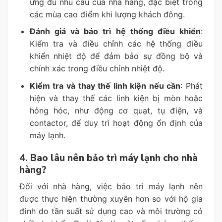
ứng đủ nhu cầu của nhà hàng, đặc biệt trong
các mùa cao điểm khi lượng khách đông.
Đánh giá và bảo trì hệ thống điều khiển
:
Kiểm tra và điều chỉnh các hệ thống điều
khiển nhiệt độ để đảm bảo sự đồng bộ và
chính xác trong điều chỉnh nhiệt độ.
Kiểm tra và thay thế linh kiện nếu cần
: Phát
hiện và thay thế các linh kiện bị mòn hoặc
hỏng hóc, như động cơ quạt, tụ điện, và
contactor, để duy trì hoạt động ổn định của
máy lạnh.
4. Bao lâu nên bảo trì máy lạnh cho nhà
hàng?
Đối với nhà hàng, việc bảo trì máy lạnh nên
được thực hiện thường xuyên hơn so với hộ gia
đình do tần suất sử dụng cao và môi trường có