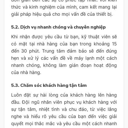
thức và kinh nghiệm của mình, cam kết mang lại
giải pháp hiệu quả cho mọi vấn đề của thiết bị.
5.2. Dịch vụ nhanh chóng và chuyên nghiệp
Khi nhận được yêu cầu từ bạn, kỹ thuật viên sẽ
có mặt tại nhà hàng của bạn trong khoảng 15
đến 30 phút. Trung tâm đảm bảo sẽ đến đúng
hẹn và xử lý các vấn đề về máy lạnh một cách
nhanh chóng, không làm gián đoạn hoạt động
của nhà hàng.
5.3. Chăm sóc khách hàng tận tâm
Luôn đặt sự hài lòng của khách hàng lên hàng
đầu. Đội ngũ nhân viên phục vụ khách hàng với
sự tận tâm, nhiệt tình và chu đáo, từ việc lắng
nghe và hiểu rõ yêu cầu của bạn đến việc giải
quyết mọi thắc mắc và yêu cầu một cách nhanh