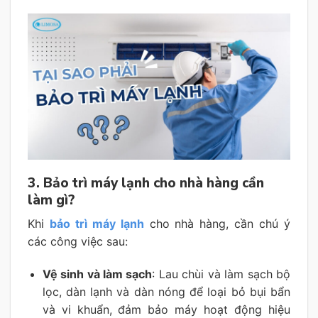
3. Bảo trì máy lạnh cho nhà hàng cần
làm gì?
Khi
bảo trì máy lạnh
cho nhà hàng, cần chú ý
các công việc sau:
Vệ sinh và làm sạch
: Lau chùi và làm sạch bộ
lọc, dàn lạnh và dàn nóng để loại bỏ bụi bẩn
và vi khuẩn, đảm bảo máy hoạt động hiệu