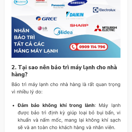
2. Tại sao nên bảo trì máy lạnh cho nhà
hàng?
Bảo trì máy lạnh cho nhà hàng là rất quan trọng
vì nhiều lý do:
Đảm bảo không khí trong lành
: Máy lạnh
được bảo trì định kỳ giúp loại bỏ bụi bẩn, vi
khuẩn và nấm mốc, mang lại không khí sạch
sẽ và an toàn cho khách hàng và nhân viên.