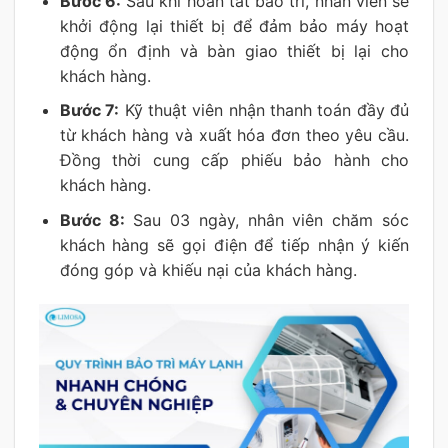
Bước 6:
Sau khi hoàn tất bảo trì, nhân viên sẽ
khởi động lại thiết bị để đảm bảo máy hoạt
động ổn định và bàn giao thiết bị lại cho
khách hàng.
Bước 7:
Kỹ thuật viên nhận thanh toán đầy đủ
từ khách hàng và xuất hóa đơn theo yêu cầu.
Đồng thời cung cấp phiếu bảo hành cho
khách hàng.
Bước 8:
Sau 03 ngày, nhân viên chăm sóc
khách hàng sẽ gọi điện để tiếp nhận ý kiến
đóng góp và khiếu nại của khách hàng.