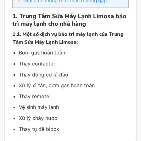
12. Giải đáp những thắc mắc thường gặp
1. Trung Tâm Sửa Máy Lạnh Limosa bảo
trì máy lạnh cho nhà hàng
1.1. Một số dịch vụ bảo trì máy lạnh của Trung
Tâm Sửa Máy Lạnh Limosa:
Bơm gas hoàn toàn
Thay contactor
Thay động cơ lá đảo
Xử lý xì tán, bơm gas hoàn toàn
Thay remote
Vệ sinh máy lạnh
Xử lý chảy nước
Thay tụ đề block