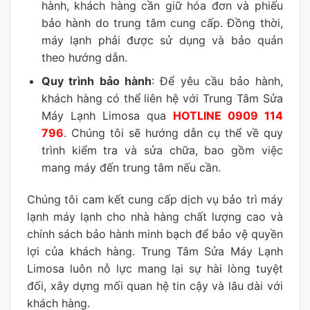
hành, khách hàng cần giữ hóa đơn và phiếu
bảo hành do trung tâm cung cấp. Đồng thời,
máy lạnh phải được sử dụng và bảo quản
theo hướng dẫn.
Quy trình bảo hành
: Để yêu cầu bảo hành,
khách hàng có thể liên hệ với Trung Tâm Sửa
Máy Lạnh Limosa qua
HOTLINE 0909 114
796
. Chúng tôi sẽ hướng dẫn cụ thể về quy
trình kiểm tra và sửa chữa, bao gồm việc
mang máy đến trung tâm nếu cần.
Chúng tôi cam kết cung cấp dịch vụ bảo trì máy
lạnh máy lạnh cho nhà hàng chất lượng cao và
chính sách bảo hành minh bạch để bảo vệ quyền
lợi của khách hàng. Trung Tâm Sửa Máy Lạnh
Limosa luôn nỗ lực mang lại sự hài lòng tuyệt
đối, xây dựng mối quan hệ tin cậy và lâu dài với
khách hàng.