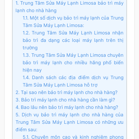
1. Trung Tâm Sửa Máy Lạnh Limosa bảo trì máy
lạnh cho nhà hàng
1.1. Một số dịch vụ bảo trì máy lạnh của Trung
Tâm Sửa Máy Lạnh Limosa:
1.2. Trung Tâm Sửa Máy Lạnh Limosa nhận
bảo trì đa dạng các loại máy lạnh trên thị
trường
1.3. Trung Tâm Sửa Máy Lạnh Limosa chuyên
bảo trì máy lạnh cho nhiều hãng phổ biến
hiện nay
1.4. Danh sách các địa điểm dịch vụ Trung
Tâm Sửa Máy Lạnh Limosa hỗ trợ
2. Tại sao nên bảo trì máy lạnh cho nhà hàng?
3. Bảo trì máy lạnh cho nhà hàng cần làm gì?
4. Bao lâu nên bảo trì máy lạnh cho nhà hàng?
5. Dịch vụ bảo trì máy lạnh cho nhà hàng của
Trung Tâm Sửa Máy Lạnh Limosa có những ưu
điểm sau:
5.1. Chuyên môn cao và kinh nghiệm phong