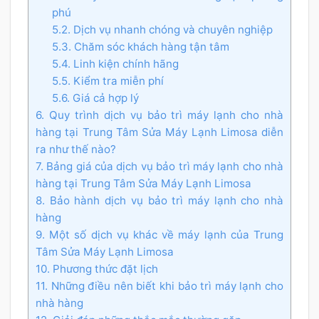
phú
5.2. Dịch vụ nhanh chóng và chuyên nghiệp
5.3. Chăm sóc khách hàng tận tâm
5.4. Linh kiện chính hãng
5.5. Kiểm tra miễn phí
5.6. Giá cả hợp lý
6. Quy trình dịch vụ bảo trì máy lạnh cho nhà
hàng tại Trung Tâm Sửa Máy Lạnh Limosa diễn
ra như thế nào?
7. Bảng giá của dịch vụ bảo trì máy lạnh cho nhà
hàng tại Trung Tâm Sửa Máy Lạnh Limosa
8. Bảo hành dịch vụ bảo trì máy lạnh cho nhà
hàng
9. Một số dịch vụ khác về máy lạnh của Trung
Tâm Sửa Máy Lạnh Limosa
10. Phương thức đặt lịch
11. Những điều nên biết khi bảo trì máy lạnh cho
nhà hàng